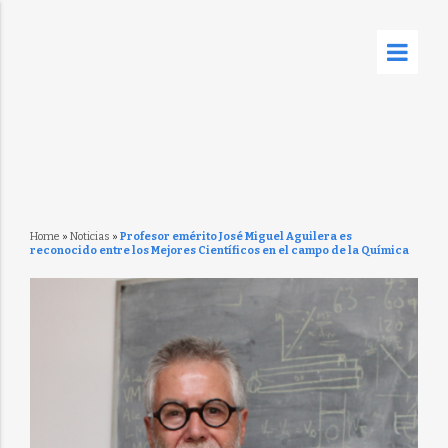
Home
»
Noticias
»
Profesor emérito José Miguel Aguilera es
reconocido entre los Mejores Científicos en el campo de la Química