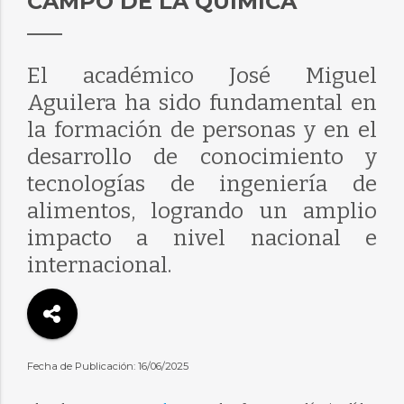
CAMPO DE LA QUÍMICA
El académico José Miguel
Aguilera ha sido fundamental en
la formación de personas y en el
desarrollo de conocimiento y
tecnologías de ingeniería de
alimentos, logrando un amplio
impacto a nivel nacional e
internacional.
Fecha de Publicación: 16/06/2025