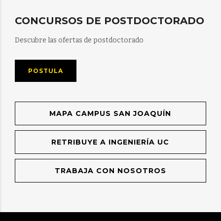
CONCURSOS DE POSTDOCTORADO
Descubre las ofertas de postdoctorado
POSTULA
MAPA CAMPUS SAN JOAQUÍN
RETRIBUYE A INGENIERÍA UC
TRABAJA CON NOSOTROS