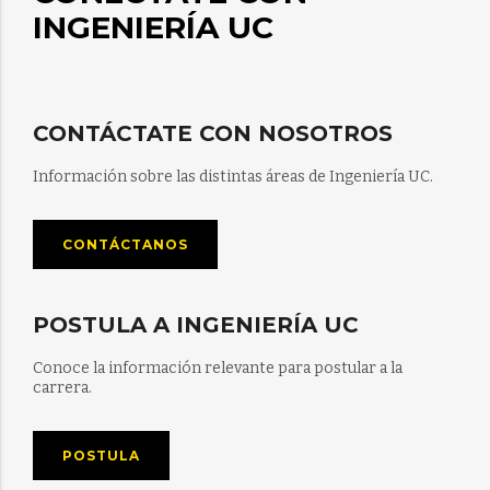
INGENIERÍA UC
CONTÁCTATE CON NOSOTROS
Información sobre las distintas áreas de Ingeniería UC.
CONTÁCTANOS
POSTULA A INGENIERÍA UC
Conoce la información relevante para postular a la
carrera.
POSTULA