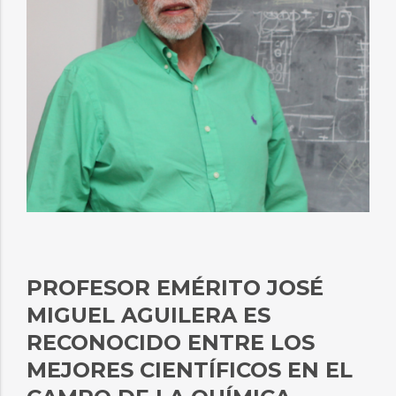
PROFESOR EMÉRITO JOSÉ
MIGUEL AGUILERA ES
RECONOCIDO ENTRE LOS
MEJORES CIENTÍFICOS EN EL