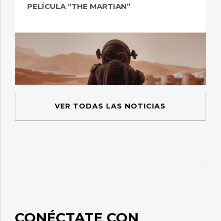
PELÍCULA “THE MARTIAN”
VER TODAS LAS NOTICIAS
CONÉCTATE CON