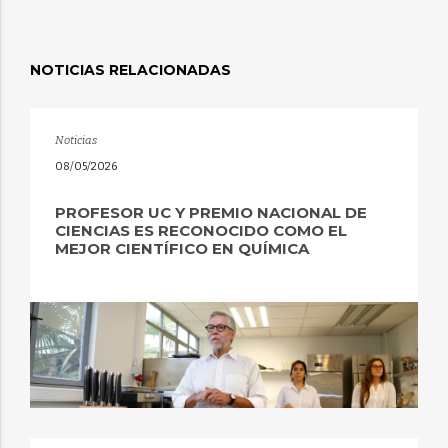
NOTICIAS RELACIONADAS
Noticias
08/05/2026
PROFESOR UC Y PREMIO NACIONAL DE
CIENCIAS ES RECONOCIDO COMO EL
MEJOR CIENTÍFICO EN QUÍMICA