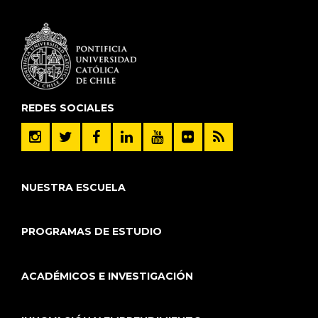
REDES SOCIALES
NUESTRA ESCUELA
PROGRAMAS DE ESTUDIO
ACADÉMICOS E INVESTIGACIÓN