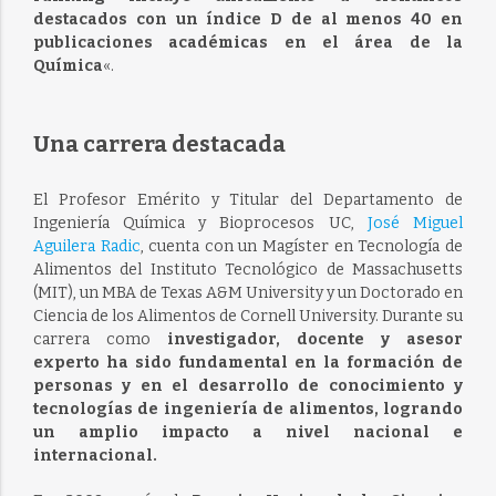
destacados con un índice D de al menos 40 en
publicaciones académicas en el área de la
Química
«.
Una carrera destacada
El Profesor Emérito y Titular del Departamento de
Ingeniería Química y Bioprocesos UC,
José Miguel
Aguilera Radic
, cuenta con un Magíster en Tecnología de
Alimentos del Instituto Tecnológico de Massachusetts
(MIT), un MBA de Texas A&M University y un Doctorado en
Ciencia de los Alimentos de Cornell University. Durante su
carrera como
investigador, docente y asesor
experto ha sido fundamental en la formación de
personas y en el desarrollo de conocimiento y
tecnologías de ingeniería de alimentos, logrando
un amplio impacto a nivel nacional e
internacional.