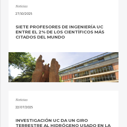
Noticias
27/10/2025
SIETE PROFESORES DE INGENIERÍA UC
ENTRE EL 2% DE LOS CIENTÍFICOS MÁS
CITADOS DEL MUNDO
Noticias
22/07/2025
INVESTIGACIÓN UC DA UN GIRO
TERRESTRE AL HIDRÓGENO USADO EN LA