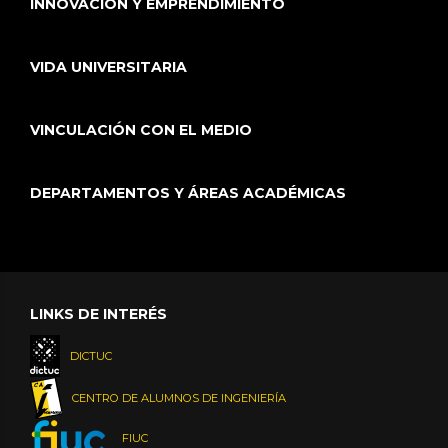
INNOVACIÓN Y EMPRENDIMIENTO
VIDA UNIVERSITARIA
VINCULACIÓN CON EL MEDIO
DEPARTAMENTOS Y ÁREAS ACADÉMICAS
LINKS DE INTERÉS
DICTUC
CENTRO DE ALUMNOS DE INGENIERÍA
FIUC