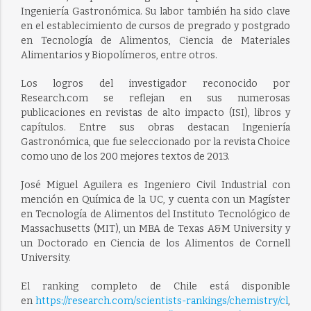
Ingeniería Gastronómica. Su labor también ha sido clave
en el establecimiento de cursos de pregrado y postgrado
en Tecnología de Alimentos, Ciencia de Materiales
Alimentarios y Biopolímeros, entre otros.
Los logros del investigador reconocido por
Research.com se reflejan en sus numerosas
publicaciones en revistas de alto impacto (ISI), libros y
capítulos. Entre sus obras destacan Ingeniería
Gastronómica, que fue seleccionado por la revista Choice
como uno de los 200 mejores textos de 2013.
José Miguel Aguilera es Ingeniero Civil Industrial con
mención en Química de la UC, y cuenta con un Magíster
en Tecnología de Alimentos del Instituto Tecnológico de
Massachusetts (MIT), un MBA de Texas A&M University y
un Doctorado en Ciencia de los Alimentos de Cornell
University.
El ranking completo de Chile está disponible
en
https://research.com/scientists-rankings/chemistry/cl
,