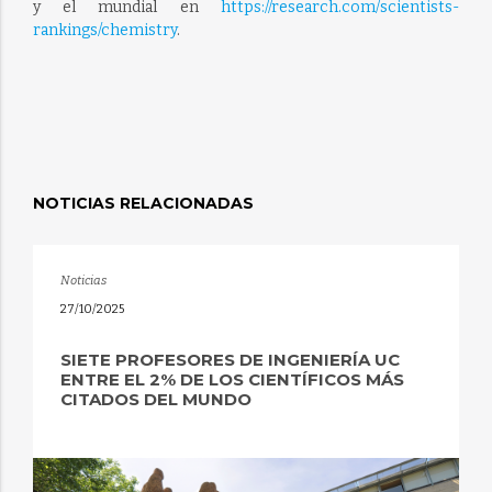
y el mundial en
https://research.com/scientists-
rankings/chemistry
.
NOTICIAS RELACIONADAS
Noticias
27/10/2025
SIETE PROFESORES DE INGENIERÍA UC
ENTRE EL 2% DE LOS CIENTÍFICOS MÁS
CITADOS DEL MUNDO