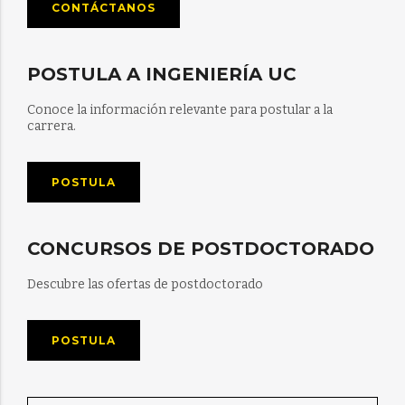
CONTÁCTANOS
POSTULA A INGENIERÍA UC
Conoce la información relevante para postular a la
carrera.
POSTULA
CONCURSOS DE POSTDOCTORADO
Descubre las ofertas de postdoctorado
POSTULA