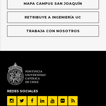
MAPA CAMPUS SAN JOAQUÍN
RETRIBUYE A INGENIERÍA UC
TRABAJA CON NOSOTROS
REDES SOCIALES