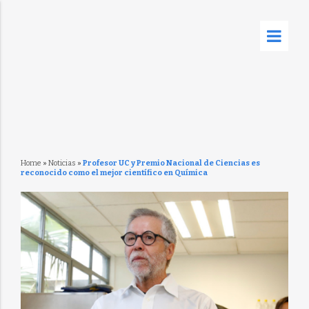
Home
»
Noticias
»
Profesor UC y Premio Nacional de Ciencias es
reconocido como el mejor científico en Química