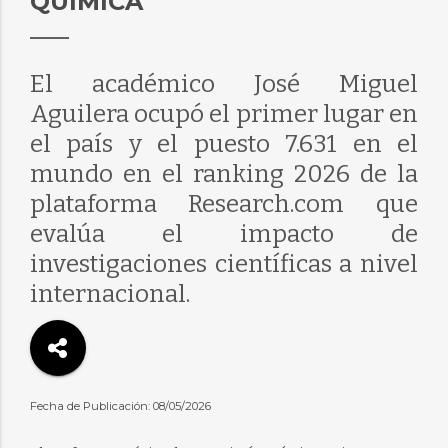
QUÍMICA
El académico José Miguel
Aguilera ocupó el primer lugar en
el país y el puesto 7.631 en el
mundo en el ranking 2026 de la
plataforma Research.com que
evalúa el impacto de
investigaciones científicas a nivel
internacional.
Fecha de Publicación: 08/05/2026