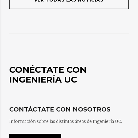
VER TODAS LAS NOTICIAS
CONÉCTATE CON
INGENIERÍA UC
CONTÁCTATE CON NOSOTROS
Información sobre las distintas áreas de Ingeniería UC.