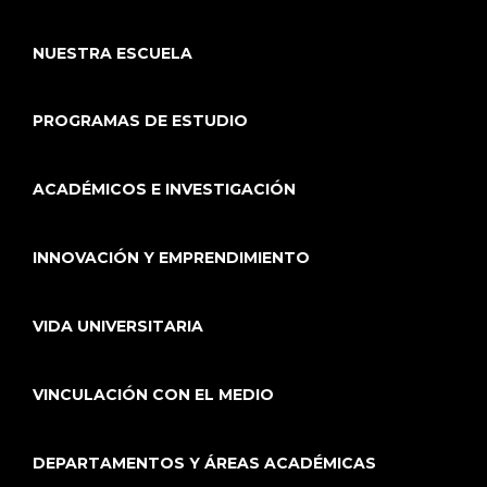
NUESTRA ESCUELA
PROGRAMAS DE ESTUDIO
ACADÉMICOS E INVESTIGACIÓN
INNOVACIÓN Y EMPRENDIMIENTO
VIDA UNIVERSITARIA
VINCULACIÓN CON EL MEDIO
DEPARTAMENTOS Y ÁREAS ACADÉMICAS