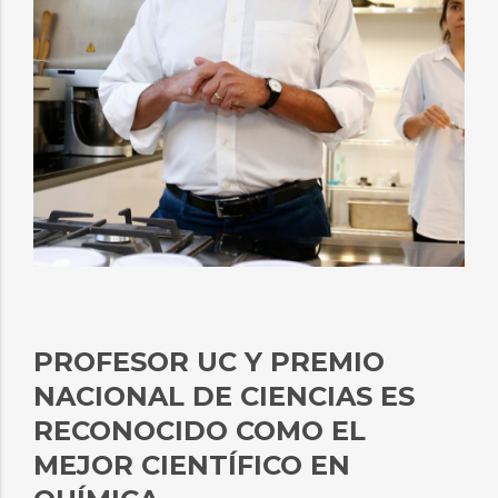
PROFESOR UC Y PREMIO
NACIONAL DE CIENCIAS ES
RECONOCIDO COMO EL
MEJOR CIENTÍFICO EN