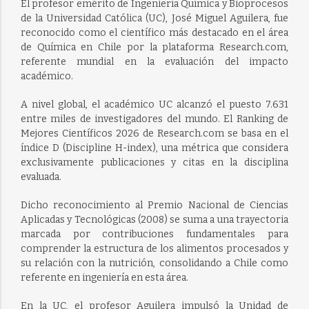
El profesor emérito de Ingeniería Química y Bioprocesos
de la Universidad Católica (UC), José Miguel Aguilera, fue
reconocido como el científico más destacado en el área
de Química en Chile por la plataforma Research.com,
referente mundial en la evaluación del impacto
académico.
A nivel global, el académico UC alcanzó el puesto 7.631
entre miles de investigadores del mundo. El Ranking de
Mejores Científicos 2026 de Research.com se basa en el
índice D (Discipline H-index), una métrica que considera
exclusivamente publicaciones y citas en la disciplina
evaluada.
Dicho reconocimiento al Premio Nacional de Ciencias
Aplicadas y Tecnológicas (2008) se suma a una trayectoria
marcada por contribuciones fundamentales para
comprender la estructura de los alimentos procesados y
su relación con la nutrición, consolidando a Chile como
referente en ingeniería en esta área.
En la UC, el profesor Aguilera impulsó la Unidad de