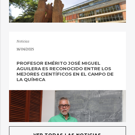
Noticias
16/06/2025
PROFESOR EMÉRITO JOSÉ MIGUEL
AGUILERA ES RECONOCIDO ENTRE LOS
MEJORES CIENTÍFICOS EN EL CAMPO DE
LA QUÍMICA