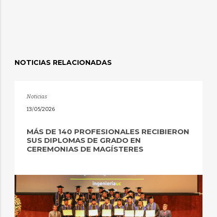
NOTICIAS RELACIONADAS
Noticias
13/05/2026
MÁS DE 140 PROFESIONALES RECIBIERON
SUS DIPLOMAS DE GRADO EN
CEREMONIAS DE MAGÍSTERES