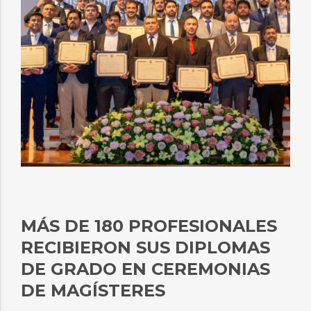
MÁS DE 180 PROFESIONALES
RECIBIERON SUS DIPLOMAS
DE GRADO EN CEREMONIAS
DE MAGÍSTERES