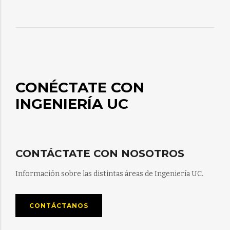
CONÉCTATE CON
INGENIERÍA UC
CONTÁCTATE CON NOSOTROS
Información sobre las distintas áreas de Ingeniería UC.
CONTÁCTANOS