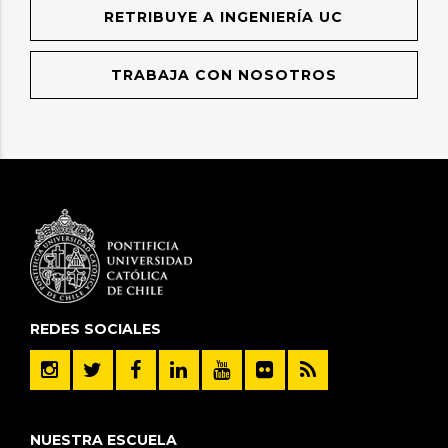
RETRIBUYE A INGENIERÍA UC
TRABAJA CON NOSOTROS
REDES SOCIALES
NUESTRA ESCUELA