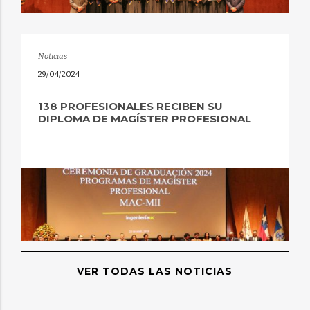
Noticias
29/04/2024
138 PROFESIONALES RECIBEN SU
DIPLOMA DE MAGÍSTER PROFESIONAL
VER TODAS LAS NOTICIAS