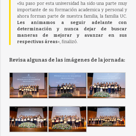
«Su paso por esta universidad ha sido una parte muy
importante de su formación academica y personal y
ahora forman parte de nuestra familia, la familia UC.
Les animamos a seguir adelante con
determinación y nunca dejar de buscar
maneras de mejorar y avanzar en sus
respectivas áreas
«, finalizó.
Revisa algunas de las imágenes de la jornada: