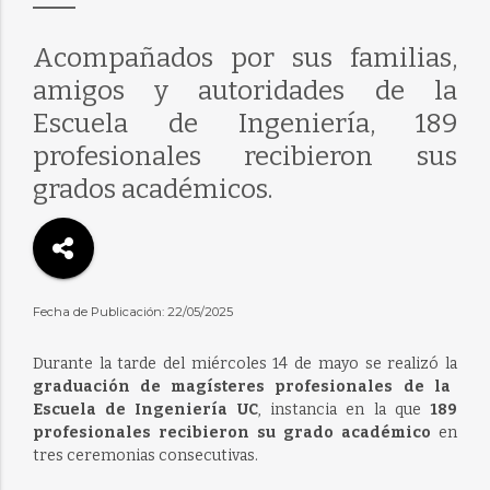
Acompañados por sus familias,
amigos y autoridades de la
Escuela de Ingeniería, 189
profesionales recibieron sus
grados académicos.
Fecha de Publicación: 22/05/2025
Durante la tarde del miércoles 14 de mayo se realizó la
graduación de magísteres profesionales de la
Escuela de Ingeniería UC
, instancia en la que
189
profesionales recibieron su grado académico
en
tres ceremonias consecutivas.