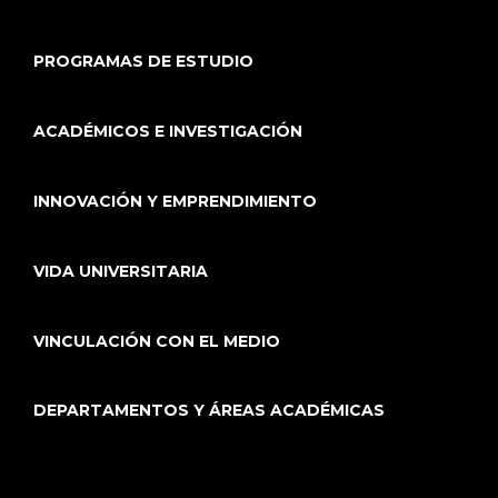
PROGRAMAS DE ESTUDIO
ACADÉMICOS E INVESTIGACIÓN
INNOVACIÓN Y EMPRENDIMIENTO
VIDA UNIVERSITARIA
VINCULACIÓN CON EL MEDIO
DEPARTAMENTOS Y ÁREAS ACADÉMICAS