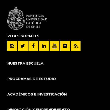
REDES SOCIALES
NUESTRA ESCUELA
PROGRAMAS DE ESTUDIO
ACADÉMICOS E INVESTIGACIÓN
INNOVACIÓN Y EMPRENDIMIENTO