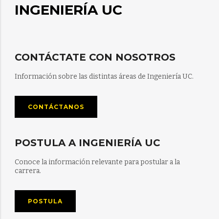
INGENIERÍA UC
CONTÁCTATE CON NOSOTROS
Información sobre las distintas áreas de Ingeniería UC.
CONTÁCTANOS
POSTULA A INGENIERÍA UC
Conoce la información relevante para postular a la
carrera.
POSTULA