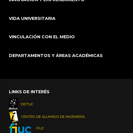
VIDA UNIVERSITARIA
VINCULACIÓN CON EL MEDIO
DEPARTAMENTOS Y ÁREAS ACADÉMICAS
LINKS DE INTERÉS
DICTUC
CENTRO DE ALUMNOS DE INGENIERÍA
FIUC