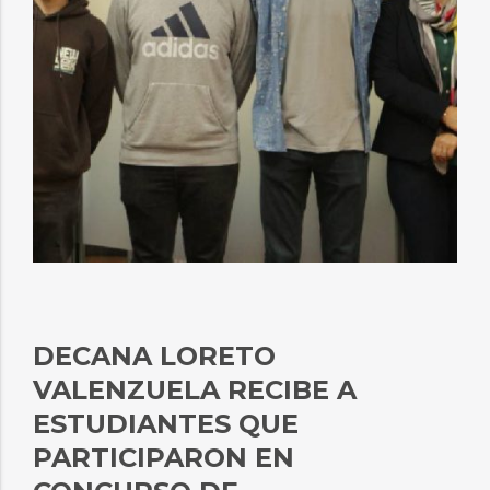
DECANA LORETO
VALENZUELA RECIBE A
ESTUDIANTES QUE
PARTICIPARON EN