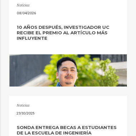
Noticias
08/04/2026
10 AÑOS DESPUÉS, INVESTIGADOR UC
RECIBE EL PREMIO AL ARTÍCULO MÁS
INFLUYENTE
Noticias
23/10/2025
SONDA ENTREGA BECAS A ESTUDIANTES
DE LA ESCUELA DE INGENIERÍA