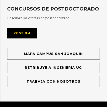
CONCURSOS DE POSTDOCTORADO
Descubre las ofertas de postdoctorado
POSTULA
MAPA CAMPUS SAN JOAQUÍN
RETRIBUYE A INGENIERÍA UC
TRABAJA CON NOSOTROS