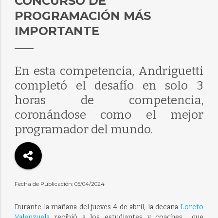
CONCURSO DE
PROGRAMACIÓN MÁS
IMPORTANTE
En esta competencia, Andriguetti
completó el desafío en solo 3
horas de competencia,
coronándose como el mejor
programador del mundo.
Fecha de Publicación: 05/04/2024
Durante la mañana del jueves 4 de abril, la decana
Loreto
Valenzuela
recibió a los estudiantes y coaches que