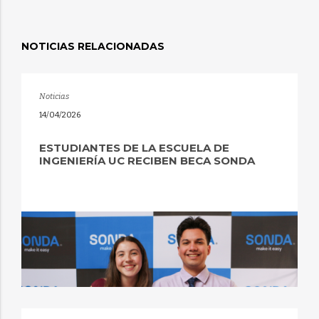
NOTICIAS RELACIONADAS
Noticias
14/04/2026
ESTUDIANTES DE LA ESCUELA DE
INGENIERÍA UC RECIBEN BECA SONDA