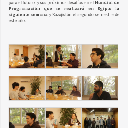
para el futuro y sus próximos desafíos en el
Mundial de
Programación que se realizará en Egipto la
siguiente semana
y Kazajistán el segundo semestre de
este año.