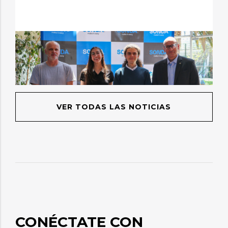
VER TODAS LAS NOTICIAS
CONÉCTATE CON