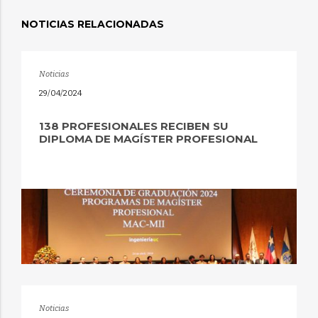
NOTICIAS RELACIONADAS
Noticias
29/04/2024
138 PROFESIONALES RECIBEN SU
DIPLOMA DE MAGÍSTER PROFESIONAL
Noticias