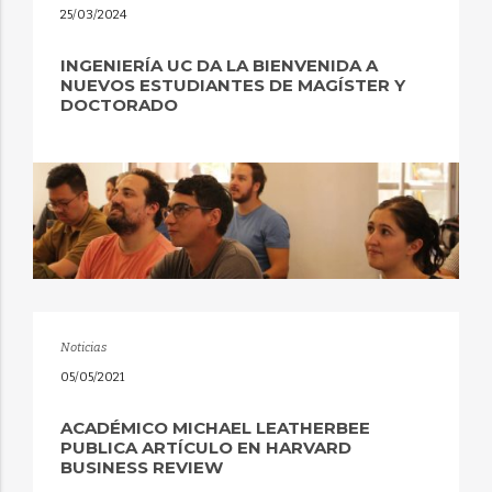
25/03/2024
INGENIERÍA UC DA LA BIENVENIDA A
NUEVOS ESTUDIANTES DE MAGÍSTER Y
DOCTORADO
Noticias
05/05/2021
ACADÉMICO MICHAEL LEATHERBEE
PUBLICA ARTÍCULO EN HARVARD
BUSINESS REVIEW