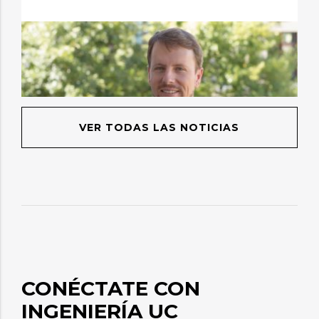
VER TODAS LAS NOTICIAS
CONÉCTATE CON
INGENIERÍA UC