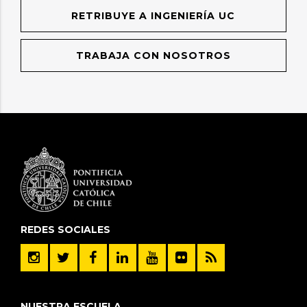
RETRIBUYE A INGENIERÍA UC
TRABAJA CON NOSOTROS
REDES SOCIALES
NUESTRA ESCUELA