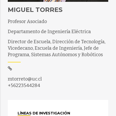
MIGUEL TORRES
Profesor Asociado
Departamento de Ingeniería Eléctrica
Director de Escuela, Dirección de Tecnología,
Vicedecano, Escuela de Ingeniería, Jefe de
Programa, Sistemas Autónomos y Robóticos
mtorreto@uc.cl
+56223544284
LÍNEAS DE INVESTIGACIÓN