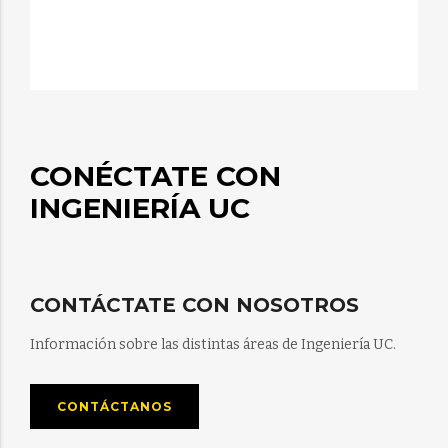
CONÉCTATE CON
INGENIERÍA UC
CONTÁCTATE CON NOSOTROS
Información sobre las distintas áreas de Ingeniería UC.
CONTÁCTANOS