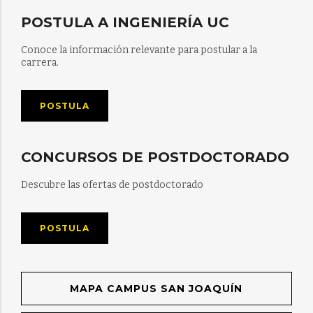
POSTULA A INGENIERÍA UC
Conoce la información relevante para postular a la
carrera.
POSTULA
CONCURSOS DE POSTDOCTORADO
Descubre las ofertas de postdoctorado
POSTULA
MAPA CAMPUS SAN JOAQUÍN