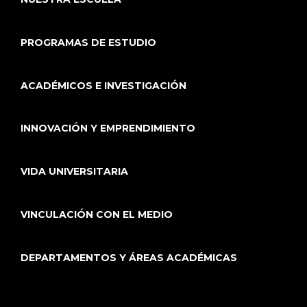
PROGRAMAS DE ESTUDIO
ACADÉMICOS E INVESTIGACIÓN
INNOVACIÓN Y EMPRENDIMIENTO
VIDA UNIVERSITARIA
VINCULACIÓN CON EL MEDIO
DEPARTAMENTOS Y ÁREAS ACADÉMICAS