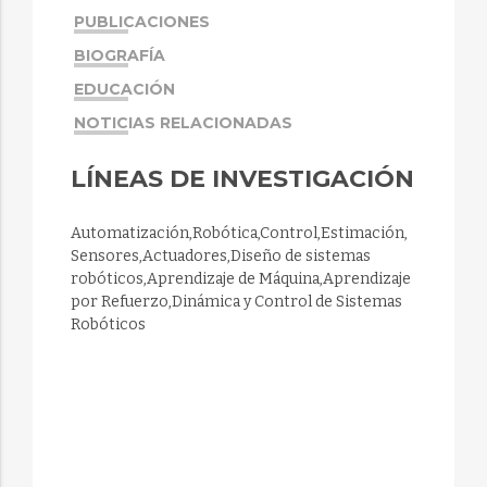
PUBLICACIONES
BIOGRAFÍA
EDUCACIÓN
NOTICIAS RELACIONADAS
LÍNEAS DE INVESTIGACIÓN
Automatización,Robótica,Control,Estimación,
Sensores,Actuadores,Diseño de sistemas
robóticos,Aprendizaje de Máquina,Aprendizaje
por Refuerzo,Dinámica y Control de Sistemas
Robóticos