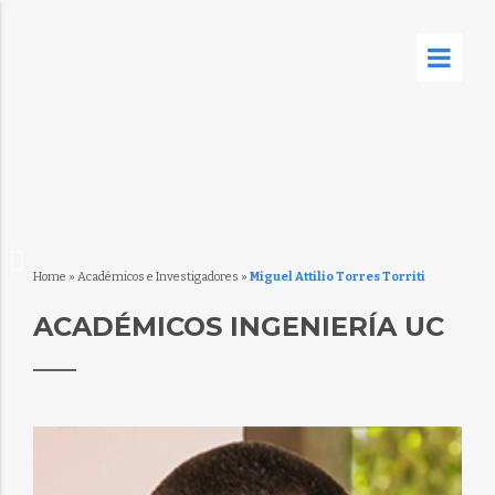
Home
»
Académicos e Investigadores
»
Miguel Attilio Torres Torriti
ACADÉMICOS INGENIERÍA UC