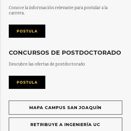
Conoce la información relevante para postular a la
carrera.
POSTULA
CONCURSOS DE POSTDOCTORADO
Descubre las ofertas de postdoctorado
POSTULA
MAPA CAMPUS SAN JOAQUÍN
RETRIBUYE A INGENIERÍA UC