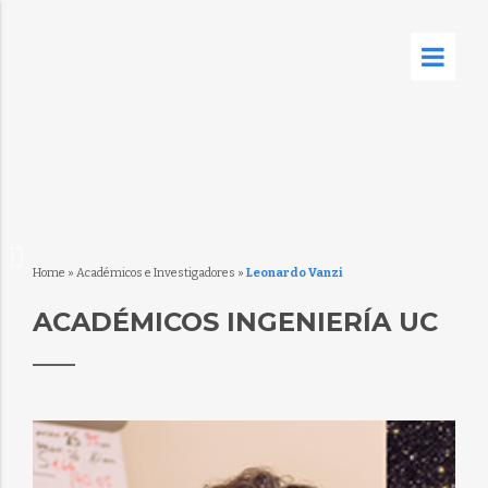
Home
»
Académicos e Investigadores
»
Leonardo Vanzi
ACADÉMICOS INGENIERÍA UC