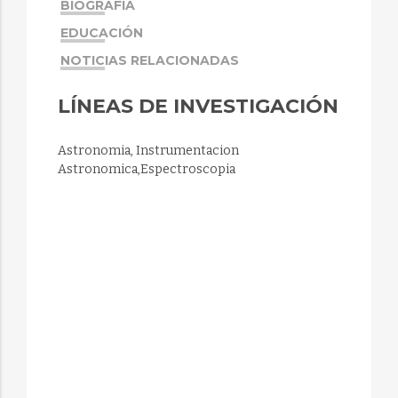
BIOGRAFÍA
EDUCACIÓN
NOTICIAS RELACIONADAS
LÍNEAS DE INVESTIGACIÓN
Astronomia, Instrumentacion
Astronomica,Espectroscopia