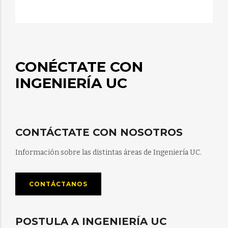
CONÉCTATE CON
INGENIERÍA UC
CONTÁCTATE CON NOSOTROS
Información sobre las distintas áreas de Ingeniería UC.
CONTÁCTANOS
POSTULA A INGENIERÍA UC