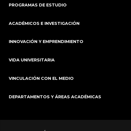
PROGRAMAS DE ESTUDIO
ACADÉMICOS E INVESTIGACIÓN
INNOVACIÓN Y EMPRENDIMIENTO
VIDA UNIVERSITARIA
VINCULACIÓN CON EL MEDIO
DEPARTAMENTOS Y ÁREAS ACADÉMICAS