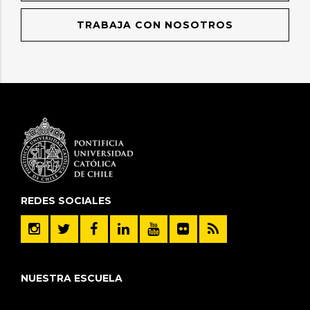
TRABAJA CON NOSOTROS
REDES SOCIALES
NUESTRA ESCUELA