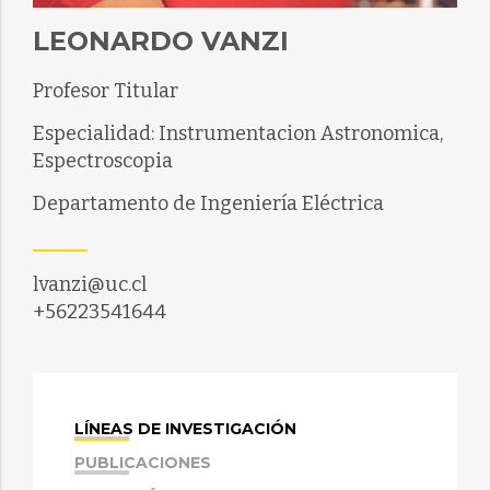
LEONARDO VANZI
Profesor Titular
Especialidad: Instrumentacion Astronomica,
Espectroscopia
Departamento de Ingeniería Eléctrica
lvanzi@uc.cl
+56223541644
LÍNEAS DE INVESTIGACIÓN
PUBLICACIONES