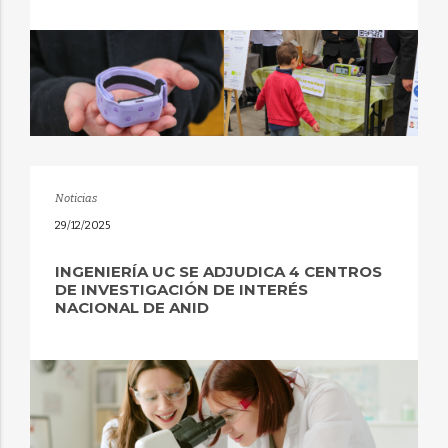
Noticias
29/12/2025
INGENIERÍA UC SE ADJUDICA 4 CENTROS
DE INVESTIGACIÓN DE INTERÉS
NACIONAL DE ANID