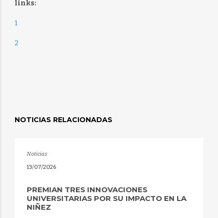
links:
1
2
NOTICIAS RELACIONADAS
Noticias
13/07/2026
PREMIAN TRES INNOVACIONES
UNIVERSITARIAS POR SU IMPACTO EN LA
NIÑEZ