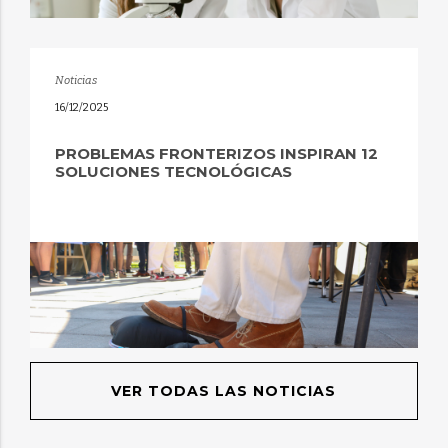
Noticias
16/12/2025
PROBLEMAS FRONTERIZOS INSPIRAN 12
SOLUCIONES TECNOLÓGICAS
VER TODAS LAS NOTICIAS