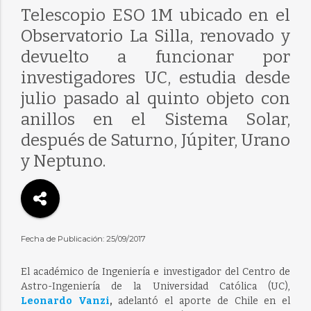
Telescopio ESO 1M ubicado en el
Observatorio La Silla, renovado y
devuelto a funcionar por
investigadores UC, estudia desde
julio pasado al quinto objeto con
anillos en el Sistema Solar,
después de Saturno, Júpiter, Urano
y Neptuno.
Fecha de Publicación: 25/09/2017
El académico de Ingeniería e investigador del Centro de
Astro-Ingeniería de la Universidad Católica (UC),
Leonardo Vanzi
,
adelantó el aporte de Chile en el