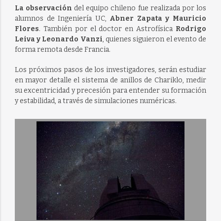
La observación
del equipo chileno fue realizada por los
alumnos de Ingeniería UC,
Abner Zapata y Mauricio
Flores
. También por el doctor en Astrofísica
Rodrigo
Leiva y Leonardo Vanzi
, quienes siguieron el evento de
forma remota desde Francia.
Los próximos pasos de los investigadores, serán estudiar
en mayor detalle el sistema de anillos de Chariklo, medir
su excentricidad y precesión para entender su formación
y estabilidad, a través de simulaciones numéricas.