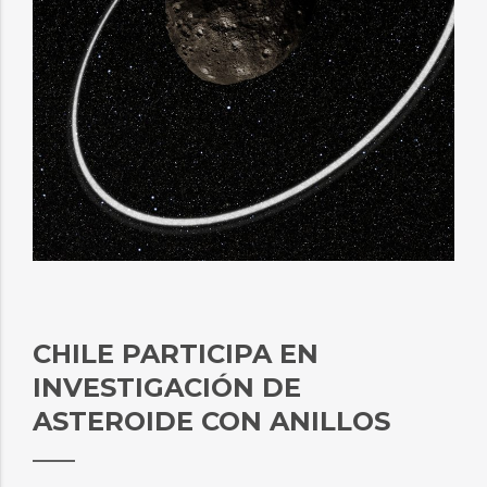
CHILE PARTICIPA EN
INVESTIGACIÓN DE
ASTEROIDE CON ANILLOS