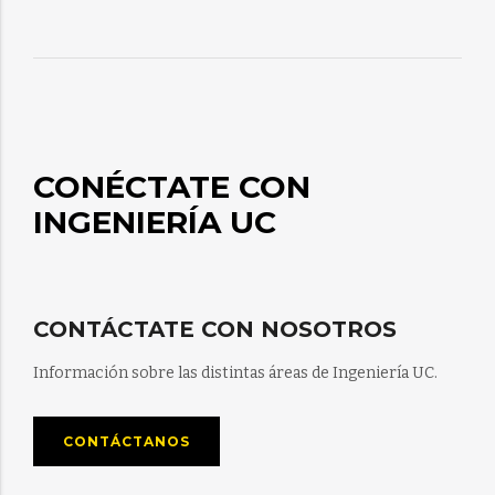
CONÉCTATE CON
INGENIERÍA UC
CONTÁCTATE CON NOSOTROS
Información sobre las distintas áreas de Ingeniería UC.
CONTÁCTANOS