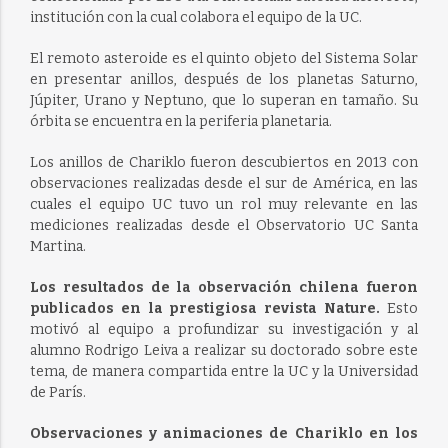
institución con la cual colabora el equipo de la UC.
El remoto asteroide es el quinto objeto del Sistema Solar
en presentar anillos, después de los planetas Saturno,
Júpiter, Urano y Neptuno, que lo superan en tamaño. Su
órbita se encuentra en la periferia planetaria.
Los anillos de Chariklo fueron descubiertos en 2013 con
observaciones realizadas desde el sur de América, en las
cuales el equipo UC tuvo un rol muy relevante en las
mediciones realizadas desde el Observatorio UC Santa
Martina.
Los resultados de la observación chilena fueron
publicados en la prestigiosa revista Nature.
Esto
motivó al equipo a profundizar su investigación y al
alumno Rodrigo Leiva a realizar su doctorado sobre este
tema, de manera compartida entre la UC y la Universidad
de París.
Observaciones y animaciones de Chariklo en los