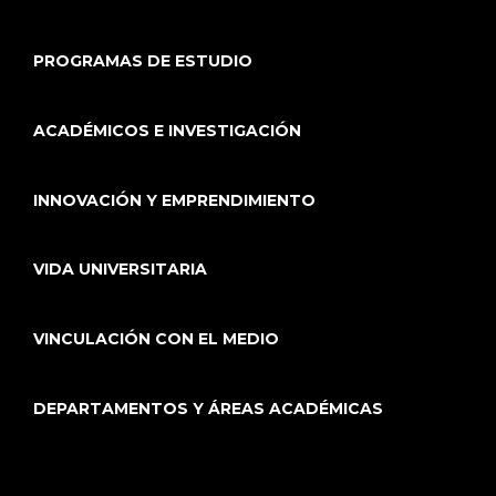
PROGRAMAS DE ESTUDIO
ACADÉMICOS E INVESTIGACIÓN
INNOVACIÓN Y EMPRENDIMIENTO
VIDA UNIVERSITARIA
VINCULACIÓN CON EL MEDIO
DEPARTAMENTOS Y ÁREAS ACADÉMICAS