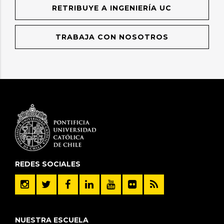
RETRIBUYE A INGENIERÍA UC
TRABAJA CON NOSOTROS
REDES SOCIALES
NUESTRA ESCUELA