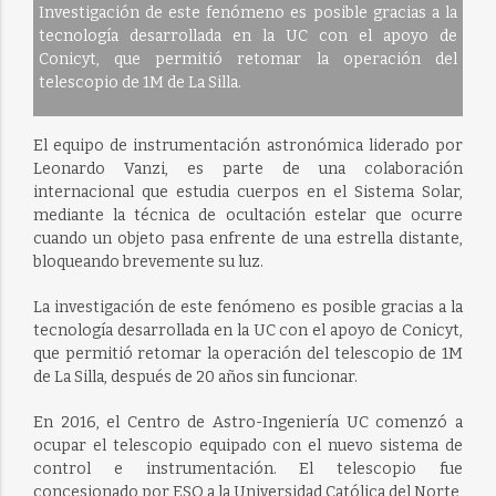
Investigación de este fenómeno es posible gracias a la
tecnología desarrollada en la UC con el apoyo de
Conicyt, que permitió retomar la operación del
telescopio de 1M de La Silla.
El equipo de instrumentación astronómica liderado por
Leonardo Vanzi, es parte de una colaboración
internacional que estudia cuerpos en el Sistema Solar,
mediante la técnica de ocultación estelar que ocurre
cuando un objeto pasa enfrente de una estrella distante,
bloqueando brevemente su luz.
La investigación de este fenómeno es posible gracias a la
tecnología desarrollada en la UC con el apoyo de Conicyt,
que permitió retomar la operación del telescopio de 1M
de La Silla, después de 20 años sin funcionar.
En 2016, el Centro de Astro-Ingeniería UC comenzó a
ocupar el telescopio equipado con el nuevo sistema de
control e instrumentación. El telescopio fue
concesionado por ESO a la Universidad Católica del Norte,