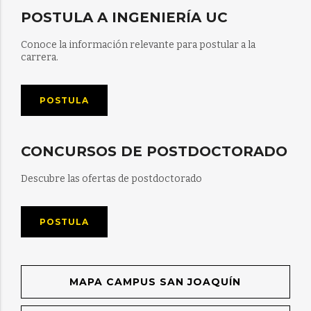
POSTULA A INGENIERÍA UC
Conoce la información relevante para postular a la
carrera.
POSTULA
CONCURSOS DE POSTDOCTORADO
Descubre las ofertas de postdoctorado
POSTULA
MAPA CAMPUS SAN JOAQUÍN