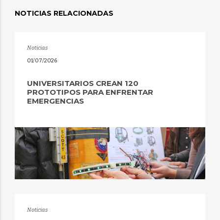
NOTICIAS RELACIONADAS
Noticias
01/07/2026
UNIVERSITARIOS CREAN 120
PROTOTIPOS PARA ENFRENTAR
EMERGENCIAS
Noticias