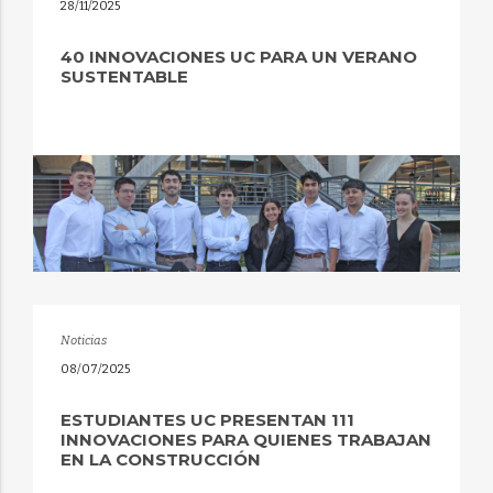
28/11/2025
40 INNOVACIONES UC PARA UN VERANO
SUSTENTABLE
Noticias
08/07/2025
ESTUDIANTES UC PRESENTAN 111
INNOVACIONES PARA QUIENES TRABAJAN
EN LA CONSTRUCCIÓN