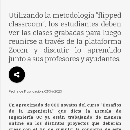
Utilizando la metodología “flipped
classroom”, los estudiantes deben
ver las clases grabadas para luego
reunirse a través de la plataforma
Zoom y discutir lo aprendido
junto a sus profesores y ayudantes.
Fecha de Publicación: 03/04/2020
Un aproximado de 800 novatos del curso “Desafíos
de la Ingeniería” que dicta la Escuela de
Ingeniería UC ya están trabajando de manera
online en los distintos proyectos que deberán
crear con el fin de cumplir la consigna de este