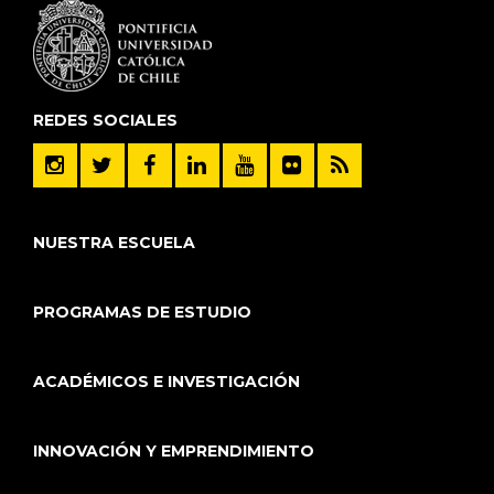
REDES SOCIALES
NUESTRA ESCUELA
PROGRAMAS DE ESTUDIO
ACADÉMICOS E INVESTIGACIÓN
INNOVACIÓN Y EMPRENDIMIENTO