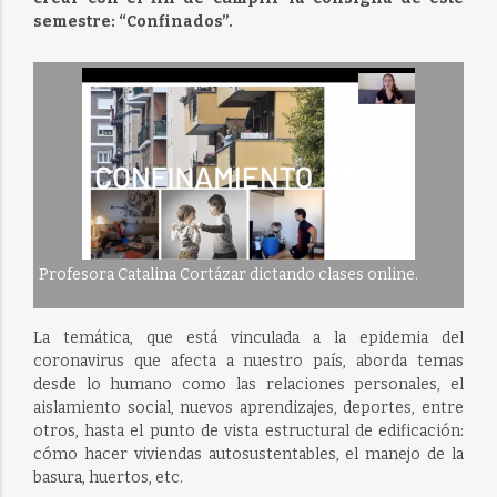
semestre: “Confinados”.
Profesora Catalina Cortázar dictando clases online.
La temática, que está vinculada a la epidemia del
coronavirus que afecta a nuestro país, aborda temas
desde lo humano como las relaciones personales, el
aislamiento social, nuevos aprendizajes, deportes, entre
otros, hasta el punto de vista estructural de edificación:
cómo hacer viviendas autosustentables, el manejo de la
basura, huertos, etc.