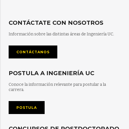
CONTÁCTATE CON NOSOTROS
Información sobre las distintas áreas de Ingeniería UC.
CONTÁCTANOS
POSTULA A INGENIERÍA UC
Conoce la información relevante para postular a la
carrera.
POSTULA
CONCURSOS DE POSTDOCTORADO