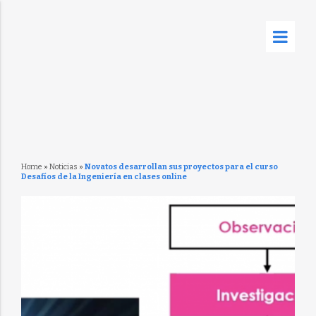
Home
»
Noticias
»
Novatos desarrollan sus proyectos para el curso
Desafíos de la Ingeniería en clases online