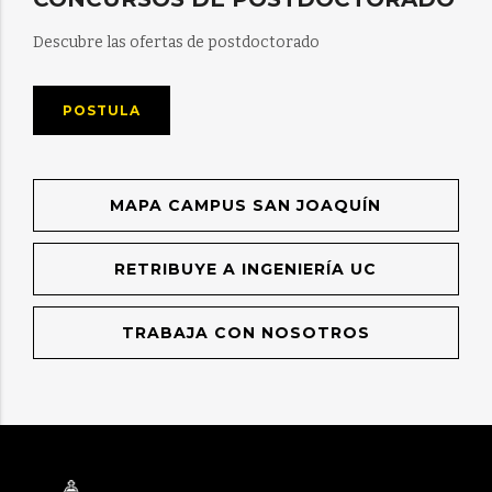
Descubre las ofertas de postdoctorado
POSTULA
MAPA CAMPUS SAN JOAQUÍN
RETRIBUYE A INGENIERÍA UC
TRABAJA CON NOSOTROS