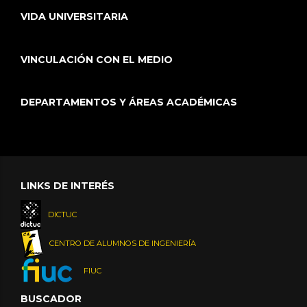
VIDA UNIVERSITARIA
VINCULACIÓN CON EL MEDIO
DEPARTAMENTOS Y ÁREAS ACADÉMICAS
LINKS DE INTERÉS
DICTUC
CENTRO DE ALUMNOS DE INGENIERÍA
FIUC
BUSCADOR