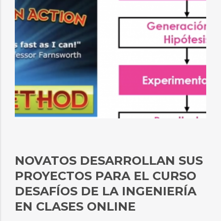
NOVATOS DESARROLLAN SUS
PROYECTOS PARA EL CURSO
DESAFÍOS DE LA INGENIERÍA
EN CLASES ONLINE