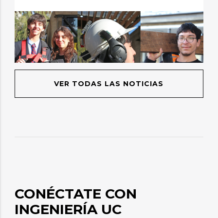
VER TODAS LAS NOTICIAS
CONÉCTATE CON
INGENIERÍA UC