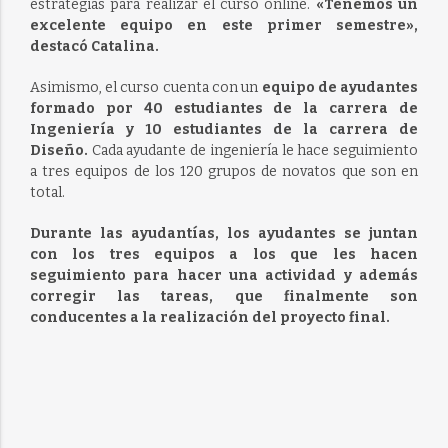
estrategias para realizar el curso online.
«Tenemos un
excelente equipo en este primer semestre»,
destacó Catalina.
Asimismo, el curso cuenta con un
equipo de ayudantes
formado por 40 estudiantes de la carrera de
Ingeniería y 10 estudiantes de la carrera de
Diseño.
Cada ayudante de ingeniería le hace seguimiento
a tres equipos de los 120 grupos de novatos que son en
total.
Durante las ayudantías, los ayudantes se juntan
con los tres equipos a los que les hacen
seguimiento para hacer una actividad y además
corregir las tareas, que finalmente son
conducentes a la realización del proyecto final.