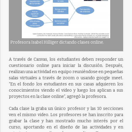
Profesora Isabel Hilliger dictando clases online.
A través de Canvas, los estudiantes deben responder un
cuestionario online para iniciar la discusión. Después,
realizan una actividad en equipo reuniéndose en pequeñas
salas virtuales a través de zoom o usando google meet.
“En el fondo los estudiantes en sus casas adquieren los
conocimientos viendo el video y luego los aplican a sus
proyectos en la clase online”, agregó la profesora.
Cada clase la graba un único profesor y las 10 secciones
ven el mismo video. Los profesores se han inscrito para
grabar la clase y han mostrado mucho interés por el
curso, aportando en el diseño de las actividades y en