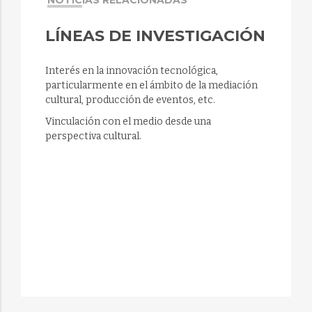
NOTICIAS RELACIONADAS
LÍNEAS DE INVESTIGACIÓN
Interés en la innovación tecnológica,
particularmente en el ámbito de la mediación
cultural, producción de eventos, etc.
Vinculación con el medio desde una
perspectiva cultural.