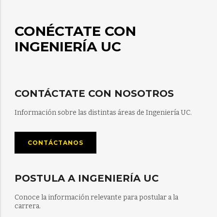
CONÉCTATE CON
INGENIERÍA UC
CONTÁCTATE CON NOSOTROS
Información sobre las distintas áreas de Ingeniería UC.
CONTÁCTANOS
POSTULA A INGENIERÍA UC
Conoce la información relevante para postular a la
carrera.