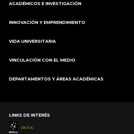
ACADÉMICOS E INVESTIGACIÓN
INNOVACIÓN Y EMPRENDIMIENTO
VIDA UNIVERSITARIA
VINCULACIÓN CON EL MEDIO
DEPARTAMENTOS Y ÁREAS ACADÉMICAS
LINKS DE INTERÉS
DICTUC