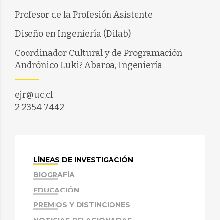
Profesor de la Profesión Asistente
Diseño en Ingeniería (Dilab)
Coordinador Cultural y de Programación
Andrónico Luki? Abaroa, Ingeniería
ejr@uc.cl
2 2354 7442
LÍNEAS DE INVESTIGACIÓN
BIOGRAFÍA
EDUCACIÓN
PREMIOS Y DISTINCIONES