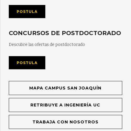
POSTULA
CONCURSOS DE POSTDOCTORADO
Descubre las ofertas de postdoctorado
POSTULA
MAPA CAMPUS SAN JOAQUÍN
RETRIBUYE A INGENIERÍA UC
TRABAJA CON NOSOTROS