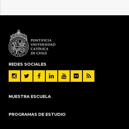
REDES SOCIALES
NUESTRA ESCUELA
PROGRAMAS DE ESTUDIO