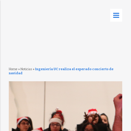
Home
»
Noticias
»
Ingeniería UC realiza el esperado concierto de
navidad