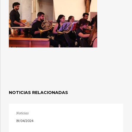
NOTICIAS RELACIONADAS
Noticias
19/04/2024