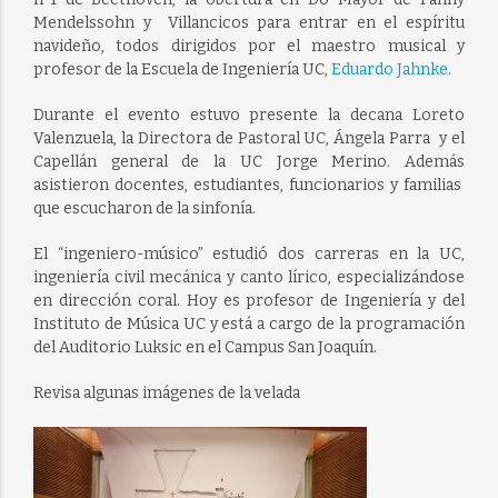
Mendelssohn y Villancicos para entrar en el espíritu
navideño, todos dirigidos por el maestro musical y
profesor de la Escuela de Ingeniería UC,
Eduardo Jahnke.
Durante el evento estuvo presente la decana Loreto
Valenzuela, la Directora de Pastoral UC, Ángela Parra y el
Capellán general de la UC Jorge Merino. Además
asistieron docentes, estudiantes, funcionarios y familias
que escucharon de la sinfonía.
El “ingeniero-músico” estudió dos carreras en la UC,
ingeniería civil mecánica y canto lírico, especializándose
en dirección coral. Hoy es profesor de Ingeniería y del
Instituto de Música UC y está a cargo de la programación
del Auditorio Luksic en el Campus San Joaquín.
Revisa algunas imágenes de la velada