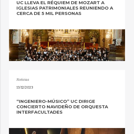
UC LLEVA EL RÉQUIEM DE MOZART A
IGLESIAS PATRIMONIALES REUNIENDO A
CERCA DE 5 MIL PERSONAS
Noticias
13/12/2023
“INGENIERO-MÚSICO” UC DIRIGE
CONCIERTO NAVIDEÑO DE ORQUESTA
INTERFACULTADES