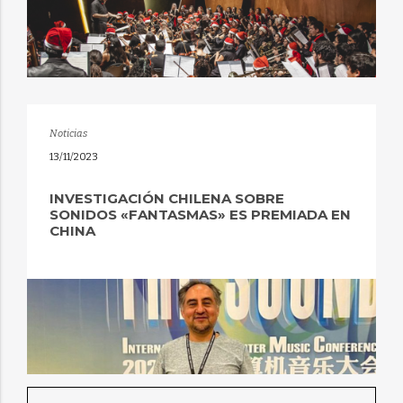
Noticias
13/11/2023
INVESTIGACIÓN CHILENA SOBRE
SONIDOS «FANTASMAS» ES PREMIADA EN
CHINA