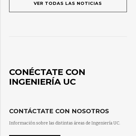
VER TODAS LAS NOTICIAS
CONÉCTATE CON
INGENIERÍA UC
CONTÁCTATE CON NOSOTROS
Información sobre las distintas áreas de Ingeniería UC.