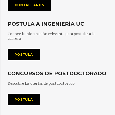
CONTÁCTANOS
POSTULA A INGENIERÍA UC
Conoce la información relevante para postular a la
carrera.
POSTULA
CONCURSOS DE POSTDOCTORADO
Descubre las ofertas de postdoctorado
POSTULA