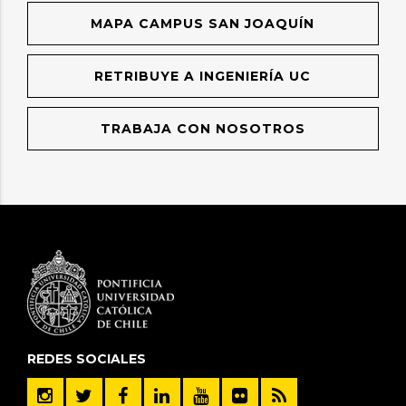
MAPA CAMPUS SAN JOAQUÍN
RETRIBUYE A INGENIERÍA UC
TRABAJA CON NOSOTROS
REDES SOCIALES