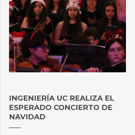
INGENIERÍA UC REALIZA EL
ESPERADO CONCIERTO DE
NAVIDAD