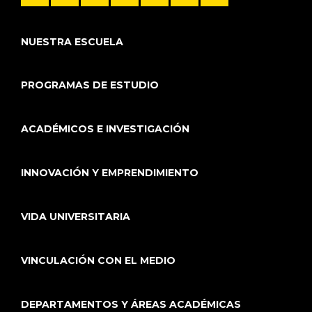
NUESTRA ESCUELA
PROGRAMAS DE ESTUDIO
ACADÉMICOS E INVESTIGACIÓN
INNOVACIÓN Y EMPRENDIMIENTO
VIDA UNIVERSITARIA
VINCULACIÓN CON EL MEDIO
DEPARTAMENTOS Y ÁREAS ACADÉMICAS