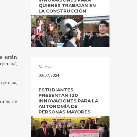
QUIENES TRABAJAN EN
LA CONSTRUCCIÓN
e están
gencia”,
Noticias
03/07/2024
rgencia,
ESTUDIANTES
PRESENTAN 120
INNOVACIONES PARA LA
iones de
AUTONOMÍA DE
PERSONAS MAYORES