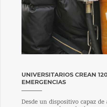
UNIVERSITARIOS CREAN 1
EMERGENCIAS
Desde un dispositivo capaz de a