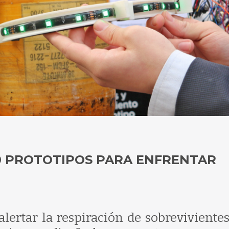
20 PROTOTIPOS PARA ENFRENTAR
lertar la respiración de sobrevivientes