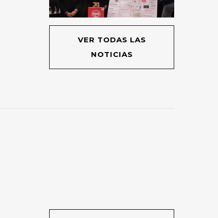
VER TODAS LAS
NOTICIAS