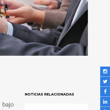
NOTICIAS RELACIONADAS
 bajo