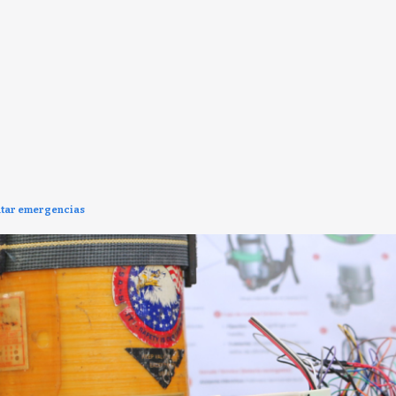
entar emergencias