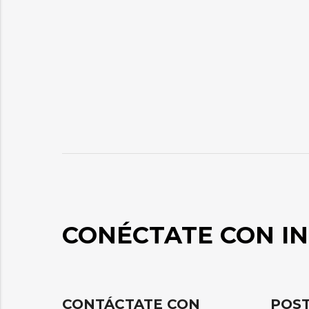
CONÉCTATE CON IN
CONTÁCTATE CON
POST