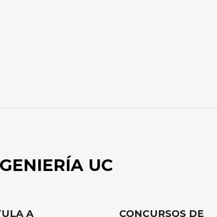
GENIERÍA UC
ULA A
CONCURSOS DE