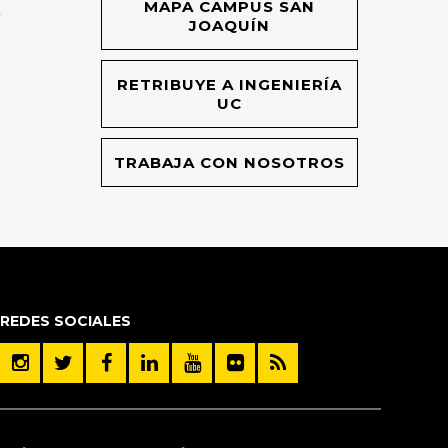
MAPA CAMPUS SAN
O
JOAQUÍN
RETRIBUYE A INGENIERÍA
UC
TRABAJA CON NOSOTROS
REDES SOCIALES