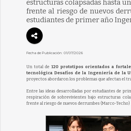
estructuras colapsadas hasta un
frente al riesgo de nuevos der
estudiantes de primer año Inge
Fecha de Publicación: 01/07/2026
Un total de
120 prototipos orientados a fortal
tecnológica Desafíos de la Ingeniería de la U
proyectos abordaron los problemas que afectan el trab
Entre las ideas desarrolladas por estudiantes de pri
respiración de sobrevivientes bajo estructuras cola
frente al riesgo de nuevos derrumbes (Marco-Techo)