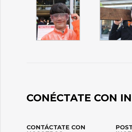
CONÉCTATE CON IN
CONTÁCTATE CON
POST