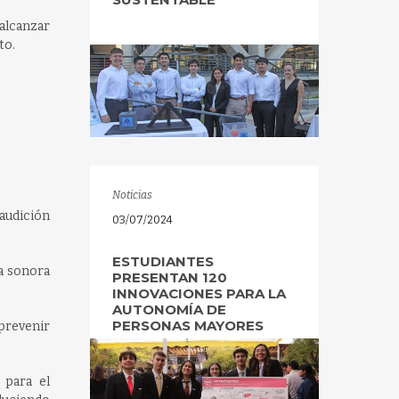
alcanzar
to.
Noticias
 audición
03/07/2024
ESTUDIANTES
ta sonora
PRESENTAN 120
INNOVACIONES PARA LA
AUTONOMÍA DE
PERSONAS MAYORES
prevenir
 para el