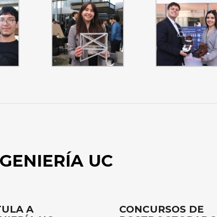
GENIERÍA UC
ULA A
CONCURSOS DE