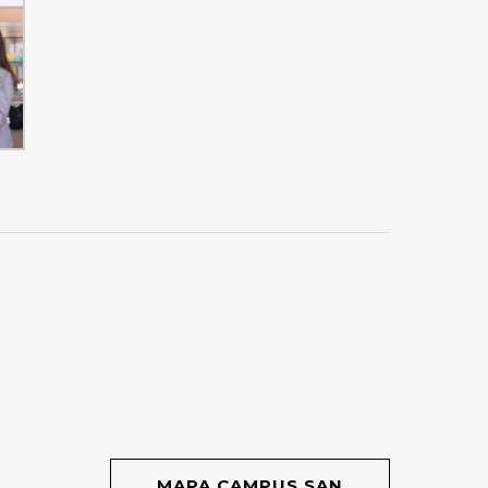
MAPA CAMPUS SAN