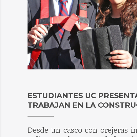
ESTUDIANTES UC PRESENTA
TRABAJAN EN LA CONSTRU
Desde un casco con orejeras in