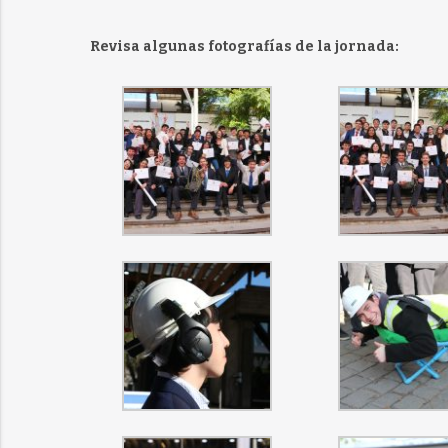
Revisa algunas fotografías de la jornada: