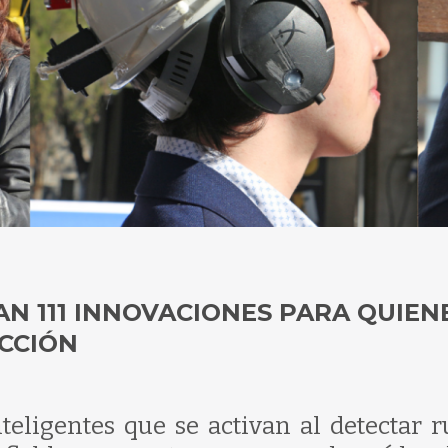
N 111 INNOVACIONES PARA QUIEN
CCIÓN
teligentes que se activan al detectar r