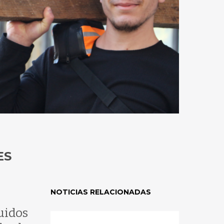
ES
NOTICIAS RELACIONADAS
uidos