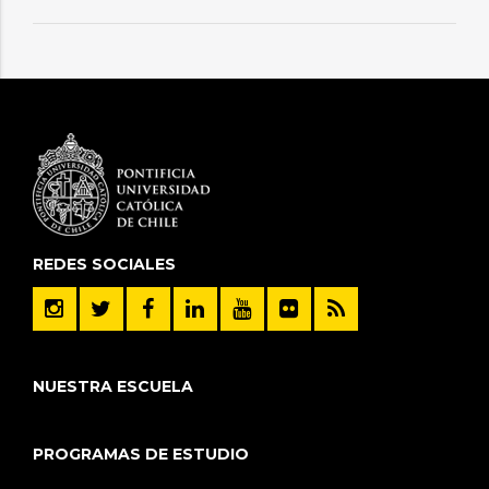
REDES SOCIALES
NUESTRA ESCUELA
PROGRAMAS DE ESTUDIO