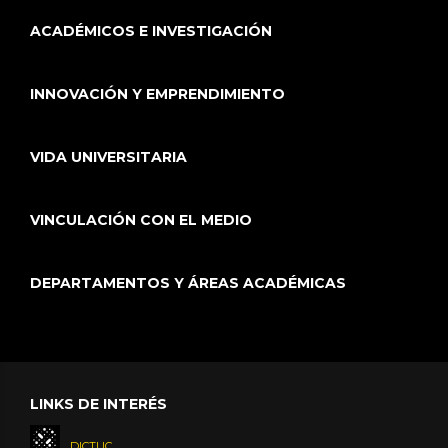
ACADÉMICOS E INVESTIGACIÓN
INNOVACIÓN Y EMPRENDIMIENTO
VIDA UNIVERSITARIA
VINCULACIÓN CON EL MEDIO
DEPARTAMENTOS Y ÁREAS ACADÉMICAS
LINKS DE INTERÉS
DICTUC