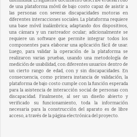
disminuida. El siguiente documento describe el desarrollo
de una plataforma móvil de bajo costo capaz de asistir a
las personas con severas discapacidades motoras en
diferentes interacciones sociales. La plataforma requiere
una base móvil inalámbrica; adaptando dos dispositivos,
una cámara y un rastreador ocular; adicionalmente se
requiere un software que permite integrar todos los
componentes para elaborar una aplicación fácil de usar.
Luego, para validar la operación de la plataforma se
realizaron varias pruebas, usando una metodología de
medición de usabilidad, con diferentes usuarios dentro de
un cierto rango de edad, con y sin discapacidades. En
consecuencia, como primera instancia de validación, la
plataforma de bajo costo cumple con la función esperada
para la asistencia de interacción social de personas con
discapacidad. Finalmente, al ser un diseño abierto y
verificado su funcionamiento, toda la información
necesaria para la construcción del aparato es de libre
acceso, a través de la página electrónica del proyecto.