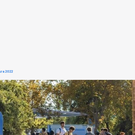
ara 2022