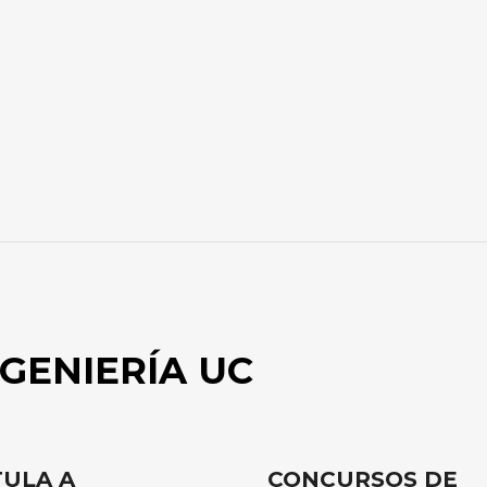
GENIERÍA UC
ULA A
CONCURSOS DE