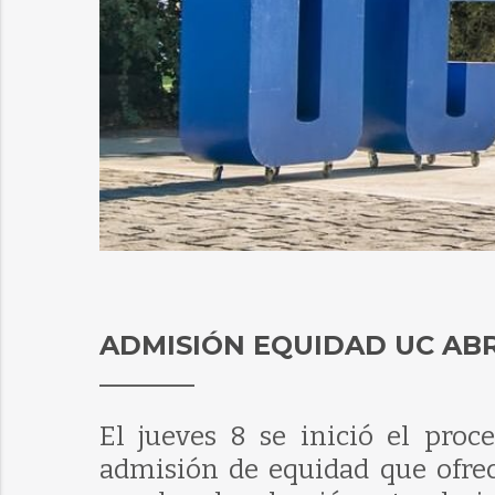
ADMISIÓN EQUIDAD UC ABR
El jueves 8 se inició el proc
admisión de equidad que ofrec