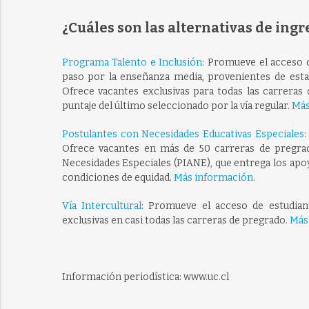
¿Cuáles son las alternativas de ingr
Programa Talento e Inclusión
: Promueve el acceso 
paso por la enseñanza media, provenientes de esta
Ofrece vacantes exclusivas para todas las carreras
puntaje del último seleccionado por la vía regular.
Más
Postulantes con Necesidades Educativas Especiales
Ofrece vacantes en más de 50 carreras de pregra
Necesidades Especiales (PIANE), que entrega los apo
condiciones de equidad.
Más información
.
Vía Intercultural
: Promueve el acceso de estudian
exclusivas en casi todas las carreras de pregrado.
Más
Información periodística: www.uc.cl