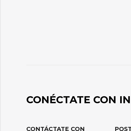
CONÉCTATE CON IN
CONTÁCTATE CON
POST