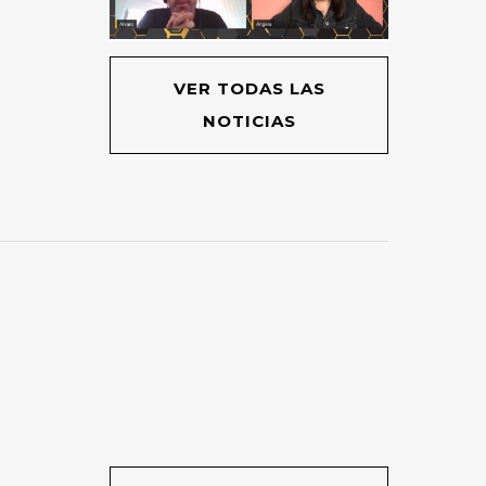
VER TODAS LAS
NOTICIAS