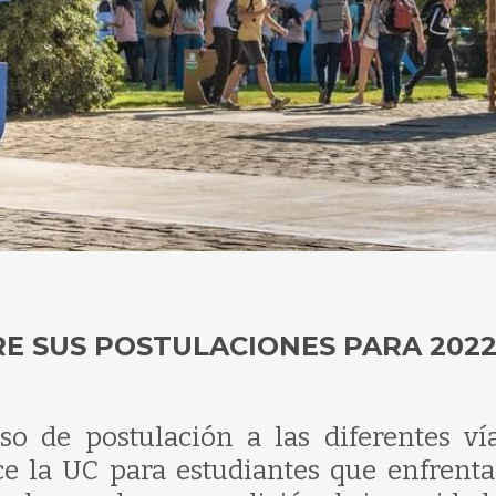
E SUS POSTULACIONES PARA 202
eso de postulación a las diferentes ví
e la UC para estudiantes que enfrenta