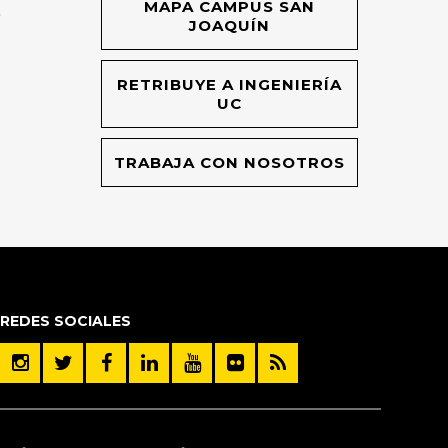
MAPA CAMPUS SAN
O
JOAQUÍN
RETRIBUYE A INGENIERÍA
UC
TRABAJA CON NOSOTROS
REDES SOCIALES