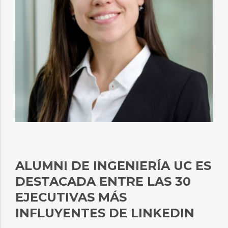
ALUMNI DE INGENIERÍA UC ES
DESTACADA ENTRE LAS 30
EJECUTIVAS MÁS
INFLUYENTES DE LINKEDIN