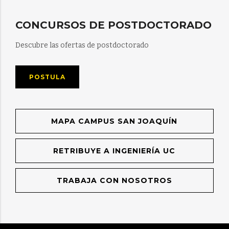
CONCURSOS DE POSTDOCTORADO
Descubre las ofertas de postdoctorado
POSTULA
MAPA CAMPUS SAN JOAQUÍN
RETRIBUYE A INGENIERÍA UC
TRABAJA CON NOSOTROS