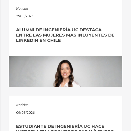
Noticias
12/03/2026
ALUMNI DE INGENIERÍA UC DESTACA
ENTRE LAS MUJERES MÁS INLUYENTES DE
LINKEDIN EN CHILE
Noticias
09/03/2026
ESTUDIANTE DE INGENIERÍA UC HACE