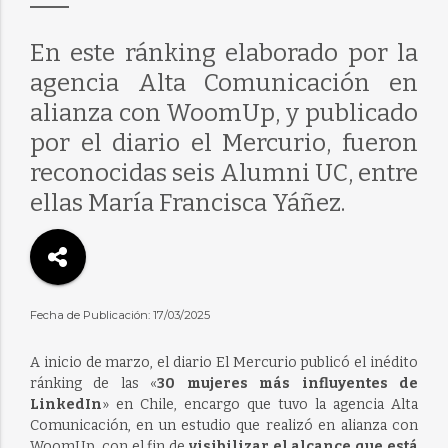
En este ránking elaborado por la
agencia Alta Comunicación en
alianza con WoomUp, y publicado
por el diario el Mercurio, fueron
reconocidas seis Alumni UC, entre
ellas María Francisca Yáñez.
Fecha de Publicación: 17/03/2025
A inicio de marzo, el diario El Mercurio publicó el inédito
ránking de las «
30 mujeres más influyentes de
LinkedIn
» en Chile, encargo que tuvo la agencia Alta
Comunicación, en un estudio que realizó en alianza con
WoomUp, con el fin de
visibilizar el alcance que está