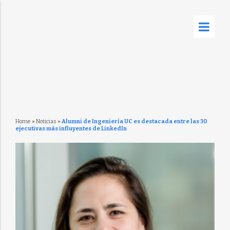
Home
»
Noticias
»
Alumni de Ingeniería UC es destacada entre las 30
ejecutivas más influyentes de LinkedIn