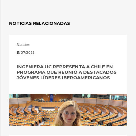
NOTICIAS RELACIONADAS
Noticias
15/07/2026
INGENIERA UC REPRESENTA A CHILE EN
PROGRAMA QUE REUNIÓ A DESTACADOS
JÓVENES LÍDERES IBEROAMERICANOS