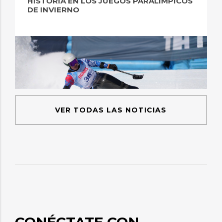
HISTORIA EN LOS JUEGOS PARALÍMPICOS
DE INVIERNO
VER TODAS LAS NOTICIAS