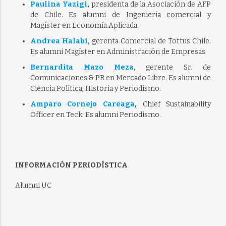
Paulina Yazigi
,
presidenta de la Asociación de AFP
de Chile. Es alumni de Ingeniería comercial y
Magíster en Economía Aplicada.
Andrea Halabi
,
gerenta Comercial de Tottus Chile.
Es alumni Magíster en Administración de Empresas
Bernardita Mazo Meza
,
gerente Sr. de
Comunicaciones & PR en Mercado Libre. Es alumni de
Ciencia Política, Historia y Periodismo.
Amparo Cornejo Careaga
,
Chief Sustainability
Officer en Teck. Es alumni Periodismo.
INFORMACIÓN PERIODÍSTICA
Alumni UC