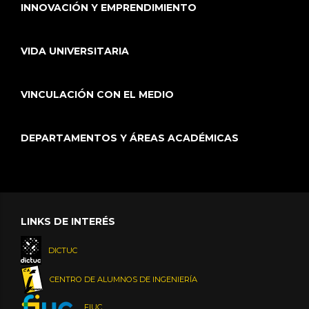
INNOVACIÓN Y EMPRENDIMIENTO
VIDA UNIVERSITARIA
VINCULACIÓN CON EL MEDIO
DEPARTAMENTOS Y ÁREAS ACADÉMICAS
LINKS DE INTERÉS
DICTUC
CENTRO DE ALUMNOS DE INGENIERÍA
FIUC