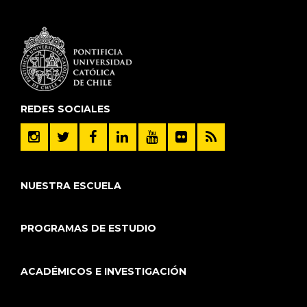
REDES SOCIALES
NUESTRA ESCUELA
PROGRAMAS DE ESTUDIO
ACADÉMICOS E INVESTIGACIÓN