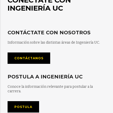
CONÉCTATE CON
INGENIERÍA UC
CONTÁCTATE CON NOSOTROS
Información sobre las distintas áreas de Ingeniería UC.
CONTÁCTANOS
POSTULA A INGENIERÍA UC
Conoce la información relevante para postular a la
carrera.
POSTULA