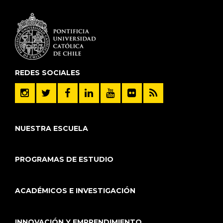
REDES SOCIALES
NUESTRA ESCUELA
PROGRAMAS DE ESTUDIO
ACADÉMICOS E INVESTIGACIÓN
INNOVACIÓN Y EMPRENDIMIENTO