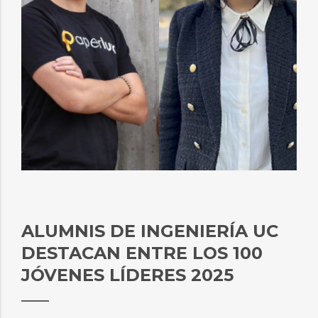
ALUMNIS DE INGENIERÍA UC
DESTACAN ENTRE LOS 100
JÓVENES LÍDERES 2025