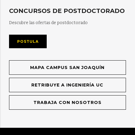
CONCURSOS DE POSTDOCTORADO
Descubre las ofertas de postdoctorado
POSTULA
MAPA CAMPUS SAN JOAQUÍN
RETRIBUYE A INGENIERÍA UC
TRABAJA CON NOSOTROS