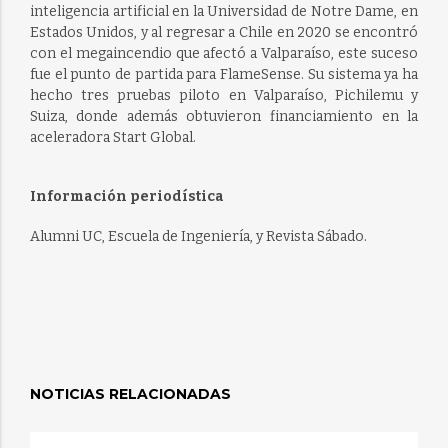
inteligencia artificial en la Universidad de Notre Dame, en
Estados Unidos, y al regresar a Chile en 2020 se encontró
con el megaincendio que afectó a Valparaíso, este suceso
fue el punto de partida para FlameSense. Su sistema ya ha
hecho tres pruebas piloto en Valparaíso, Pichilemu y
Suiza, donde además obtuvieron financiamiento en la
aceleradora Start Global.
Información periodística
Alumni UC, Escuela de Ingeniería, y Revista Sábado.
NOTICIAS RELACIONADAS