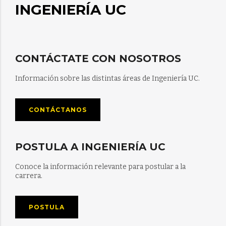
INGENIERÍA UC
CONTÁCTATE CON NOSOTROS
Información sobre las distintas áreas de Ingeniería UC.
CONTÁCTANOS
POSTULA A INGENIERÍA UC
Conoce la información relevante para postular a la
carrera.
POSTULA