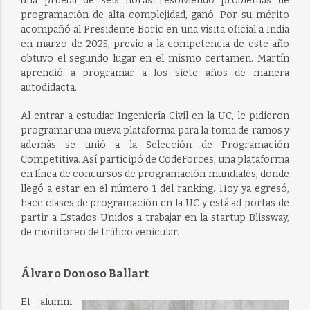
una prueba de seis horas resolviendo problemas de
programación de alta complejidad, ganó. Por su mérito
acompañó al Presidente Boric en una visita oficial a India
en marzo de 2025, previo a la competencia de este año
obtuvo el segundo lugar en el mismo certamen. Martín
aprendió a programar a los siete años de manera
autodidacta.
Al entrar a estudiar Ingeniería Civil en la UC, le pidieron
programar una nueva plataforma para la toma de ramos y
además se unió a la Selección de Programación
Competitiva. Así participó de CodeForces, una plataforma
en línea de concursos de programación mundiales, donde
llegó a estar en el número 1 del ranking. Hoy ya egresó,
hace clases de programación en la UC y está ad portas de
partir a Estados Unidos a trabajar en la startup Blissway,
de monitoreo de tráfico vehicular.
Álvaro Donoso Ballart
El alumni