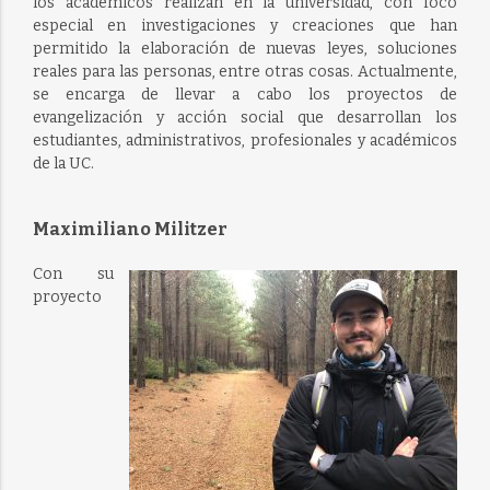
los académicos realizan en la universidad, con foco
especial en investigaciones y creaciones que han
permitido la elaboración de nuevas leyes, soluciones
reales para las personas, entre otras cosas. Actualmente,
se encarga de llevar a cabo los proyectos de
evangelización y acción social que desarrollan los
estudiantes, administrativos, profesionales y académicos
de la UC.
Maximiliano Militzer
Con su
proyecto