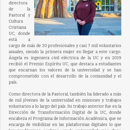
directora
de la
Pastoral y
Cultura
Cristiana
UC, donde
está a
cargo de más de 20 profesionales y casi 7 mil voluntarios
anuales, siendo la primera mujer en llegar a este cargo.
Ángela es ingeniera civil eléctrica de la UC y en 2019
recibió el Premio Espíritu UC, que destaca a estudiantes
que encarnan los valores de la universidad y se han
comprometido con el desarrollo de la comunidad y el
país.
Como directora de la Pastoral, también ha liderado a más
de mil jóvenes de la universidad en misiones y trabajos
voluntarios a lo largo del país. Su trabajo anterior fue en la
Dirección de Transformación Digital de la UC, donde
encabeza el Programa de Información Académica, que se
encarga de visibilizar en las plataformas digitales lo que