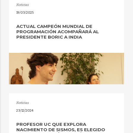
Noticias
19/03/2025
ACTUAL CAMPEÓN MUNDIAL DE
PROGRAMACIÓN ACOMPAÑARÁ AL
PRESIDENTE BORIC A INDIA
Noticias
23/12/2024
PROFESOR UC QUE EXPLORA
NACIMIENTO DE SISMOS, ES ELEGIDO