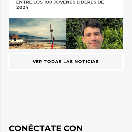
ENTRE LOS 100 JÓVENES LÍDERES DE
2024
VER TODAS LAS NOTICIAS
CONÉCTATE CON