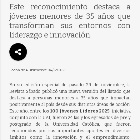
Este reconocimiento destaca a
jóvenes menores de 35 años que
transforman sus entornos con
liderazgo e innovación.
Fecha de Publicación: 04/12/2025
En su edición especial de pasado 29 de noviembre, la
Revista Sábado publicó una nueva versión del listado que
destaca a personas menores a 35 años que impactan
positivamente al país desde sus distintas áreas de acción.
Este año, entre los
100 Jóvenes Líderes 2025
, iniciativa
conjunta con la UAI, fueron 24 las y los egresados de pre y
postgrado de la Universidad Católica, que fueron
reconocidos por sus importantes aportes en diversos
ámbitos como la innovación y el emprendimiento,