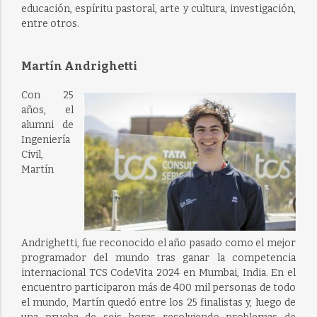
educación, espíritu pastoral, arte y cultura, investigación,
entre otros.
Martín Andrighetti
Con 25
años, el
alumni de
Ingeniería
Civil,
Martín
Andrighetti, fue reconocido el año pasado como el mejor
programador del mundo tras ganar la competencia
internacional TCS CodeVita 2024 en Mumbai, India. En el
encuentro participaron más de 400 mil personas de todo
el mundo, Martín quedó entre los 25 finalistas y, luego de