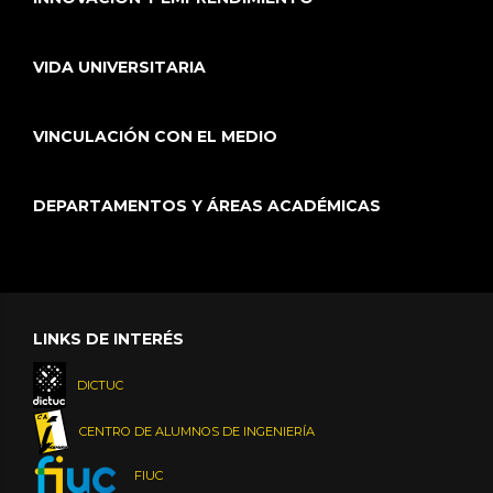
VIDA UNIVERSITARIA
VINCULACIÓN CON EL MEDIO
DEPARTAMENTOS Y ÁREAS ACADÉMICAS
LINKS DE INTERÉS
DICTUC
CENTRO DE ALUMNOS DE INGENIERÍA
FIUC