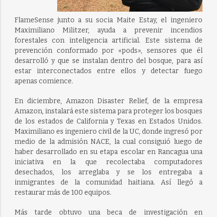
FlameSense junto a su socia Maite Estay, el ingeniero
Maximiliano Militzer, ayuda a prevenir incendios
forestales con inteligencia artificial. Este sistema de
prevención conformado por «pods», sensores que él
desarrolló y que se instalan dentro del bosque, para así
estar interconectados entre ellos y detectar fuego
apenas comience.
En diciembre, Amazon Disaster Relief, de la empresa
Amazon, instalará este sistema para proteger los bosques
de los estados de California y Texas en Estados Unidos.
Maximiliano es ingeniero civil de la UC, donde ingresó por
medio de la admisión NACE, la cual consiguió luego de
haber desarrollado en su etapa escolar en Rancagua una
iniciativa en la que recolectaba computadores
desechados, los arreglaba y se los entregaba a
inmigrantes de la comunidad haitiana. Así llegó a
restaurar más de 100 equipos.
Más tarde obtuvo una beca de investigación en