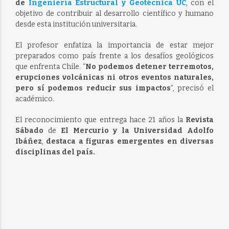
de
Ingeniería Estructural y Geotécnica UC
, con el
objetivo de contribuir al desarrollo científico y humano
desde esta institución universitaria.
El profesor enfatiza la importancia de estar mejor
preparados como país frente a los desafíos geológicos
que enfrenta Chile. “
No podemos detener terremotos,
erupciones volcánicas ni otros eventos naturales,
pero sí podemos reducir sus impactos
”, precisó el
académico.
El reconocimiento que entrega hace 21 años la
Revista
Sábado
de
El Mercurio y la Universidad Adolfo
Ibáñez
,
destaca a figuras emergentes en diversas
disciplinas del país.