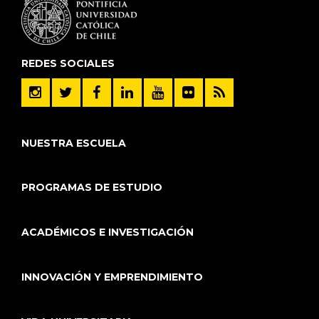
REDES SOCIALES
NUESTRA ESCUELA
PROGRAMAS DE ESTUDIO
ACADÉMICOS E INVESTIGACIÓN
INNOVACIÓN Y EMPRENDIMIENTO