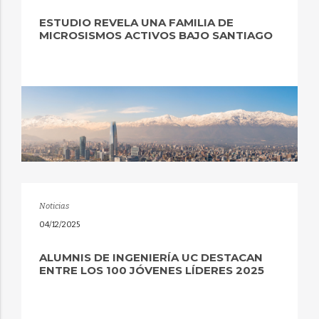
ESTUDIO REVELA UNA FAMILIA DE
MICROSISMOS ACTIVOS BAJO SANTIAGO
Noticias
04/12/2025
ALUMNIS DE INGENIERÍA UC DESTACAN
ENTRE LOS 100 JÓVENES LÍDERES 2025