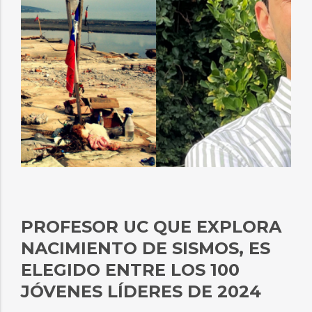
PROFESOR UC QUE EXPLORA
NACIMIENTO DE SISMOS, ES
ELEGIDO ENTRE LOS 100
JÓVENES LÍDERES DE 2024