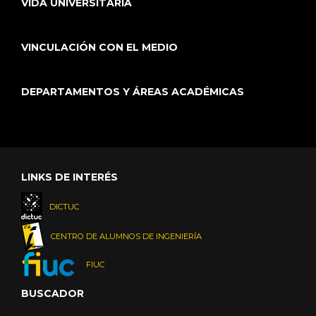
VIDA UNIVERSITARIA
VINCULACIÓN CON EL MEDIO
DEPARTAMENTOS Y ÁREAS ACADÉMICAS
LINKS DE INTERÉS
DICTUC
CENTRO DE ALUMNOS DE INGENIERÍA
FIUC
BUSCADOR