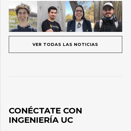
VER TODAS LAS NOTICIAS
CONÉCTATE CON
INGENIERÍA UC