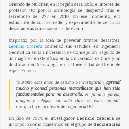
Oriundo de Mulchén, en la región del Biobío, el interés del
profesor UC por la sismología se despertó tras el
terremoto del 27F en 2010. En ese momento, era
estudiante de cuarto medio y experimentó de cerca las
devastadoras consecuencias del evento.
Inspirado por la idea de prevenir futuros desastres,
Leoncio Cabrera
comenzó sus estudios en Ingeniería
Geomática en la Universidad de Concepción, seguido de
un magíster en Geofísica en la Universidad de Chile y un
doctorado en Sismología en la Universidad de Grenoble
Alpes, Francia.
“
Durante esos años de estudio e investigación,
aprendí
mucho y conocí personas maravillosas que han sido
fundamentales para mi desarrollo.
Mi familia, pareja,
amigos y colegas han sido clave en este camino
”,
compartió el profesor de Ingeniería UC.
En julio de 2024, el investigador
Leoncio Cabrera
se
incorporó como académico en el grupo de
Geociencias