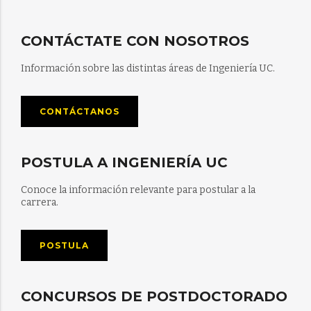
CONTÁCTATE CON NOSOTROS
Información sobre las distintas áreas de Ingeniería UC.
CONTÁCTANOS
POSTULA A INGENIERÍA UC
Conoce la información relevante para postular a la
carrera.
POSTULA
CONCURSOS DE POSTDOCTORADO