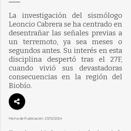
La investigación del sismólogo
Leoncio Cabrera se ha centrado en
desentrañar las señales previas a
un terremoto, ya sea meses o
segundos antes. Su interés en esta
disciplina despertó tras el 27F,
cuando vivió sus devastadoras
consecuencias en la región del
Biobío.
Fecha de Publicación: 23/12/2024