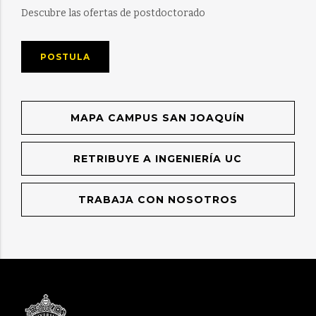
Descubre las ofertas de postdoctorado
POSTULA
MAPA CAMPUS SAN JOAQUÍN
RETRIBUYE A INGENIERÍA UC
TRABAJA CON NOSOTROS