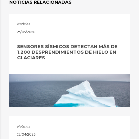
NOTICIAS RELACIONADAS
Noticias
25/05/2026
SENSORES SÍSMICOS DETECTAN MÁS DE
1.200 DESPRENDIMIENTOS DE HIELO EN
GLACIARES
Noticias
13/04/2026