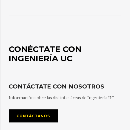
CONÉCTATE CON
INGENIERÍA UC
CONTÁCTATE CON NOSOTROS
Información sobre las distintas áreas de Ingeniería UC.
CONTÁCTANOS