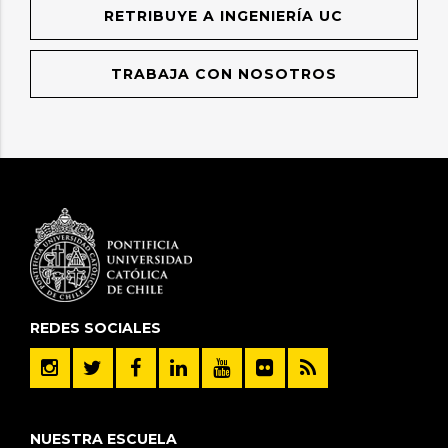
RETRIBUYE A INGENIERÍA UC
TRABAJA CON NOSOTROS
REDES SOCIALES
NUESTRA ESCUELA