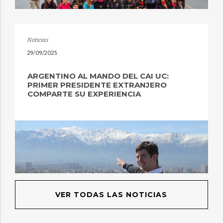
Noticias
29/09/2025
ARGENTINO AL MANDO DEL CAI UC:
PRIMER PRESIDENTE EXTRANJERO
COMPARTE SU EXPERIENCIA
VER TODAS LAS NOTICIAS