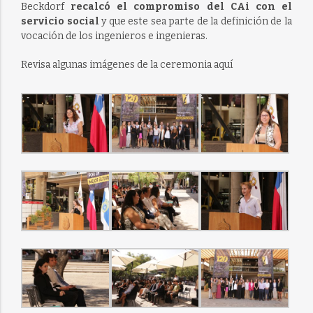
Beckdorf
recalcó el compromiso del CAi con el
servicio social
y que este sea parte de la definición de la
vocación de los ingenieros e ingenieras.
Revisa algunas imágenes de la ceremonia aquí