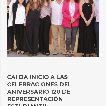
CAI DA INICIO A LAS
CELEBRACIONES DEL
ANIVERSARIO 120 DE
REPRESENTACIÓN