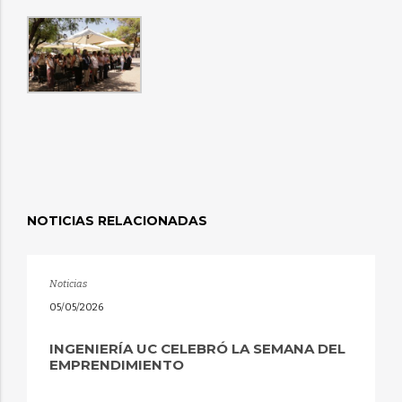
NOTICIAS RELACIONADAS
Noticias
05/05/2026
INGENIERÍA UC CELEBRÓ LA SEMANA DEL
EMPRENDIMIENTO