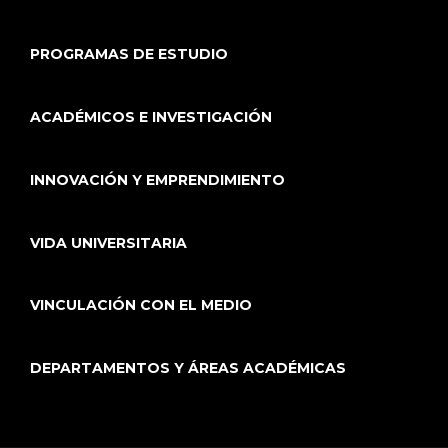
PROGRAMAS DE ESTUDIO
ACADÉMICOS E INVESTIGACIÓN
INNOVACIÓN Y EMPRENDIMIENTO
VIDA UNIVERSITARIA
VINCULACIÓN CON EL MEDIO
DEPARTAMENTOS Y ÁREAS ACADÉMICAS