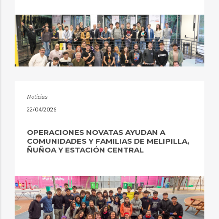
Noticias
22/04/2026
OPERACIONES NOVATAS AYUDAN A
COMUNIDADES Y FAMILIAS DE MELIPILLA,
ÑUÑOA Y ESTACIÓN CENTRAL