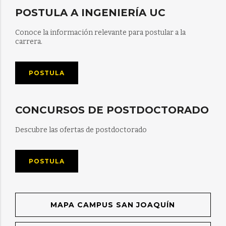
POSTULA A INGENIERÍA UC
Conoce la información relevante para postular a la
carrera.
POSTULA
CONCURSOS DE POSTDOCTORADO
Descubre las ofertas de postdoctorado
POSTULA
MAPA CAMPUS SAN JOAQUÍN