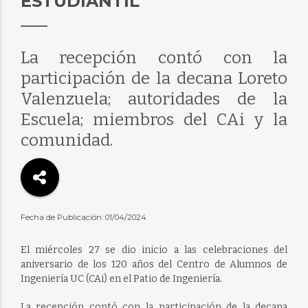
ESTUDIANTIL
La recepción contó con la
participación de la decana Loreto
Valenzuela; autoridades de la
Escuela; miembros del CAi y la
comunidad.
Fecha de Publicación: 01/04/2024
El miércoles 27 se dio inicio a las celebraciones del
aniversario de los 120 años del Centro de Alumnos de
Ingeniería UC (CAi) en el Patio de Ingeniería.
La recepción contó con la participación de la decana