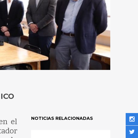
ICO
NOTICIAS RELACIONADAS
en el
tador