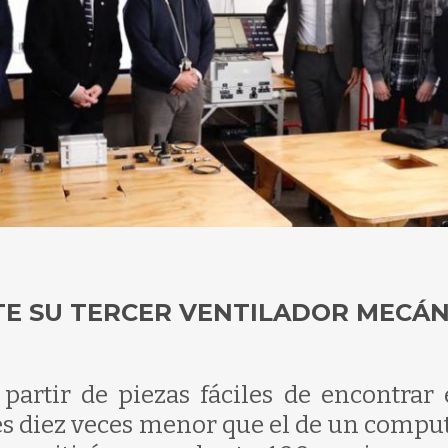
TE SU TERCER VENTILADOR MECÁN
partir de piezas fáciles de encontrar 
 es diez veces menor que el de un compu