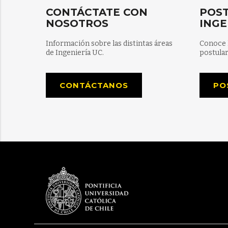
CONTÁCTATE CON
POST
NOSOTROS
INGE
Información sobre las distintas áreas
Conoce 
de Ingeniería UC.
postular
CONTÁCTANOS
PO