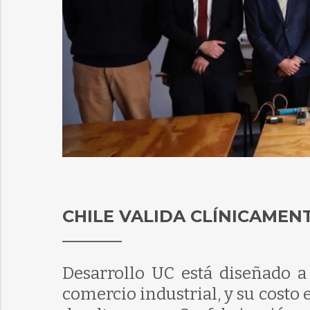
CHILE VALIDA CLÍNICAMEN
Desarrollo UC está diseñado a 
comercio industrial, y su costo