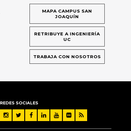
MAPA CAMPUS SAN
O
JOAQUÍN
RETRIBUYE A INGENIERÍA
UC
TRABAJA CON NOSOTROS
REDES SOCIALES