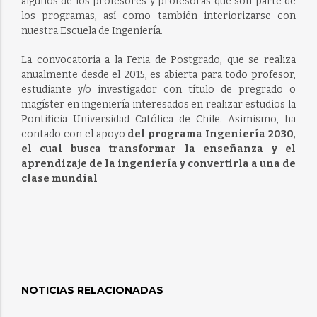
algunos de los profesores y profesoras que son parte de
los programas, así como también interiorizarse con
nuestra Escuela de Ingeniería.
La convocatoria a la Feria de Postgrado, que se realiza
anualmente desde el 2015, es abierta para todo profesor,
estudiante y/o investigador con título de pregrado o
magíster en ingeniería interesados en realizar estudios la
Pontificia Universidad Católica de Chile. Asimismo, ha
contado con el apoyo
del programa Ingeniería 2030,
el cual busca transformar la enseñanza y el
aprendizaje de la ingeniería y convertirla a una de
clase mundial
NOTICIAS RELACIONADAS