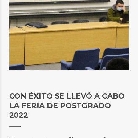
CON ÉXITO SE LLEVÓ A CABO
LA FERIA DE POSTGRADO
2022