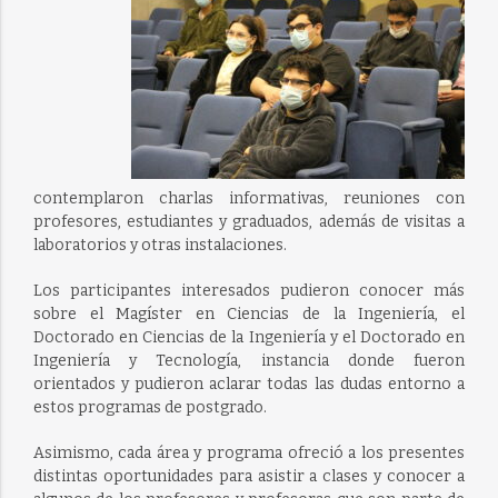
contemplaron charlas informativas, reuniones con
profesores, estudiantes y graduados, además de visitas a
laboratorios y otras instalaciones.
Los participantes interesados pudieron conocer más
sobre el Magíster en Ciencias de la Ingeniería, el
Doctorado en Ciencias de la Ingeniería y el Doctorado en
Ingeniería y Tecnología, instancia donde fueron
orientados y pudieron aclarar todas las dudas entorno a
estos programas de postgrado.
Asimismo, cada área y programa ofreció a los presentes
distintas oportunidades para asistir a clases y conocer a