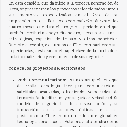
En esta ocasión, que da inicio a la tercera generación de
iTera, se presentaron los proyectos seleccionados junto a
sus mentores especializados en el área de su
emprendimiento. Ellos los acompañarán durante los
cuatro meses que dura el programa, periodo en el que
también recibirán apoyo financiero, acceso a alianzas
estratégicas, espacios de trabajo y otros beneficios.
Durante el evento, exalumnos de iTera compartieron sus
experiencias, destacando el papel clave de la incubadora
en la formalización y crecimiento de sus negocios.
Conoce los proyectos seleccionados:
Pudu Communications:
Es una startup chilena que
desarrolla tecnología láser para comunicaciones
satelitales avanzadas, ofreciendo velocidades de
transmisión inéditas, mayor seguridad y fiabilidad. Su
modelo de negocio basado en suscripción y su
innovación en estaciones ópticas terrestres
posicionan a Chile como un referente global en
tecnología aeroespacial. Este proyecto tendrá como