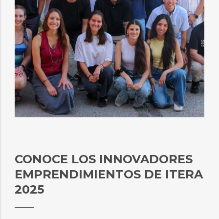
CONOCE LOS INNOVADORES
EMPRENDIMIENTOS DE ITERA
2025