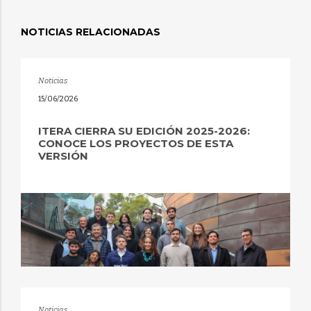
NOTICIAS RELACIONADAS
Noticias
15/06/2026
ITERA CIERRA SU EDICIÓN 2025-2026:
CONOCE LOS PROYECTOS DE ESTA
VERSIÓN
Noticias