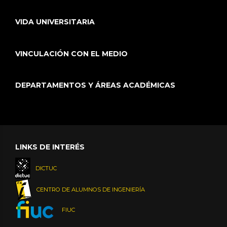
VIDA UNIVERSITARIA
VINCULACIÓN CON EL MEDIO
DEPARTAMENTOS Y ÁREAS ACADÉMICAS
LINKS DE INTERÉS
DICTUC
CENTRO DE ALUMNOS DE INGENIERÍA
FIUC