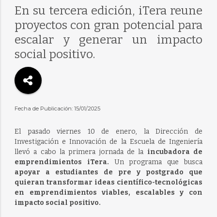
En su tercera edición, iTera reune
proyectos con gran potencial para
escalar y generar un impacto
social positivo.
Fecha de Publicación: 15/01/2025
El pasado viernes 10 de enero, la Dirección de
Investigación e Innovación de la Escuela de Ingeniería
llevó a cabo la primera jornada de la
incubadora de
emprendimientos iTera.
Un programa que busca
apoyar a estudiantes de pre y postgrado que
quieran transformar ideas científico-tecnológicas
en emprendimientos viables, escalables y con
impacto social positivo.