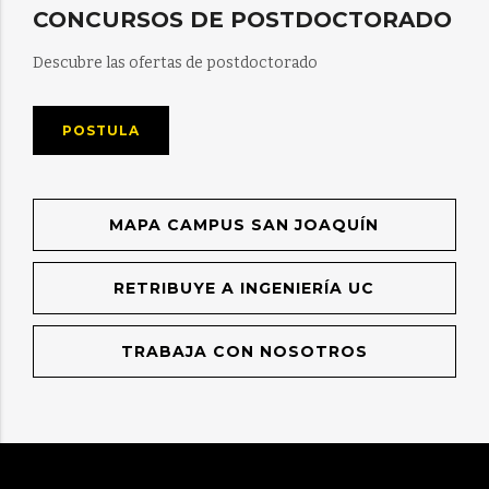
CONCURSOS DE POSTDOCTORADO
Descubre las ofertas de postdoctorado
POSTULA
MAPA CAMPUS SAN JOAQUÍN
RETRIBUYE A INGENIERÍA UC
TRABAJA CON NOSOTROS