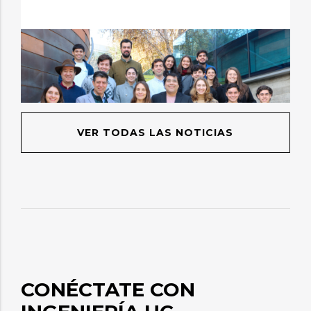
VER TODAS LAS NOTICIAS
CONÉCTATE CON