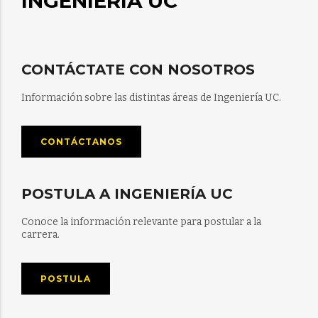
INGENIERÍA UC
CONTÁCTATE CON NOSOTROS
Información sobre las distintas áreas de Ingeniería UC.
CONTÁCTANOS
POSTULA A INGENIERÍA UC
Conoce la información relevante para postular a la
carrera.
POSTULA