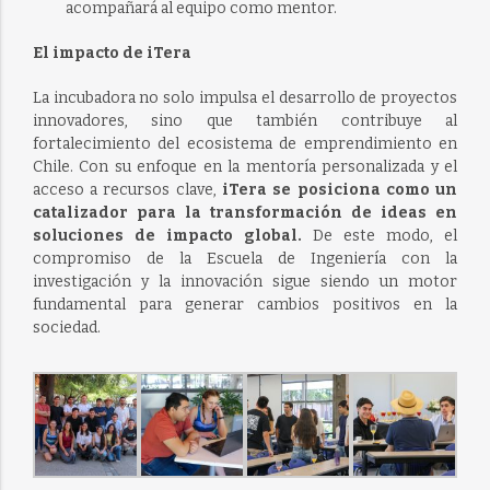
acompañará al equipo como mentor.
El impacto de iTera
La incubadora no solo impulsa el desarrollo de proyectos
innovadores, sino que también contribuye al
fortalecimiento del ecosistema de emprendimiento en
Chile. Con su enfoque en la mentoría personalizada y el
acceso a recursos clave,
iTera se posiciona como un
catalizador para la transformación de ideas en
soluciones de impacto global.
De este modo, el
compromiso de la Escuela de Ingeniería con la
investigación y la innovación sigue siendo un motor
fundamental para generar cambios positivos en la
sociedad.