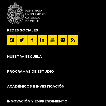
REDES SOCIALES
NUESTRA ESCUELA
PROGRAMAS DE ESTUDIO
ACADÉMICOS E INVESTIGACIÓN
INNOVACIÓN Y EMPRENDIMIENTO