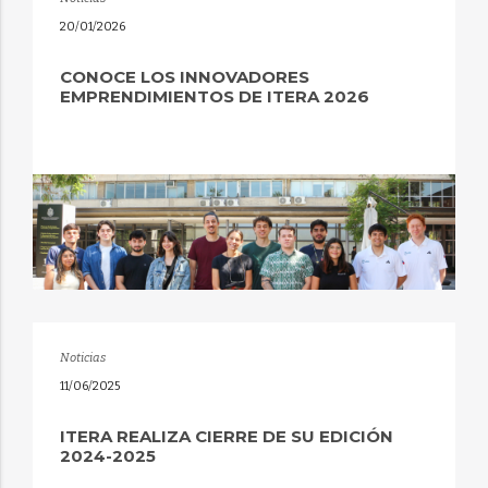
20/01/2026
CONOCE LOS INNOVADORES
EMPRENDIMIENTOS DE ITERA 2026
Noticias
11/06/2025
ITERA REALIZA CIERRE DE SU EDICIÓN
2024-2025