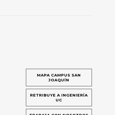
MAPA CAMPUS SAN
O
JOAQUÍN
RETRIBUYE A INGENIERÍA
UC