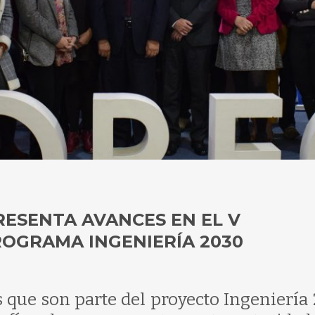
ESENTA AVANCES EN EL V
OGRAMA INGENIERÍA 2030
s que son parte del proyecto Ingeniería