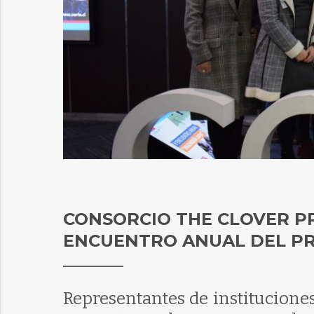
CONSORCIO THE CLOVER PR
ENCUENTRO ANUAL DEL PR
Representantes de institucione