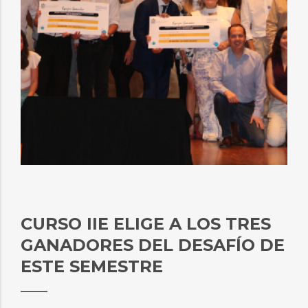
CURSO IIE ELIGE A LOS TRES
GANADORES DEL DESAFÍO DE
ESTE SEMESTRE