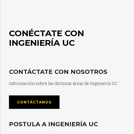
CONÉCTATE CON
INGENIERÍA UC
CONTÁCTATE CON NOSOTROS
Información sobre las distintas áreas de Ingeniería UC.
CONTÁCTANOS
POSTULA A INGENIERÍA UC