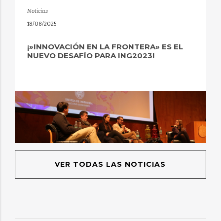
Noticias
18/08/2025
¡»INNOVACIÓN EN LA FRONTERA» ES EL
NUEVO DESAFÍO PARA ING2023!
VER TODAS LAS NOTICIAS