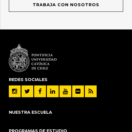
TRABAJA CON NOSOTROS
REDES SOCIALES
NUESTRA ESCUELA
PROGRAMAS DE ESTUDIO