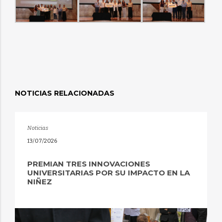
NOTICIAS RELACIONADAS
Noticias
13/07/2026
PREMIAN TRES INNOVACIONES
UNIVERSITARIAS POR SU IMPACTO EN LA
NIÑEZ