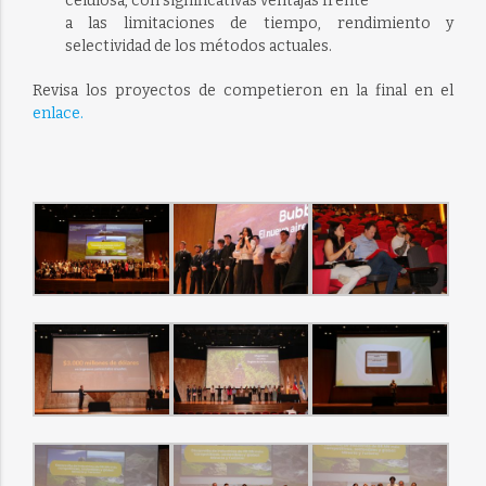
celulosa, con significativas ventajas frente
a las limitaciones de tiempo, rendimiento y
selectividad de los métodos actuales.
Revisa los proyectos de competieron en la final en el
enlace.