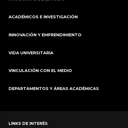
ACADÉMICOS E INVESTIGACIÓN
INNOVACIÓN Y EMPRENDIMIENTO
VIDA UNIVERSITARIA
VINCULACIÓN CON EL MEDIO
DEPARTAMENTOS Y ÁREAS ACADÉMICAS
LINKS DE INTERÉS