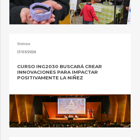
Noticias
17/03/2026
CURSO ING2030 BUSCARÁ CREAR
INNOVACIONES PARA IMPACTAR
POSITIVAMENTE LA NIÑEZ