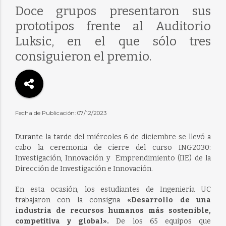
Doce grupos presentaron sus
prototipos frente al Auditorio
Luksic, en el que sólo tres
consiguieron el premio.
Fecha de Publicación: 07/12/2023
Durante la tarde del miércoles 6 de diciembre se llevó a
cabo la ceremonia de cierre del curso ING2030:
Investigación, Innovación y Emprendimiento (IIE) de la
Dirección de Investigación e Innovación.
En esta ocasión, los estudiantes de Ingeniería UC
trabajaron con la consigna
«Desarrollo de una
industria de recursos humanos más sostenible,
competitiva y global».
De los 65 equipos que