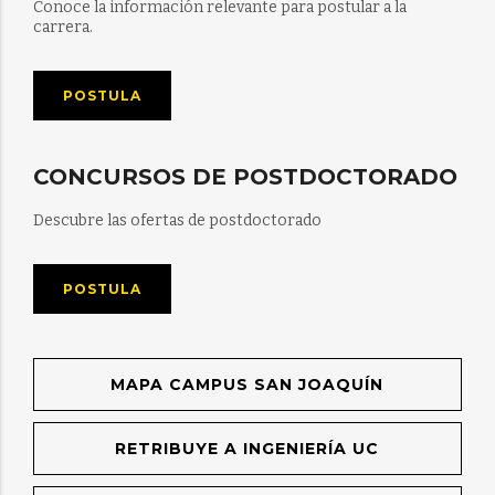
Conoce la información relevante para postular a la
carrera.
POSTULA
CONCURSOS DE POSTDOCTORADO
Descubre las ofertas de postdoctorado
POSTULA
MAPA CAMPUS SAN JOAQUÍN
RETRIBUYE A INGENIERÍA UC