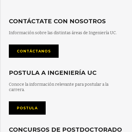
CONTÁCTATE CON NOSOTROS
Información sobre las distintas áreas de Ingeniería UC.
CONTÁCTANOS
POSTULA A INGENIERÍA UC
Conoce la información relevante para postular a la
carrera.
POSTULA
CONCURSOS DE POSTDOCTORADO