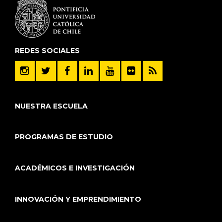
REDES SOCIALES
NUESTRA ESCUELA
PROGRAMAS DE ESTUDIO
ACADÉMICOS E INVESTIGACIÓN
INNOVACIÓN Y EMPRENDIMIENTO