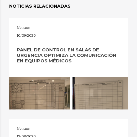
NOTICIAS RELACIONADAS
Noticias
10/09/2020
PANEL DE CONTROL EN SALAS DE
URGENCIA OPTIMIZA LA COMUNICACIÓN
EN EQUIPOS MÉDICOS
Noticias
13/08/2020