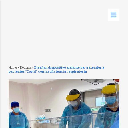
Home
»
Noticias
»
Diseñan dispositivo aislante para atender a
pacientes “Covid” con insuficiencia respiratoria