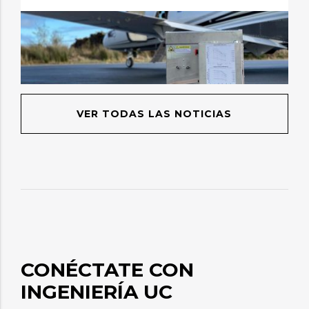
VER TODAS LAS NOTICIAS
CONÉCTATE CON
INGENIERÍA UC