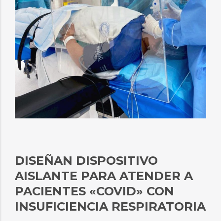
DISEÑAN DISPOSITIVO
AISLANTE PARA ATENDER A
PACIENTES «COVID» CON
INSUFICIENCIA RESPIRATORIA