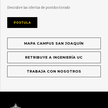
Descubre las ofertas de postdoctorado
POSTULA
MAPA CAMPUS SAN JOAQUÍN
RETRIBUYE A INGENIERÍA UC
TRABAJA CON NOSOTROS