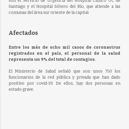
son el Servicio de Urgencia del Hospital Clínico UC de
Santiago y el Hospital Sótero del Río, que atiende a las
comunas del área sur oriente de la capital.
Afectados
Entre los más de ocho mil casos de coronavirus
registrados en el país, el personal de la salud
representa un 9% del total de contagios.
El Ministerio de Salud señaló que son unos 750 los
funcionarios de la red pública y privada que han dado
positivo por covid-19. De ellos, hay dos personas en
estado grave.