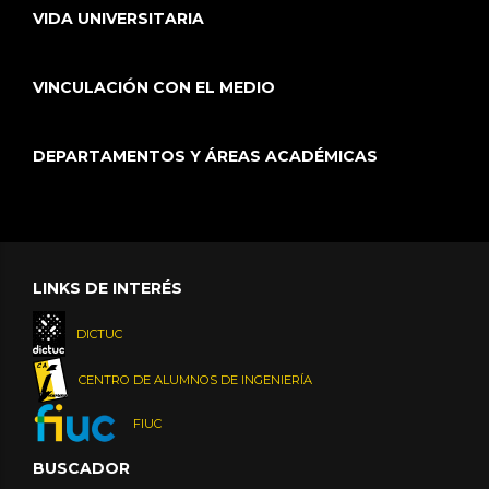
VIDA UNIVERSITARIA
VINCULACIÓN CON EL MEDIO
DEPARTAMENTOS Y ÁREAS ACADÉMICAS
LINKS DE INTERÉS
DICTUC
CENTRO DE ALUMNOS DE INGENIERÍA
FIUC
BUSCADOR