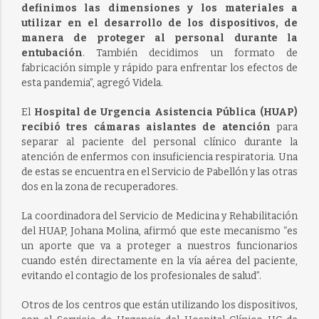
definimos las dimensiones y los materiales a
utilizar en el desarrollo de los dispositivos, de
manera de proteger al personal durante la
entubación
. También decidimos un formato de
fabricación simple y rápido para enfrentar los efectos de
esta pandemia”, agregó Videla.
El
Hospital de Urgencia Asistencia Pública (HUAP)
recibió tres cámaras aislantes de atención
para
separar al paciente del personal clínico durante la
atención de enfermos con insuficiencia respiratoria. Una
de estas se encuentra en el Servicio de Pabellón y las otras
dos en la zona de recuperadores.
La coordinadora del Servicio de Medicina y Rehabilitación
del HUAP, Johana Molina, afirmó que este mecanismo “es
un aporte que va a proteger a nuestros funcionarios
cuando estén directamente en la vía aérea del paciente,
evitando el contagio de los profesionales de salud”.
Otros de los centros que están utilizando los dispositivos,