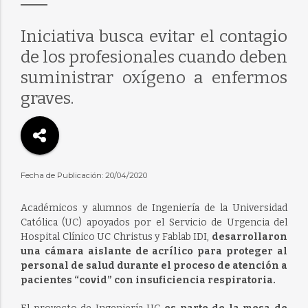
Iniciativa busca evitar el contagio
de los profesionales cuando deben
suministrar oxígeno a enfermos
graves.
Fecha de Publicación: 20/04/2020
Académicos y alumnos de Ingeniería de la Universidad
Católica (UC) apoyados por el Servicio de Urgencia del
Hospital Clínico UC Christus y Fablab IDI,
desarrollaron
una cámara aislante de acrílico para proteger al
personal de salud durante el proceso de atención a
pacientes “covid” con insuficiencia respiratoria.