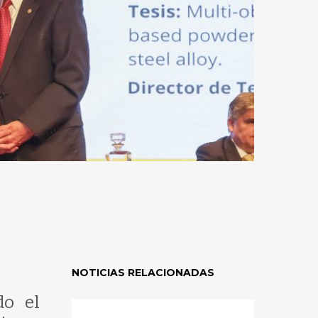
NOTICIAS RELACIONADAS
do el