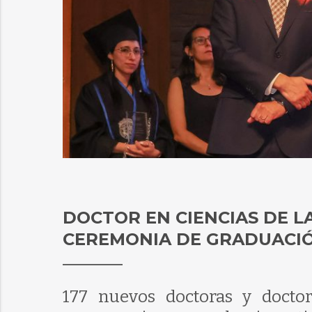
DOCTOR EN CIENCIAS DE L
CEREMONIA DE GRADUACI
177 nuevos doctoras y docto