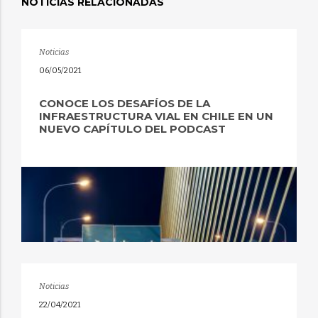
NOTICIAS RELACIONADAS
Noticias
06/05/2021
CONOCE LOS DESAFÍOS DE LA
INFRAESTRUCTURA VIAL EN CHILE EN UN
NUEVO CAPÍTULO DEL PODCAST
Noticias
22/04/2021