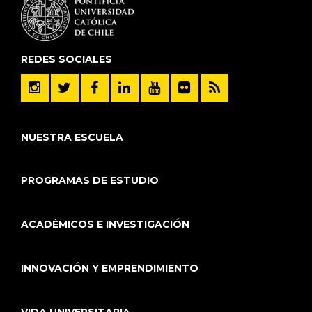
REDES SOCIALES
NUESTRA ESCUELA
PROGRAMAS DE ESTUDIO
ACADÉMICOS E INVESTIGACIÓN
INNOVACIÓN Y EMPRENDIMIENTO
VIDA UNIVERSITARIA