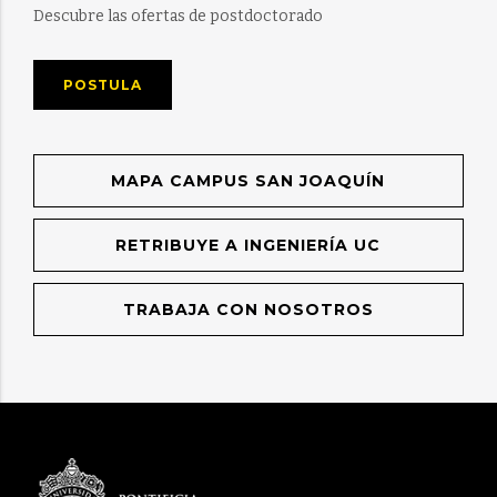
Descubre las ofertas de postdoctorado
POSTULA
MAPA CAMPUS SAN JOAQUÍN
RETRIBUYE A INGENIERÍA UC
TRABAJA CON NOSOTROS