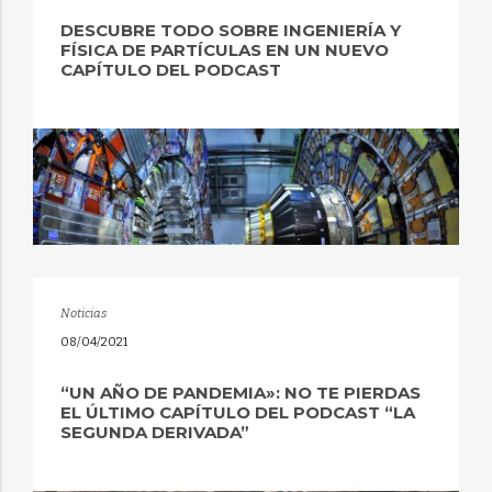
DESCUBRE TODO SOBRE INGENIERÍA Y
FÍSICA DE PARTÍCULAS EN UN NUEVO
CAPÍTULO DEL PODCAST
Noticias
08/04/2021
“UN AÑO DE PANDEMIA»: NO TE PIERDAS
EL ÚLTIMO CAPÍTULO DEL PODCAST “LA
SEGUNDA DERIVADA”