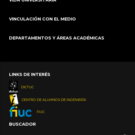
VINCULACIÓN CON EL MEDIO
DEPARTAMENTOS Y ÁREAS ACADÉMICAS
LINKS DE INTERÉS
DICTUC
CENTRO DE ALUMNOS DE INGENIERÍA
FIUC
BUSCADOR