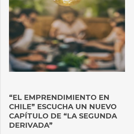
“EL EMPRENDIMIENTO EN
CHILE” ESCUCHA UN NUEVO
CAPÍTULO DE “LA SEGUNDA
DERIVADA”