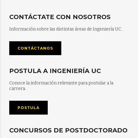
CONTÁCTATE CON NOSOTROS
Información sobre las distintas áreas de Ingeniería UC.
CONTÁCTANOS
POSTULA A INGENIERÍA UC
Conoce la información relevante para postular a la
carrera.
POSTULA
CONCURSOS DE POSTDOCTORADO