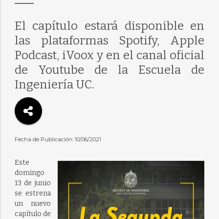
El capítulo estará disponible en
las plataformas Spotify, Apple
Podcast, iVoox y en el canal oficial
de Youtube de la Escuela de
Ingeniería UC.
Fecha de Publicación: 10/06/2021
Este
domingo
13 de junio
se estrena
un nuevo
capítulo de