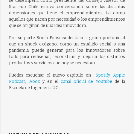
se desempeña como presidente del Consejo Asesor de
Start-up Chile estuvo conversando sobre las distintas
dimensiones que tiene el emprendimientos, tal como
aquellos que nacen por necesidad o los emprendimientos
que se originan de una idea innovadora.
Por su parte Rocío Fonseca destaca la gran oportunidad
que un shock exógeno, como un estallido social o una
pandemia, puede generar para los innovadores sobre
todo para rediseñar, reconstruir y mejorar los distintos
productos y servicios que hoy se necesitan.
Puedes escuchar el nuevo capítulo en
Spotify
,
Apple
Podcast
,
iVoox
y en el
canal oficial de Youtube
de la
Escuela de Ingeniería UC.