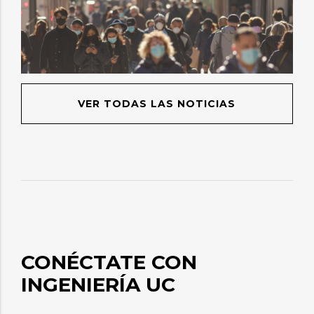
VER TODAS LAS NOTICIAS
CONÉCTATE CON
INGENIERÍA UC