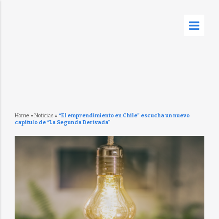
Home
»
Noticias
»
“El emprendimiento en Chile” escucha un nuevo
capítulo de “La Segunda Derivada”