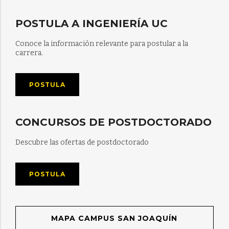
POSTULA A INGENIERÍA UC
Conoce la información relevante para postular a la
carrera.
POSTULA
CONCURSOS DE POSTDOCTORADO
Descubre las ofertas de postdoctorado
POSTULA
MAPA CAMPUS SAN JOAQUÍN