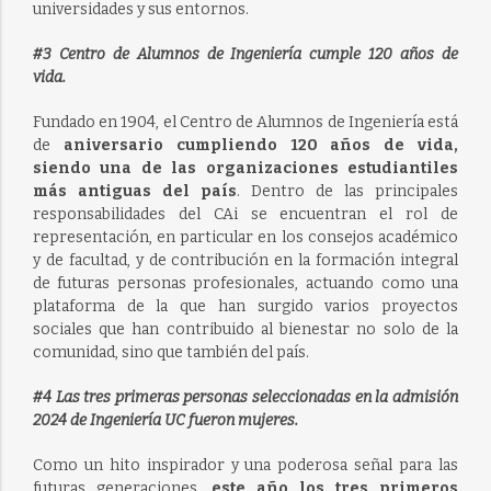
universidades y sus entornos.
#3 Centro de Alumnos de Ingeniería cumple 120 años de
vida.
Fundado en 1904, el Centro de Alumnos de Ingeniería está
de
aniversario cumpliendo 120 años de vida,
siendo una de las organizaciones estudiantiles
más antiguas del país
. Dentro de las principales
responsabilidades del CAi se encuentran el rol de
representación, en particular en los consejos académico
y de facultad, y de contribución en la formación integral
de futuras personas profesionales, actuando como una
plataforma de la que han surgido varios proyectos
sociales que han contribuido al bienestar no solo de la
comunidad, sino que también del país.
#4 Las tres primeras personas seleccionadas en la admisión
2024 de Ingeniería UC fueron mujeres.
Como un hito inspirador y una poderosa señal para las
futuras generaciones,
este año los tres primeros