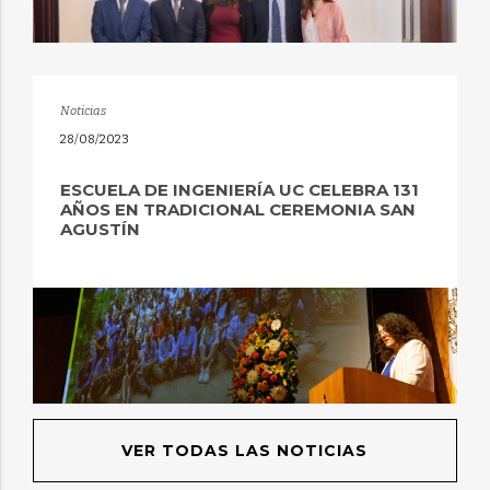
Noticias
28/08/2023
ESCUELA DE INGENIERÍA UC CELEBRA 131
AÑOS EN TRADICIONAL CEREMONIA SAN
AGUSTÍN
VER TODAS LAS NOTICIAS