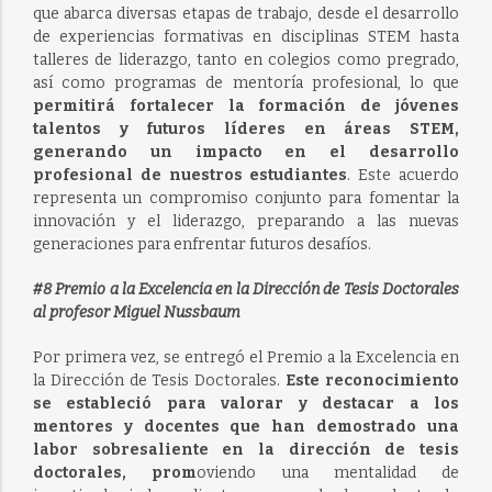
que abarca diversas etapas de trabajo, desde el desarrollo
de experiencias formativas en disciplinas STEM hasta
talleres de liderazgo, tanto en colegios como pregrado,
así como programas de mentoría profesional, lo que
permitirá fortalecer la formación de jóvenes
talentos y futuros líderes en áreas STEM,
generando un impacto en el desarrollo
profesional de nuestros estudiantes
. Este acuerdo
representa un compromiso conjunto para fomentar la
innovación y el liderazgo, preparando a las nuevas
generaciones para enfrentar futuros desafíos.
#8 Premio a la Excelencia en la Dirección de Tesis Doctorales
al profesor Miguel Nussbaum
Por primera vez, se entregó el Premio a la Excelencia en
la Dirección de Tesis Doctorales.
Este reconocimiento
se estableció para valorar y destacar a los
mentores y docentes que han demostrado una
labor sobresaliente en la dirección de tesis
doctorales, prom
oviendo una mentalidad de