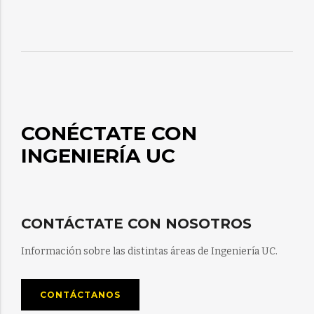
CONÉCTATE CON
INGENIERÍA UC
CONTÁCTATE CON NOSOTROS
Información sobre las distintas áreas de Ingeniería UC.
CONTÁCTANOS