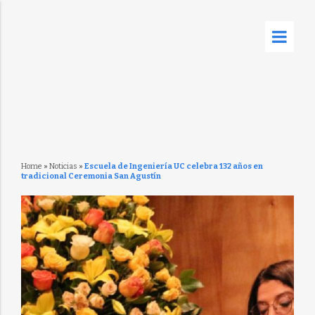
Home
»
Noticias
»
Escuela de Ingeniería UC celebra 132 años en
tradicional Ceremonia San Agustín