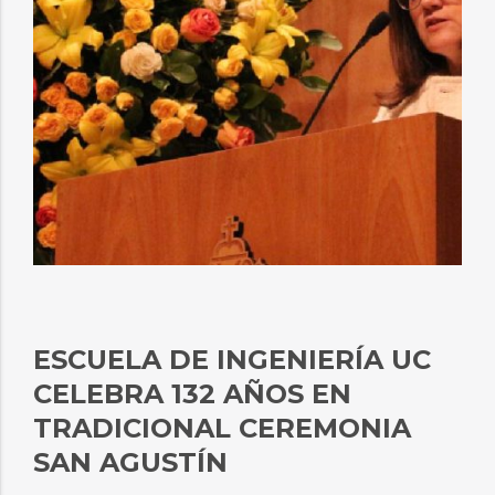
ESCUELA DE INGENIERÍA UC
CELEBRA 132 AÑOS EN
TRADICIONAL CEREMONIA
SAN AGUSTÍN