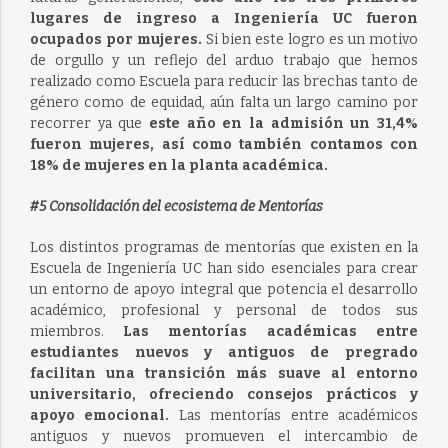
lugares de ingreso a Ingeniería UC fueron
ocupados por mujeres.
Si bien este logro es un motivo
de orgullo y un reflejo del arduo trabajo que hemos
realizado como Escuela para reducir las brechas tanto de
género como de equidad, aún falta un largo camino por
recorrer ya que
este año en la admisión un 31,4%
fueron mujeres, así como también contamos con
18% de mujeres en la planta académica.
#5 Consolidación del ecosistema de Mentorías
Los distintos programas de mentorías que existen en la
Escuela de Ingeniería UC han sido esenciales para crear
un entorno de apoyo integral que potencia el desarrollo
académico, profesional y personal de todos sus
miembros.
Las mentorías académicas entre
estudiantes nuevos y antiguos de pregrado
facilitan una transición más suave al entorno
universitario, ofreciendo consejos prácticos y
apoyo emocional.
Las mentorías entre académicos
antiguos y nuevos promueven el intercambio de