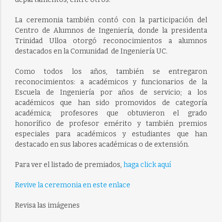
La ceremonia también contó con la participación del
Centro de Alumnos de Ingeniería, donde la presidenta
Trinidad Ulloa otorgó reconocimientos a alumnos
destacados en la Comunidad de Ingeniería UC.
Como todos los años, también se entregaron
reconocimientos: a académicos y funcionarios de la
Escuela de Ingeniería por años de servicio; a los
académicos que han sido promovidos de categoría
académica; profesores que obtuvieron el grado
honorífico de profesor emérito y también premios
especiales para académicos y estudiantes que han
destacado en sus labores académicas o de extensión.
Para ver el listado de premiados,
haga click aquí
Revive la ceremonia en este enlace
Revisa las imágenes