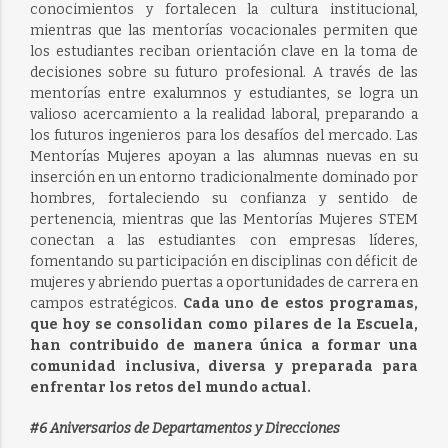
conocimientos y fortalecen la cultura institucional,
mientras que las mentorías vocacionales permiten que
los estudiantes reciban orientación clave en la toma de
decisiones sobre su futuro profesional. A través de las
mentorías entre exalumnos y estudiantes, se logra un
valioso acercamiento a la realidad laboral, preparando a
los futuros ingenieros para los desafíos del mercado. Las
Mentorías Mujeres apoyan a las alumnas nuevas en su
inserción en un entorno tradicionalmente dominado por
hombres, fortaleciendo su confianza y sentido de
pertenencia, mientras que las Mentorías Mujeres STEM
conectan a las estudiantes con empresas líderes,
fomentando su participación en disciplinas con déficit de
mujeres y abriendo puertas a oportunidades de carrera en
campos estratégicos.
Cada uno de estos programas,
que hoy se consolidan como pilares de la Escuela,
han contribuido de manera única a formar una
comunidad inclusiva, diversa y preparada para
enfrentar los retos del mundo actual.
#6 Aniversarios de Departamentos y Direcciones