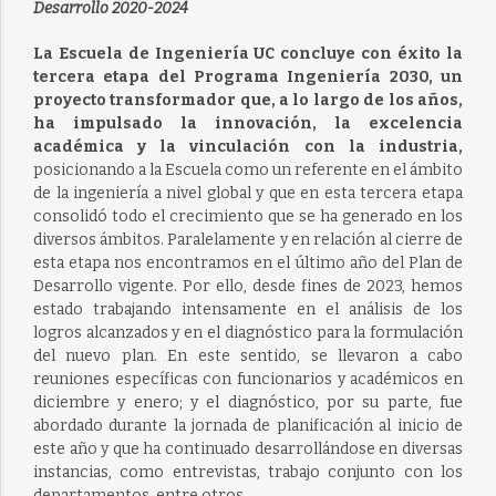
Desarrollo 2020-2024
La Escuela de Ingeniería UC concluye con éxito la
tercera etapa del Programa Ingeniería 2030, un
proyecto transformador que, a lo largo de los años,
ha impulsado la innovación, la excelencia
académica y la vinculación con la industria,
posicionando a la Escuela como un referente en el ámbito
de la ingeniería a nivel global y que en esta tercera etapa
consolidó todo el crecimiento que se ha generado en los
diversos ámbitos. Paralelamente y en relación al cierre de
esta etapa nos encontramos en el último año del Plan de
Desarrollo vigente. Por ello, desde fines de 2023, hemos
estado trabajando intensamente en el análisis de los
logros alcanzados y en el diagnóstico para la formulación
del nuevo plan. En este sentido, se llevaron a cabo
reuniones específicas con funcionarios y académicos en
diciembre y enero; y el diagnóstico, por su parte, fue
abordado durante la jornada de planificación al inicio de
este año y que ha continuado desarrollándose en diversas
instancias, como entrevistas, trabajo conjunto con los
departamentos, entre otros.