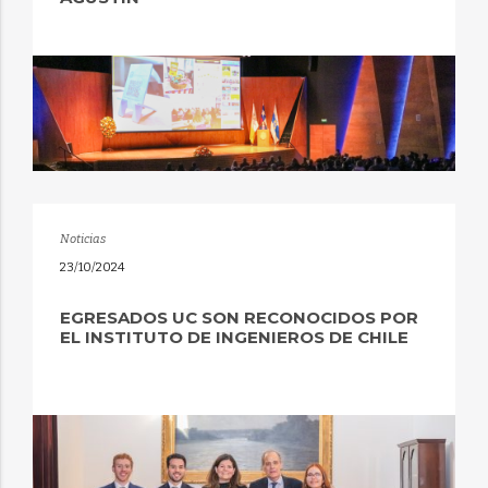
Noticias
23/10/2024
EGRESADOS UC SON RECONOCIDOS POR
EL INSTITUTO DE INGENIEROS DE CHILE