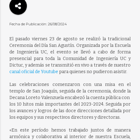
Fecha de Publicación: 26/08/2024
El pasado viernes 23 de agosto se realizó la tradicional
Ceremonia del Día San Agustín. Organizada por la Escuela
de Ingeniería UC, el evento se llevó a cabo de forma
presencial para toda la Comunidad de Ingeniería UC y
Dictuc, y además se transmitió en vivo a través de nuestro
canal oficial de Youtube
para quienes no pudieron asistir.
Las celebraciones comenzaron con una misa en el
templo de San Joaquín, seguida de la ceremonia, donde la
Decana Loreto Valenzuela encabezó la cuenta pública con
los 10 hitos más importantes del 2023-2024. Seguida por
los avances y logros de las doce direcciones detallada por
los equipos y sus respectivos directores y directoras.
«En este período hemos trabajado juntos de manera
armónica y colaborativa al interior de nuestra Escuela,