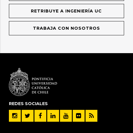
RETRIBUYE A INGENIERÍA UC
TRABAJA CON NOSOTROS
REDES SOCIALES