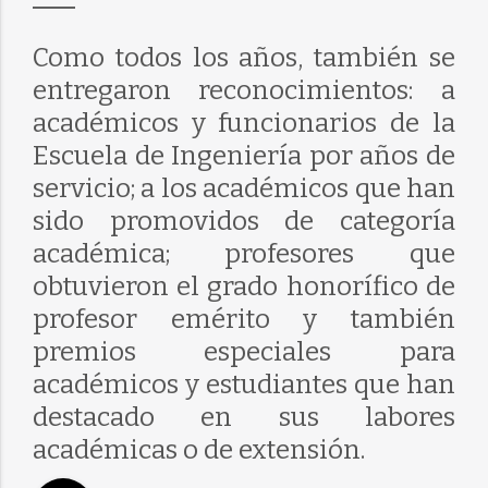
Como todos los años, también se
entregaron reconocimientos: a
académicos y funcionarios de la
Escuela de Ingeniería por años de
servicio; a los académicos que han
sido promovidos de categoría
académica; profesores que
obtuvieron el grado honorífico de
profesor emérito y también
premios especiales para
académicos y estudiantes que han
destacado en sus labores
académicas o de extensión.