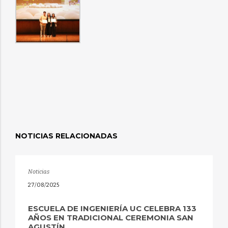
NOTICIAS RELACIONADAS
Noticias
27/08/2025
ESCUELA DE INGENIERÍA UC CELEBRA 133
AÑOS EN TRADICIONAL CEREMONIA SAN
AGUSTÍN