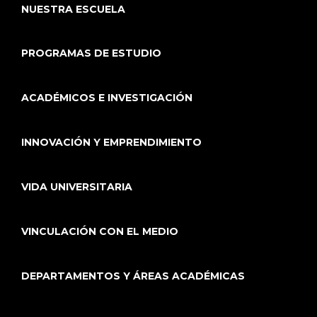
NUESTRA ESCUELA
PROGRAMAS DE ESTUDIO
ACADÉMICOS E INVESTIGACIÓN
INNOVACIÓN Y EMPRENDIMIENTO
VIDA UNIVERSITARIA
VINCULACIÓN CON EL MEDIO
DEPARTAMENTOS Y ÁREAS ACADÉMICAS