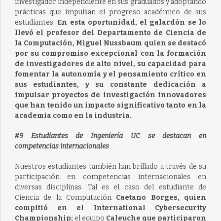
investigador independiente en sus graduados y adoptando
prácticas que impulsan el progreso académico de sus
estudiantes.
En esta oportunidad, el galardón se lo
llevó el profesor del Departamento de Ciencia de
la Computación, Miguel Nussbaum quien se destacó
por su compromiso excepcional con la formación
de investigadores de alto nivel, su capacidad para
fomentar la autonomía y el pensamiento crítico en
sus estudiantes, y su constante dedicación a
impulsar proyectos de investigación innovadores
que han tenido un impacto significativo tanto en la
academia como en la industria.
#9 Estudiantes de Ingeniería UC se destacan en
competencias internacionales
Nuestros estudiantes también han brillado a través de su
participación en competencias internacionales en
diversas disciplinas. Tal es el caso del estudiante de
Ciencia de la Computación
Caetano Borges, quien
compitió en el International Cybersecurity
Championship;
el equipo
Caleuche que participaron