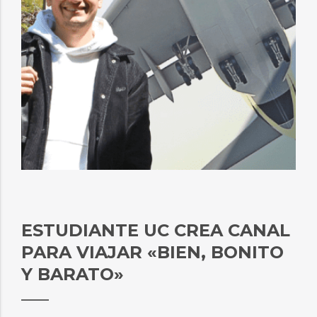
ESTUDIANTE UC CREA CANAL
PARA VIAJAR «BIEN, BONITO
Y BARATO»