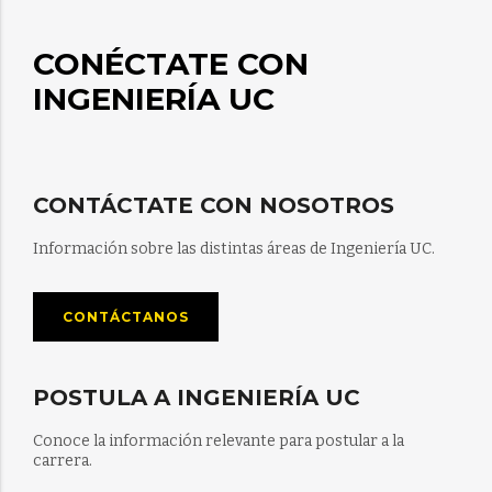
CONÉCTATE CON
INGENIERÍA UC
CONTÁCTATE CON NOSOTROS
Información sobre las distintas áreas de Ingeniería UC.
CONTÁCTANOS
POSTULA A INGENIERÍA UC
Conoce la información relevante para postular a la
carrera.