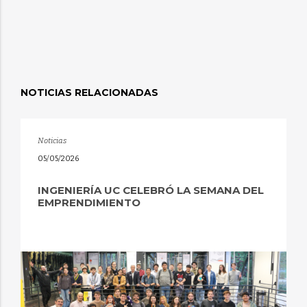
NOTICIAS RELACIONADAS
Noticias
05/05/2026
INGENIERÍA UC CELEBRÓ LA SEMANA DEL
EMPRENDIMIENTO