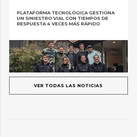
PLATAFORMA TECNOLÓGICA GESTIONA
UN SINIESTRO VIAL CON TIEMPOS DE
RESPUESTA 4 VECES MÁS RÁPIDO
VER TODAS LAS NOTICIAS