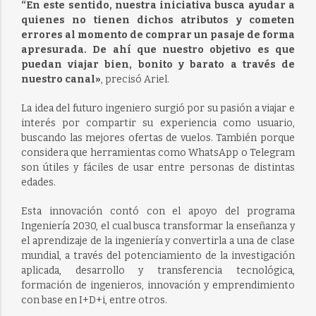
“En este sentido, nuestra iniciativa busca ayudar a
quienes no tienen dichos atributos y cometen
errores al momento de comprar un pasaje de forma
apresurada. De ahí que nuestro objetivo es que
puedan viajar bien, bonito y barato a través de
nuestro canal»
, precisó Ariel.
La idea del futuro ingeniero surgió por su pasión a viajar e
interés por compartir su experiencia como usuario,
buscando las mejores ofertas de vuelos. También porque
considera que herramientas como WhatsApp o Telegram
son útiles y fáciles de usar entre personas de distintas
edades.
Esta innovación contó con el apoyo del programa
Ingeniería 2030, el cual busca transformar la enseñanza y
el aprendizaje de la ingeniería y convertirla a una de clase
mundial, a través del potenciamiento de la investigación
aplicada, desarrollo y transferencia tecnológica,
formación de ingenieros, innovación y emprendimiento
con base en I+D+i, entre otros.