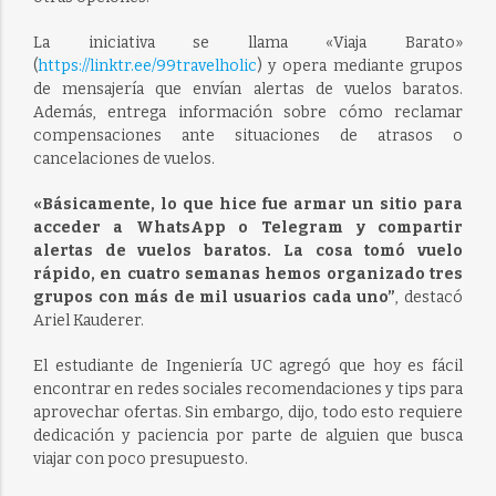
La iniciativa se llama «Viaja Barato»
(
https://linktr.ee/99travelholic
) y opera mediante grupos
de mensajería que envían alertas de vuelos baratos.
Además, entrega información sobre cómo reclamar
compensaciones ante situaciones de atrasos o
cancelaciones de vuelos.
«Básicamente, lo que hice fue armar un sitio para
acceder a WhatsApp o Telegram y compartir
alertas de vuelos baratos. La cosa tomó vuelo
rápido, en cuatro semanas hemos organizado tres
grupos con más de mil usuarios cada uno”
, destacó
Ariel Kauderer.
El estudiante de Ingeniería UC agregó que hoy es fácil
encontrar en redes sociales recomendaciones y tips para
aprovechar ofertas. Sin embargo, dijo, todo esto requiere
dedicación y paciencia por parte de alguien que busca
viajar con poco presupuesto.