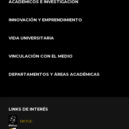
ACADÉMICOS E INVESTIGACIÓN
INNOVACIÓN Y EMPRENDIMIENTO
VIDA UNIVERSITARIA
VINCULACIÓN CON EL MEDIO
DEPARTAMENTOS Y ÁREAS ACADÉMICAS
LINKS DE INTERÉS
DICTUC