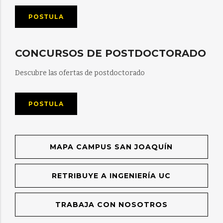
POSTULA
CONCURSOS DE POSTDOCTORADO
Descubre las ofertas de postdoctorado
POSTULA
MAPA CAMPUS SAN JOAQUÍN
RETRIBUYE A INGENIERÍA UC
TRABAJA CON NOSOTROS