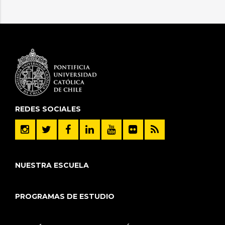
REDES SOCIALES
NUESTRA ESCUELA
PROGRAMAS DE ESTUDIO