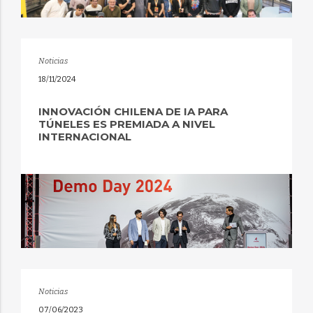
Noticias
18/11/2024
INNOVACIÓN CHILENA DE IA PARA
TÚNELES ES PREMIADA A NIVEL
INTERNACIONAL
Noticias
07/06/2023