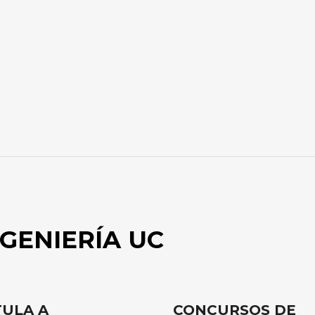
GENIERÍA UC
ULA A
CONCURSOS DE