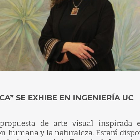
CA” SE EXHIBE EN INGENIERÍA UC
propuesta de arte visual inspirada 
ón humana y la naturaleza. Estará dispo