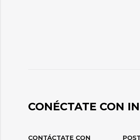
CONÉCTATE CON IN
CONTÁCTATE CON
POST