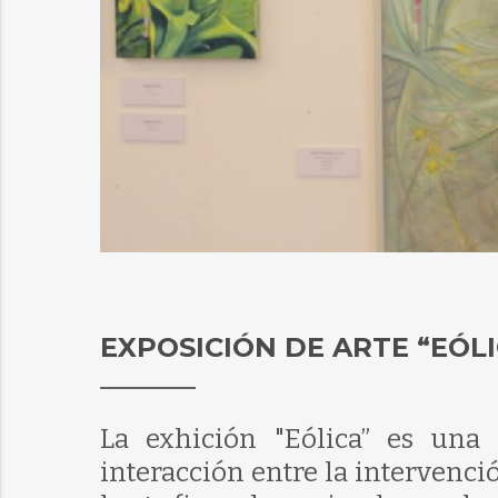
EXPOSICIÓN DE ARTE “EÓLI
La exhición "Eólica” es una 
interacción entre la intervenci