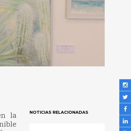
NOTICIAS RELACIONADAS
en la
nible