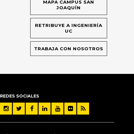
MAPA CAMPUS SAN
O
JOAQUÍN
RETRIBUYE A INGENIERÍA
UC
TRABAJA CON NOSOTROS
REDES SOCIALES