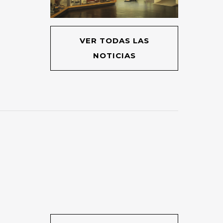
VER TODAS LAS
NOTICIAS