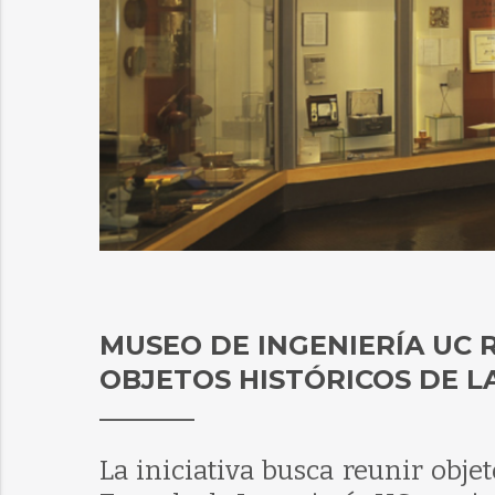
MUSEO DE INGENIERÍA UC
OBJETOS HISTÓRICOS DE L
La iniciativa busca reunir obje