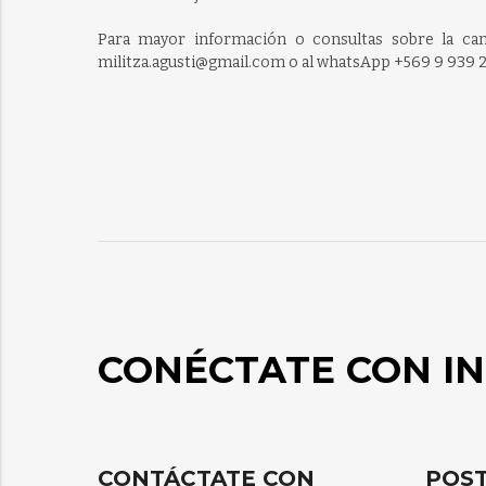
Para mayor información o consultas sobre la camp
militza.agusti@gmail.com o al
whatsApp +569 9 939 
CONÉCTATE CON IN
CONTÁCTATE CON
POST