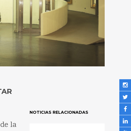
TAR
NOTICIAS RELACIONADAS
de la