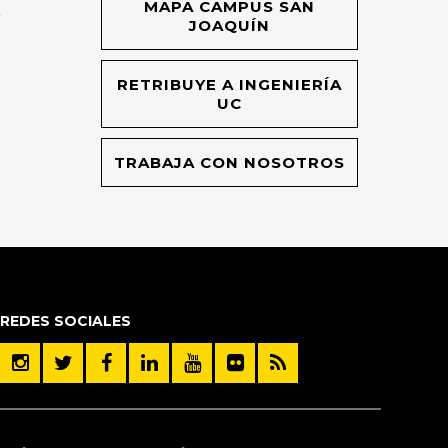
MAPA CAMPUS SAN
O
JOAQUÍN
RETRIBUYE A INGENIERÍA
UC
TRABAJA CON NOSOTROS
REDES SOCIALES