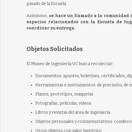
pasado de la Escuela.
Asimismo,
se hace un llamado a la comunidad qu
espacios relacionados con la Escuela de In
coordinar su entrega.
Objetos Solicitados
El Museo de Ingeniería UC busca recolectar:
Documentos: apuntes, boletines, certificados, d
Herramientas e instrumentos: de precisión, de 
Planos, prototipos, maquetas
Fotografías, películas, videos
Libros y revistas del área de ingeniería
Objetos personales y conmemorativos: condecorac
Otros objetos con valor histórico