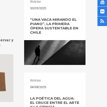
Noticias
30/09/2025
“UNA VACA MIRANDO EL
PIANO”, LA PRIMERA
ÓPERA SUSTENTABLE EN
CHILE
servar y
.
Noticias
04/08/2025
LA POÉTICA DEL AGUA:
EL CRUCE ENTRE EL ARTE
Y LA CIENCIA