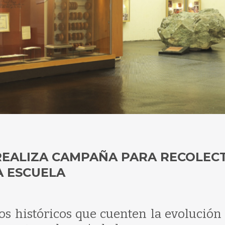
 REALIZA CAMPAÑA PARA RECOLEC
A ESCUELA
tos históricos que cuenten la evolución 