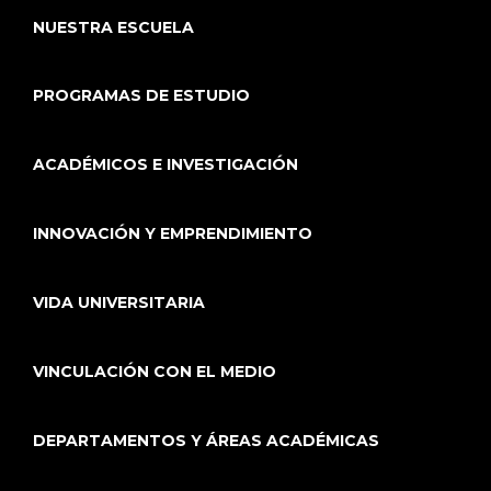
NUESTRA ESCUELA
PROGRAMAS DE ESTUDIO
ACADÉMICOS E INVESTIGACIÓN
INNOVACIÓN Y EMPRENDIMIENTO
VIDA UNIVERSITARIA
VINCULACIÓN CON EL MEDIO
DEPARTAMENTOS Y ÁREAS ACADÉMICAS