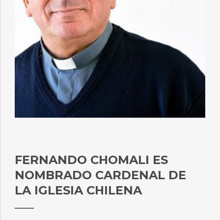
FERNANDO CHOMALI ES
NOMBRADO CARDENAL DE
LA IGLESIA CHILENA