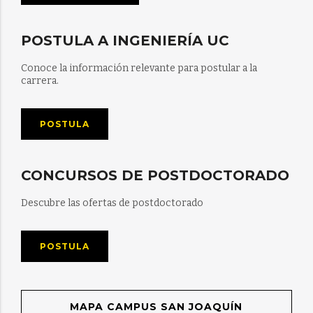
POSTULA A INGENIERÍA UC
Conoce la información relevante para postular a la
carrera.
POSTULA
CONCURSOS DE POSTDOCTORADO
Descubre las ofertas de postdoctorado
POSTULA
MAPA CAMPUS SAN JOAQUÍN