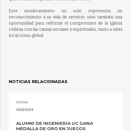
Este nombramiento no solo representa un
reconocimiento a su vida de servicio, sino también una
oportunidad para reforzar el compromiso de la Iglesia
chilena con las causas sociales y espirituales, tanto a nivel
local como global.
NOTICIAS RELACIONADAS
Noticias
04/12/2024
ALUMNI DE INGENIERÍA UC GANA
MEDALLA DE ORO EN JUEGOS