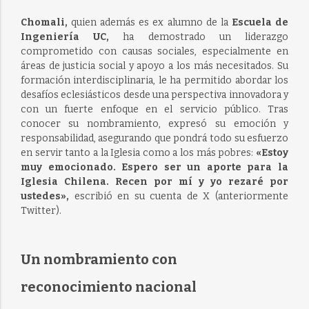
Chomali,
quien además es ex alumno de la
Escuela de
Ingeniería UC,
ha demostrado un liderazgo
comprometido con causas sociales, especialmente en
áreas de justicia social y apoyo a los más necesitados. Su
formación interdisciplinaria, le ha permitido abordar los
desafíos eclesiásticos desde una perspectiva innovadora y
con un fuerte enfoque en el servicio público. Tras
conocer su nombramiento, expresó su emoción y
responsabilidad, asegurando que pondrá todo su esfuerzo
en servir tanto a la Iglesia como a los más pobres:
«Estoy
muy emocionado. Espero ser un aporte para la
Iglesia Chilena. Recen por mí y yo rezaré por
ustedes»,
escribió en su cuenta de X (anteriormente
Twitter).
Un nombramiento con
reconocimiento nacional