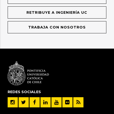
RETRIBUYE A INGENIERÍA UC
TRABAJA CON NOSOTROS
REDES SOCIALES