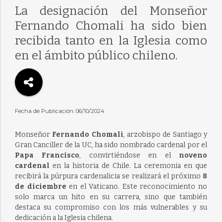
La designación del Monseñor
Fernando Chomali ha sido bien
recibida tanto en la Iglesia como
en el ámbito público chileno.
Fecha de Publicación: 06/10/2024
Monseñor
Fernando Chomali
, arzobispo de Santiago y
Gran Canciller de la UC, ha sido nombrado cardenal por el
Papa Francisco
, convirtiéndose en el
noveno
cardenal
en la historia de Chile. La ceremonia en que
recibirá la púrpura cardenalicia se realizará el próximo
8
de diciembre
en el Vaticano. Este reconocimiento no
solo marca un hito en su carrera, sino que también
destaca su compromiso con los más vulnerables y su
dedicación a la Iglesia chilena.