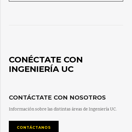
CONÉCTATE CON
INGENIERÍA UC
CONTÁCTATE CON NOSOTROS
Información sobre las distintas áreas de Ingeniería UC.
CONTÁCTANOS