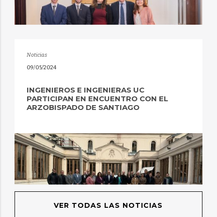
Noticias
09/05/2024
INGENIEROS E INGENIERAS UC
PARTICIPAN EN ENCUENTRO CON EL
ARZOBISPADO DE SANTIAGO
VER TODAS LAS NOTICIAS