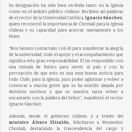
Su designación ha sido bien recibida tanto en la Iglesia
como en el ámbito público chileno. Recibien así palabras
de el rector de la Universidad Católica,
Ignacio Sánchez
,
quien reconoció la importancia de Chomali para la Iglesia
chilena y su capacidad para acercar nuevamente a los
fieles.
“Nos hemos contactado con él para manifestar la alegría
de la universidad, todo el apoyo y el acompañamiento que
significa esta gran responsabilidad. Él ha respondido con
una mirada de futuro para servir al país y con la
percepción de que esto es una muy buena noticia para
todo Chile, para la iglesia, para poder aglutinar y volver a
convocar a mucha gente que se ha sentido alejada por
distintos motivos y que es nuestra tarea volver a
encantarlo con la palabra del Señor”, manifestó el rector
Ignacio Sánchez.
Además, desde el gobierno chileno y a través del
ministro Álvaro Elizalde,
felicitaron a Monseñor
Chomali, destacando la trascendencia del cargo y