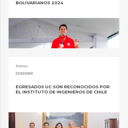
BOLIVARIANOS 2024
Noticias
23/10/2024
EGRESADOS UC SON RECONOCIDOS POR
EL INSTITUTO DE INGENIEROS DE CHILE