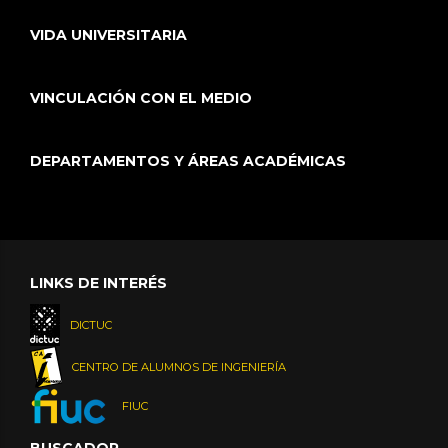
VIDA UNIVERSITARIA
VINCULACIÓN CON EL MEDIO
DEPARTAMENTOS Y ÁREAS ACADÉMICAS
LINKS DE INTERÉS
DICTUC
CENTRO DE ALUMNOS DE INGENIERÍA
FIUC
BUSCADOR