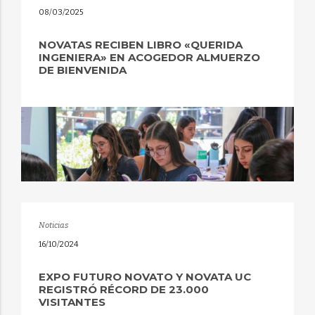
08/03/2025
NOVATAS RECIBEN LIBRO «QUERIDA
INGENIERA» EN ACOGEDOR ALMUERZO
DE BIENVENIDA
Noticias
16/10/2024
EXPO FUTURO NOVATO Y NOVATA UC
REGISTRÓ RÉCORD DE 23.000
VISITANTES