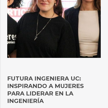
FUTURA INGENIERA UC:
INSPIRANDO A MUJERES
PARA LIDERAR EN LA
INGENIERÍA