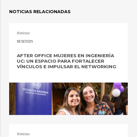
NOTICIAS RELACIONADAS
Noticias
18/11/2025
AFTER OFFICE MUJERES EN INGENIERÍA
UC: UN ESPACIO PARA FORTALECER
VÍNCULOS E IMPULSAR EL NETWORKING
Noticias