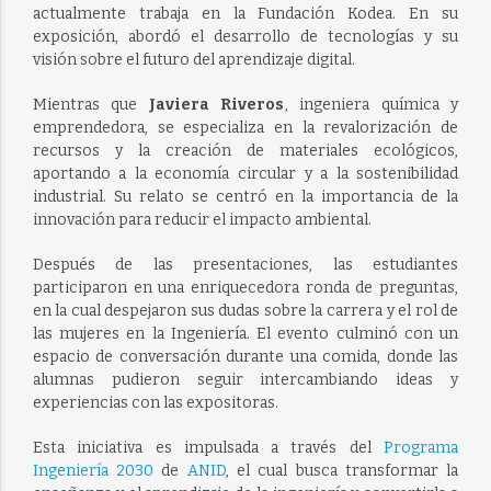
actualmente trabaja en la Fundación Kodea. En su
exposición, abordó el desarrollo de tecnologías y su
visión sobre el futuro del aprendizaje digital.
Mientras que
Javiera Riveros
, ingeniera química y
emprendedora, se especializa en la revalorización de
recursos y la creación de materiales ecológicos,
aportando a la economía circular y a la sostenibilidad
industrial. Su relato se centró en la importancia de la
innovación para reducir el impacto ambiental.
Después de las presentaciones, las estudiantes
participaron en una enriquecedora ronda de preguntas,
en la cual despejaron sus dudas sobre la carrera y el rol de
las mujeres en la Ingeniería. El evento culminó con un
espacio de conversación durante una comida, donde las
alumnas pudieron seguir intercambiando ideas y
experiencias con las expositoras.
Esta iniciativa es impulsada a través del
Programa
Ingeniería 2030
de
ANID
, el cual busca transformar la