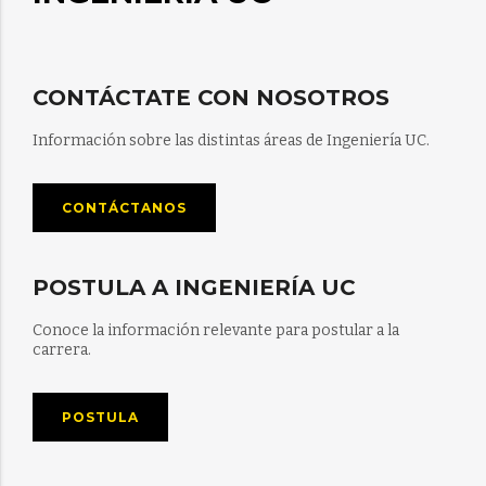
CONTÁCTATE CON NOSOTROS
Información sobre las distintas áreas de Ingeniería UC.
CONTÁCTANOS
POSTULA A INGENIERÍA UC
Conoce la información relevante para postular a la
carrera.
POSTULA