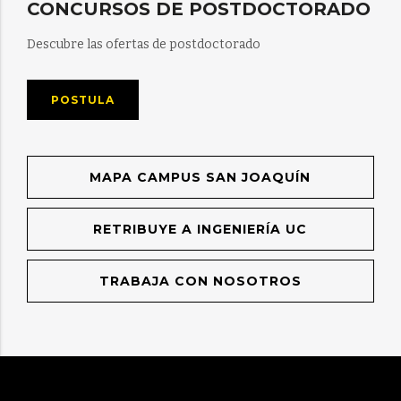
CONCURSOS DE POSTDOCTORADO
Descubre las ofertas de postdoctorado
POSTULA
MAPA CAMPUS SAN JOAQUÍN
RETRIBUYE A INGENIERÍA UC
TRABAJA CON NOSOTROS