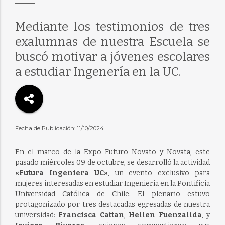
Mediante los testimonios de tres
exalumnas de nuestra Escuela se
buscó motivar a jóvenes escolares
a estudiar Ingenería en la UC.
Fecha de Publicación: 11/10/2024
En el marco de la Expo Futuro Novato y Novata, este
pasado miércoles 09 de octubre, se desarrolló la actividad
«Futura Ingeniera UC»
, un evento exclusivo para
mujeres interesadas en estudiar Ingeniería en la Pontificia
Universidad Católica de Chile. El plenario estuvo
protagonizado por tres destacadas egresadas de nuestra
universidad:
Francisca Cattan
,
Hellen Fuenzalida
, y