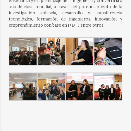
enseñanza y el aprendizaje de la ingeniería y convertirla a
una de clase mundial, a través del potenciamiento de la
investigación aplicada, desarrollo y transferencia
tecnológica, formación de ingenieros, innovación y
emprendimiento con base en I+D+i, entre otros.