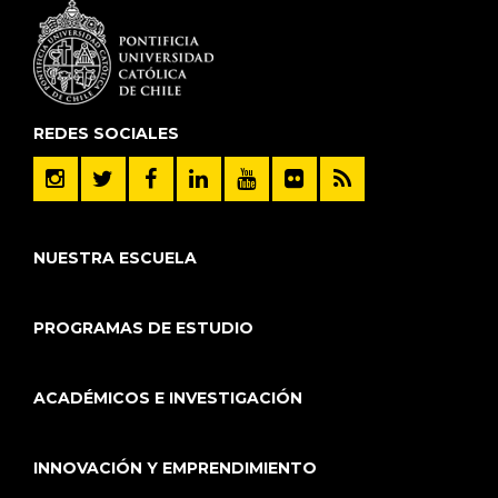
REDES SOCIALES
NUESTRA ESCUELA
PROGRAMAS DE ESTUDIO
ACADÉMICOS E INVESTIGACIÓN
INNOVACIÓN Y EMPRENDIMIENTO