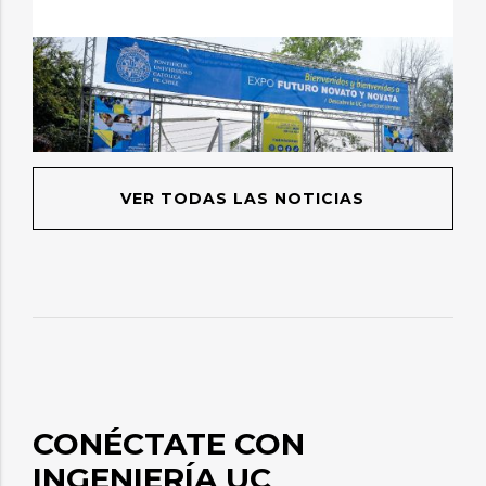
VER TODAS LAS NOTICIAS
CONÉCTATE CON
INGENIERÍA UC