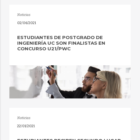
Noticias
02/06/2021
ESTUDIANTES DE POSTGRADO DE
INGENIERÍA UC SON FINALISTAS EN
CONCURSO U21/PWC
Noticias
22/01/2021