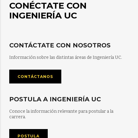
CONÉCTATE CON
INGENIERÍA UC
CONTÁCTATE CON NOSOTROS
Información sobre las distintas áreas de Ingeniería UC.
CONTÁCTANOS
POSTULA A INGENIERÍA UC
Conoce la información relevante para postular a la
carrera.
POSTULA