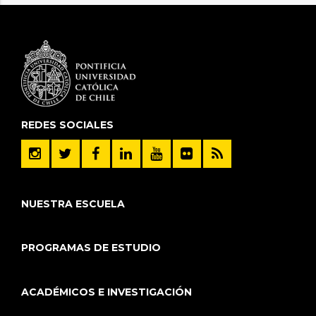
REDES SOCIALES
NUESTRA ESCUELA
PROGRAMAS DE ESTUDIO
ACADÉMICOS E INVESTIGACIÓN