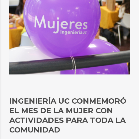
INGENIERÍA UC CONMEMORÓ
EL MES DE LA MUJER CON
ACTIVIDADES PARA TODA LA
COMUNIDAD