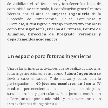
de visibilizar el rol femenino y fortalecer los lazos de
comunidad. De este modo, la coordinación general estuvo
liderada por el área de
Mujeres Ingeniería
de la
Dirección de Compromiso Público, Comunidad y
Diversidad, la cual logró un trabajo cooperativo con áreas
como
Preingeniería, Cuerpo de Tutores, Centro de
Alumnos, Dirección de Pregrado, Personas y
departamentos académicos.
Un espacio para futuras ingenieras
Una de las primeras actividades que se realizó apuntó a las
futuras generaciones, es así como
Futura Ingeniera
se
llevó a cabo el sábado 7 de marzo y contó con la
participación de
90 jóvenes escolares de 7mo a IV
medio
pertenecientes a colegios municipales,
subvencionados y particulares. Esta jornada contó con
talleres, un tour por la universidad y un conversatorio con
tres exalumnas de Ingeniería UC: