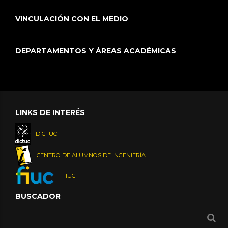
VINCULACIÓN CON EL MEDIO
DEPARTAMENTOS Y ÁREAS ACADÉMICAS
LINKS DE INTERÉS
DICTUC
CENTRO DE ALUMNOS DE INGENIERÍA
FIUC
BUSCADOR