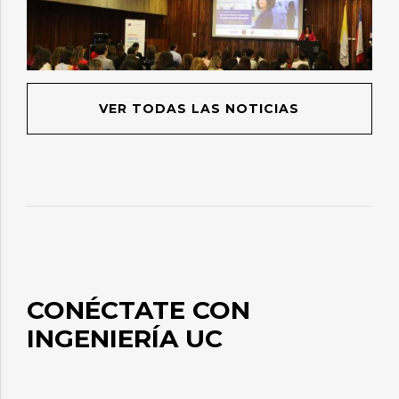
VER TODAS LAS NOTICIAS
CONÉCTATE CON
INGENIERÍA UC