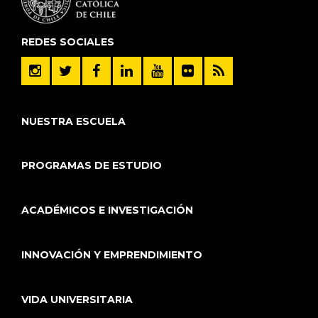
REDES SOCIALES
NUESTRA ESCUELA
PROGRAMAS DE ESTUDIO
ACADÉMICOS E INVESTIGACIÓN
INNOVACIÓN Y EMPRENDIMIENTO
VIDA UNIVERSITARIA