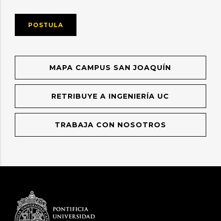
POSTULA
MAPA CAMPUS SAN JOAQUÍN
RETRIBUYE A INGENIERÍA UC
TRABAJA CON NOSOTROS