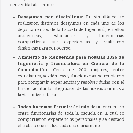
bienvenida tales como:
Desayunos por disciplinas:
En simultáneo se
realizaron distintos desayunos en cada uno de los
departamentos de la Escuela de Ingeniería, en ellos
académicas, estudiantes y funcionarias
compartieron sus experiencias y realizaron
dinámicas para conocerse.
Almuerzo de bienvenida para novatas 2026 de
Ingeniería y Licenciatura en Ciencia de la
Computación:
Cerca de 200 mujeres, entre
estudiantes, académicas y funcionarias, se reunieron
para compartir experiencias y resolver dudas con el
fin de facilitar la integración de las nuevas alumnas a
la vida universitaria.
Todas hacemos Escuela:
Se trato de un encuentro
entre funcionarias de toda la escuela en la cual se
compartieron experiencias personales y se destacó
el trabajo que realiza cada una diariamente.