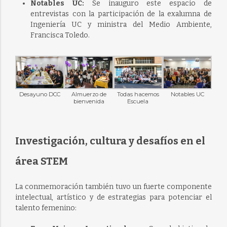
Notables UC:
Se inauguro este espacio de
entrevistas con la participación de la exalumna de
Ingeniería UC y ministra del Medio Ambiente,
Francisca Toledo.
Desayuno DCC
Almuerzo de
Todas hacemos
Notables UC
bienvenida
Escuela
Investigación, cultura y desafíos en el
área STEM
La conmemoración también tuvo un fuerte componente
intelectual, artístico y de estrategias para potenciar el
talento femenino: