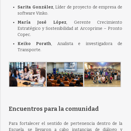
Sarita González
, Líder de proyecto de empresa de
software Vinko.
María José López
, Gerente Crecimiento
Estratégico y Sostenibilidad at Arcoprime – Pronto
Copec.
Keiko Porath
, Analista e investigadora de
Transporte.
Encuentros para la comunidad
Para fortalecer el sentido de pertenencia dentro de la
Escuela, se llevaron a cabo instancias de diálogo y