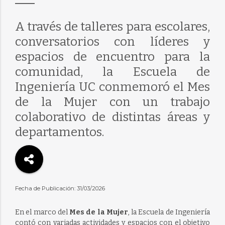
A través de talleres para escolares,
conversatorios con líderes y
espacios de encuentro para la
comunidad, la Escuela de
Ingeniería UC conmemoró el Mes
de la Mujer con un trabajo
colaborativo de distintas áreas y
departamentos.
Fecha de Publicación: 31/03/2026
En el marco del
Mes de la Mujer
, la Escuela de Ingeniería
contó con variadas actividades y espacios con el objetivo