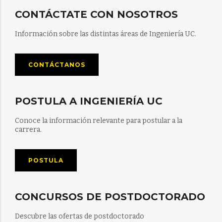
CONTÁCTATE CON NOSOTROS
Información sobre las distintas áreas de Ingeniería UC.
CONTÁCTANOS
POSTULA A INGENIERÍA UC
Conoce la información relevante para postular a la
carrera.
POSTULA
CONCURSOS DE POSTDOCTORADO
Descubre las ofertas de postdoctorado