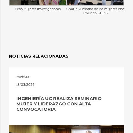
Expo Mujeres Investigadoras
Charla «Desafíos de las mujeres ene
l mundo STEM»
NOTICIAS RELACIONADAS
Noticias
13/03/2024
INGENIERÍA UC REALIZA SEMINARIO
MUJER Y LIDERAZGO CON ALTA
CONVOCATORIA