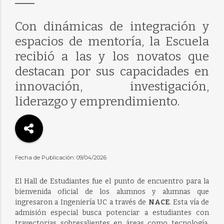
Con dinámicas de integración y
espacios de mentoría, la Escuela
recibió a las y los novatos que
destacan por sus capacidades en
innovación, investigación,
liderazgo y emprendimiento.
Fecha de Publicación: 09/04/2026
El Hall de Estudiantes fue el punto de encuentro para la
bienvenida oficial de los alumnos y alumnas que
ingresaron a Ingeniería UC a través de
NACE
. Esta vía de
admisión especial busca potenciar a estudiantes con
trayectorias sobresalientes en áreas como tecnología,