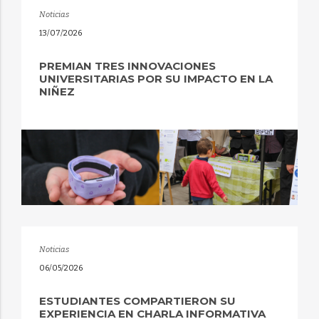
Noticias
13/07/2026
PREMIAN TRES INNOVACIONES
UNIVERSITARIAS POR SU IMPACTO EN LA
NIÑEZ
Noticias
06/05/2026
ESTUDIANTES COMPARTIERON SU
EXPERIENCIA EN CHARLA INFORMATIVA