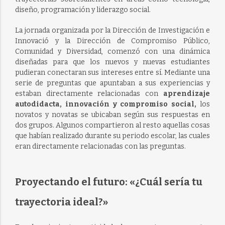
diseño, programación y liderazgo social.
La jornada organizada por la Dirección de Investigación e
Innovació y la Dirección de Compromiso Público,
Comunidad y Diversidad, comenzó con una dinámica
diseñadas para que los nuevos y nuevas estudiantes
pudieran conectaran sus intereses entre sí. Mediante una
serie de preguntas que apuntaban a sus experiencias y
estaban directamente relacionadas con
aprendizaje
autodidacta, innovación y compromiso social,
los
novatos y novatas se ubicaban según sus respuestas en
dos grupos. Algunos compartieron al resto aquellas cosas
que habían realizado durante su periodo escolar, las cuales
eran directamente relacionadas con las preguntas.
Proyectando el futuro: «¿Cuál sería tu
trayectoria ideal?»