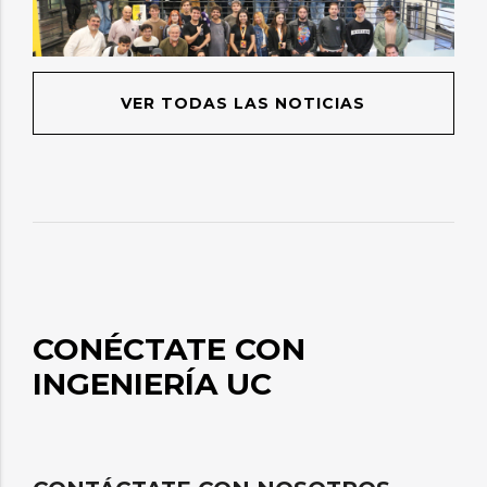
VER TODAS LAS NOTICIAS
CONÉCTATE CON
INGENIERÍA UC