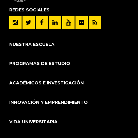
REDES SOCIALES
NUESTRA ESCUELA
PROGRAMAS DE ESTUDIO
ACADÉMICOS E INVESTIGACIÓN
INNOVACIÓN Y EMPRENDIMIENTO
VIDA UNIVERSITARIA