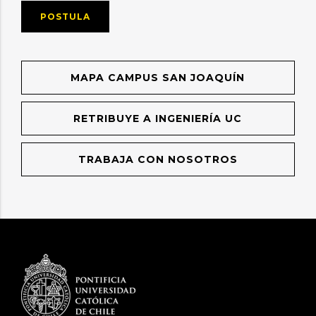
POSTULA
MAPA CAMPUS SAN JOAQUÍN
RETRIBUYE A INGENIERÍA UC
TRABAJA CON NOSOTROS