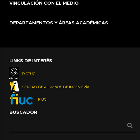
VINCULACIÓN CON EL MEDIO
DEPARTAMENTOS Y ÁREAS ACADÉMICAS
LINKS DE INTERÉS
DICTUC
CENTRO DE ALUMNOS DE INGENIERÍA
FIUC
BUSCADOR