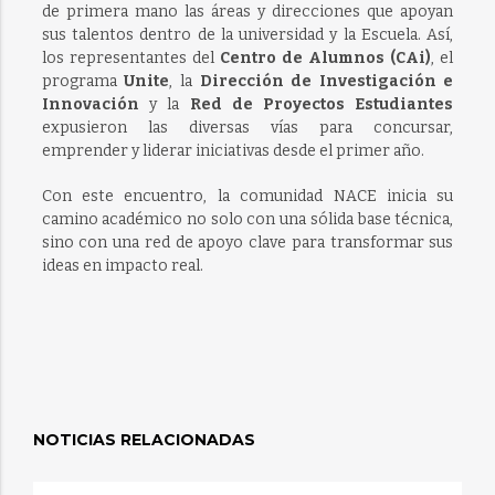
de primera mano las áreas y direcciones que apoyan
sus talentos dentro de la universidad y la Escuela. Así,
los representantes del
Centro de Alumnos (CAi)
, el
programa
Unite
, la
Dirección de Investigación e
Innovación
y la
Red de Proyectos Estudiantes
expusieron las diversas vías para concursar,
emprender y liderar iniciativas desde el primer año.
Con este encuentro, la comunidad NACE inicia su
camino académico no solo con una sólida base técnica,
sino con una red de apoyo clave para transformar sus
ideas en impacto real.
NOTICIAS RELACIONADAS