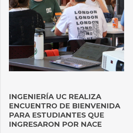
INGENIERÍA UC REALIZA
ENCUENTRO DE BIENVENIDA
PARA ESTUDIANTES QUE
INGRESARON POR NACE