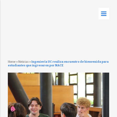
Home
»
Noticias
»
Ingeniería UC realiza encuentro de bienvenida para
estudiantes que ingresaron por NACE