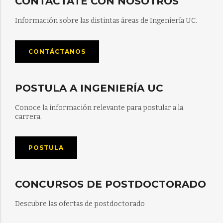
CONTÁCTATE CON NOSOTROS
Información sobre las distintas áreas de Ingeniería UC.
CONTÁCTANOS
POSTULA A INGENIERÍA UC
Conoce la información relevante para postular a la
carrera.
POSTULA
CONCURSOS DE POSTDOCTORADO
Descubre las ofertas de postdoctorado