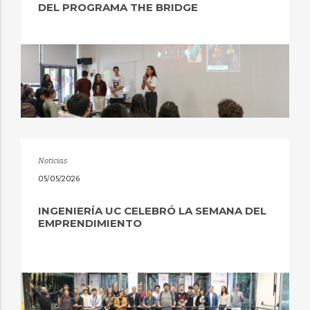
DEL PROGRAMA THE BRIDGE
Noticias
05/05/2026
INGENIERÍA UC CELEBRÓ LA SEMANA DEL
EMPRENDIMIENTO