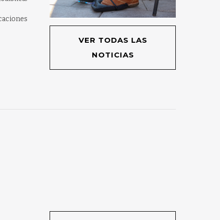
caciones
VER TODAS LAS
NOTICIAS