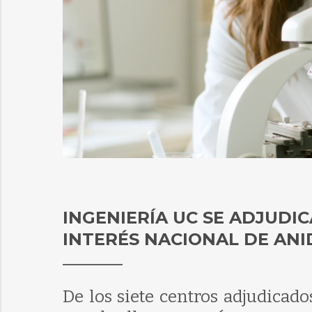
INGENIERÍA UC SE ADJUDI
INTERÉS NACIONAL DE ANI
De los siete centros adjudicado