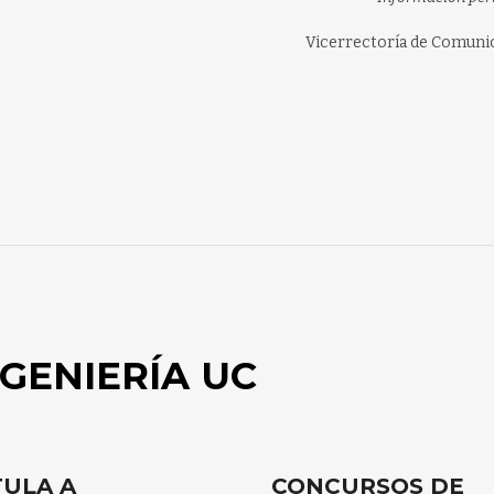
Vicerrectoría de Comuni
GENIERÍA UC
ULA A
CONCURSOS DE