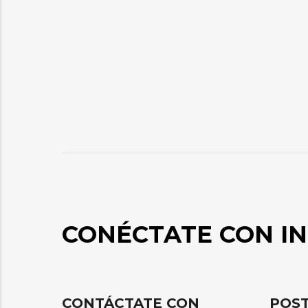
CONÉCTATE CON IN
CONTÁCTATE CON
POST