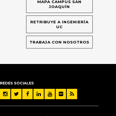
MAPA CAMPUS SAN
O
JOAQUÍN
RETRIBUYE A INGENIERÍA
UC
TRABAJA CON NOSOTROS
REDES SOCIALES