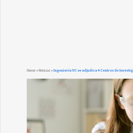
Home
»
Noticias
»
Ingeniería UC se adjudica 4 Centros de Investi