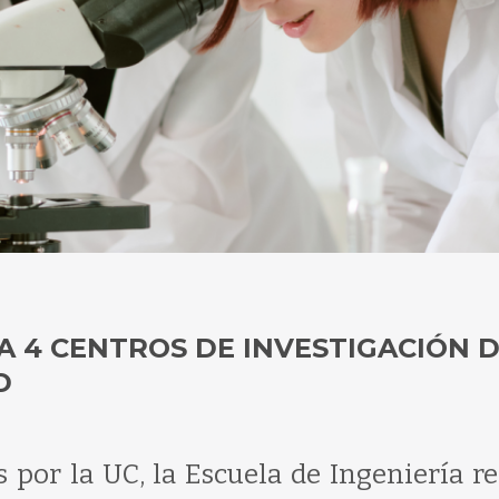
CA 4 CENTROS DE INVESTIGACIÓN 
D
s por la UC, la Escuela de Ingeniería r