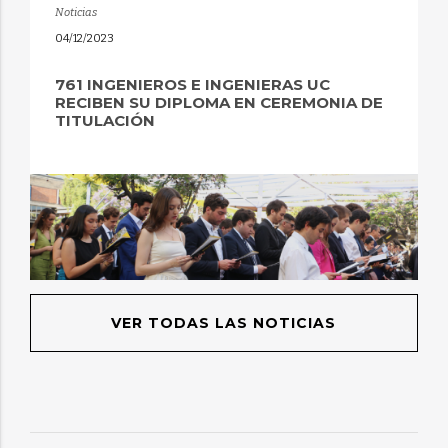
Noticias
04/12/2023
761 INGENIEROS E INGENIERAS UC
RECIBEN SU DIPLOMA EN CEREMONIA DE
TITULACIÓN
VER TODAS LAS NOTICIAS