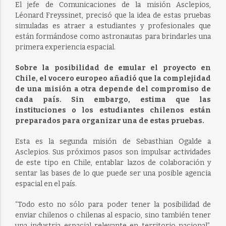
El jefe de Comunicaciones de la misión Asclepios,
Léonard Freyssinet, precisó que la idea de estas pruebas
simuladas es atraer a estudiantes y profesionales que
están formándose como astronautas para brindarles una
primera experiencia espacial.
Sobre la posibilidad de emular el proyecto en
Chile, el vocero europeo añadió que la complejidad
de una misión a otra depende del compromiso de
cada país. Sin embargo, estima que las
instituciones o los estudiantes chilenos están
preparados para organizar una de estas pruebas.
Esta es la segunda misión de Sebasthian Ogalde a
Asclepios. Sus próximos pasos son impulsar actividades
de este tipo en Chile, entablar lazos de colaboración y
sentar las bases de lo que puede ser una posible agencia
espacial en el país.
“Todo esto no sólo para poder tener la posibilidad de
enviar chilenos o chilenas al espacio, sino también tener
una industria espacial relevante en territorio nacional”,