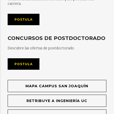
carrera.
POSTULA
CONCURSOS DE POSTDOCTORADO
Descubre las ofertas de postdoctorado
POSTULA
MAPA CAMPUS SAN JOAQUÍN
RETRIBUYE A INGENIERÍA UC