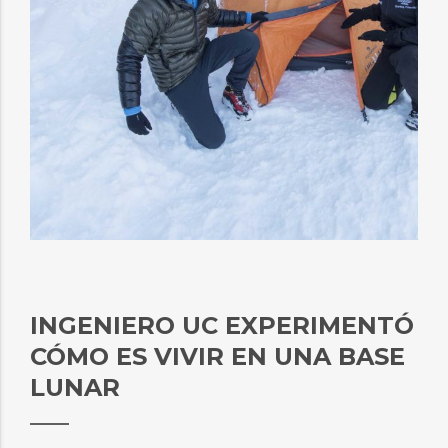
INGENIERO UC EXPERIMENTÓ
CÓMO ES VIVIR EN UNA BASE
LUNAR