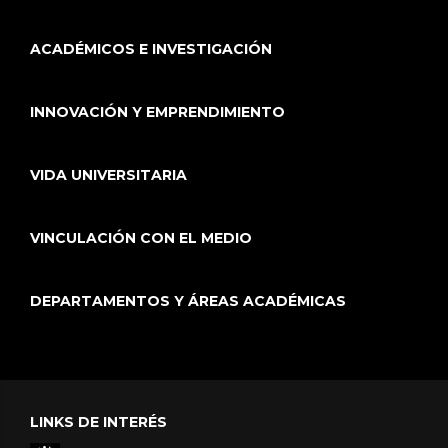
ACADÉMICOS E INVESTIGACIÓN
INNOVACIÓN Y EMPRENDIMIENTO
VIDA UNIVERSITARIA
VINCULACIÓN CON EL MEDIO
DEPARTAMENTOS Y ÁREAS ACADÉMICAS
LINKS DE INTERÉS