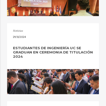
Noticias
29/11/2024
ESTUDIANTES DE INGENIERÍA UC SE
GRADUAN EN CEREMONIA DE TITULACIÓN
2024