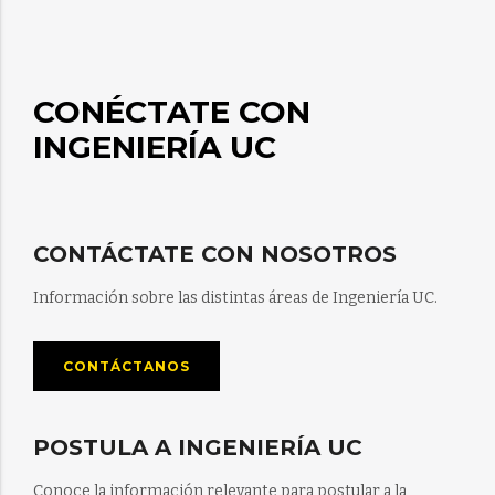
CONÉCTATE CON
INGENIERÍA UC
CONTÁCTATE CON NOSOTROS
Información sobre las distintas áreas de Ingeniería UC.
CONTÁCTANOS
POSTULA A INGENIERÍA UC
Conoce la información relevante para postular a la