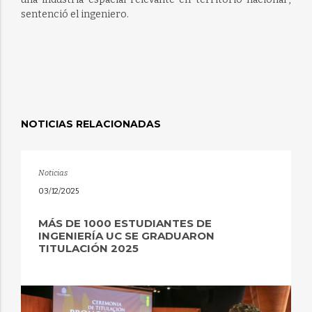
sentenció el ingeniero.
NOTICIAS RELACIONADAS
Noticias
03/12/2025
MÁS DE 1000 ESTUDIANTES DE
INGENIERÍA UC SE GRADUARON
TITULACIÓN 2025