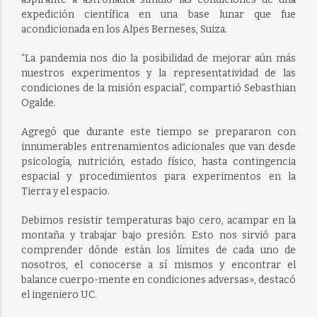
expedición científica en una base lunar que fue
acondicionada en los Alpes Berneses, Suiza.
“La pandemia nos dio la posibilidad de mejorar aún más
nuestros experimentos y la representatividad de las
condiciones de la misión espacial”, compartió Sebasthian
Ogalde.
Agregó que durante este tiempo se prepararon con
innumerables entrenamientos adicionales que van desde
psicología, nutrición, estado físico, hasta contingencia
espacial y procedimientos para experimentos en la
Tierra y el espacio.
Debimos resistir temperaturas bajo cero, acampar en la
montaña y trabajar bajo presión. Esto nos sirvió para
comprender dónde están los límites de cada uno de
nosotros, el conocerse a sí mismos y encontrar el
balance cuerpo-mente en condiciones adversas», destacó
el ingeniero UC.