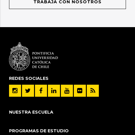
TRABAJA CON NOSOTROS
REDES SOCIALES
NUESTRA ESCUELA
PROGRAMAS DE ESTUDIO