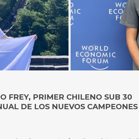
O FREY, PRIMER CHILENO SUB 30
UAL DE LOS NUEVOS CAMPEONES