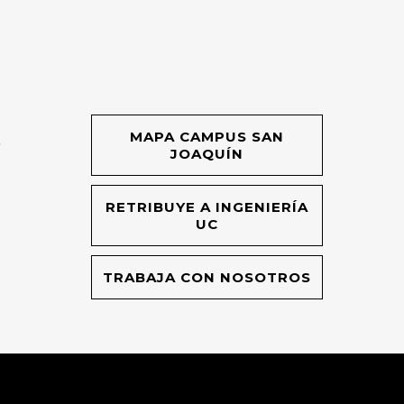
MAPA CAMPUS SAN
O
JOAQUÍN
RETRIBUYE A INGENIERÍA
UC
TRABAJA CON NOSOTROS