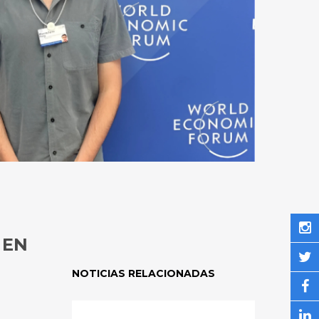
 EN
NOTICIAS RELACIONADAS