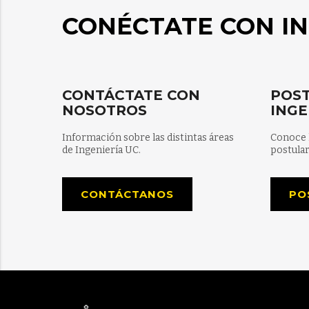
CONÉCTATE CON IN
CONTÁCTATE CON
POST
NOSOTROS
INGE
Información sobre las distintas áreas
Conoce 
de Ingeniería UC.
postular
CONTÁCTANOS
PO