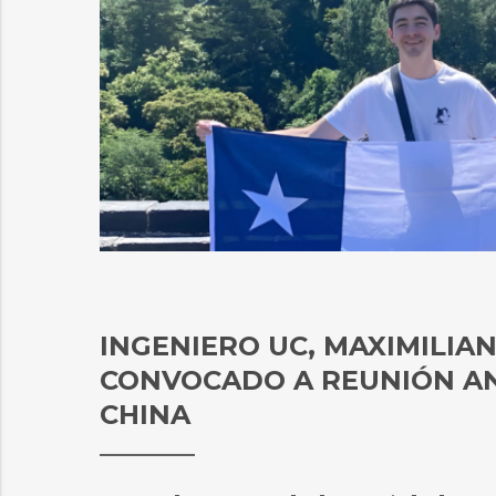
INGENIERO UC, MAXIMILIAN
CONVOCADO A REUNIÓN AN
CHINA