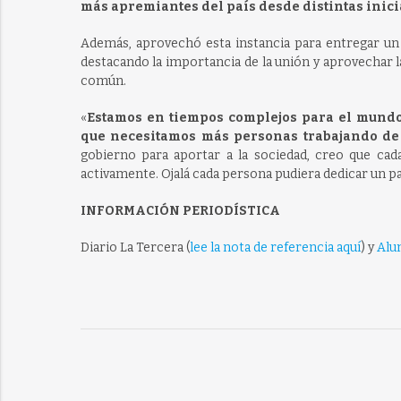
más apremiantes del país desde distintas inici
Además, aprovechó esta instancia para entregar un
destacando la importancia de la unión y aprovechar l
común.
«
Estamos en tiempos complejos para el mundo,
que necesitamos más personas trabajando de
gobierno para aportar a la sociedad, creo que cad
activamente. Ojalá cada persona pudiera dedicar un par 
INFORMACIÓN PERIODÍSTICA
Diario La Tercera (
lee la nota de referencia aquí
) y
Alu