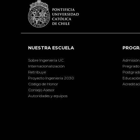
NUESTRA ESCUELA
PROGR
Sobre Ingeniería UC
Admisión
Internacionalización
Pregrado
Retribuye
Postgrad
Proyecto Ingeniería 2030
Educación
Código de Honor
Acreditac
Consejo Asesor
Autoridades y equipos