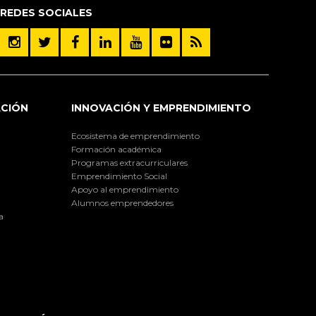
REDES SOCIALES
ACIÓN
INNOVACIÓN Y EMPRENDIMIENTO
Ecosistema de emprendimiento
Formación académica
Programas extracurriculares
Emprendimiento Social
Apoyo al emprendimiento
Alumnos emprendedores
a