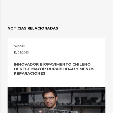
NOTICIAS RELACIONADAS
Noticias
12/03/2025
INNOVADOR BIOPAVIMENTO CHILENO
OFRECE MAYOR DURABILIDAD Y MENOS
REPARACIONES