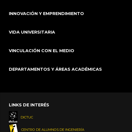
INNOVACIÓN Y EMPRENDIMIENTO
VIDA UNIVERSITARIA
VINCULACIÓN CON EL MEDIO
DEPARTAMENTOS Y ÁREAS ACADÉMICAS
LINKS DE INTERÉS
DICTUC
CENTRO DE ALUMNOS DE INGENIERÍA