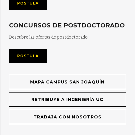
POSTULA
CONCURSOS DE POSTDOCTORADO
Descubre las ofertas de postdoctorado
POSTULA
MAPA CAMPUS SAN JOAQUÍN
RETRIBUYE A INGENIERÍA UC
TRABAJA CON NOSOTROS