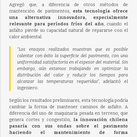
Agregó que, a diferencia de otros métodos de
mantención de pavimentos,
esta tecnología ofrece
una alternativa innovadora, especialmente
relevante para períodos fríos del año
, cuando el
asfalto pierde su capacidad natural de repararse con el
calor ambiental.
“
Los ensayos realizados muestran que es posible
calentar con éxito la superficie del pavimento, con una
uniformidad satisfactoria en el espesor del material. Sin
embargo, aún estamos trabajando en optimizar la
distribución del calor y reducir los tiempos para
alcanzar las temperaturas requeridas
”, adelantó el
ingeniero.
Según los resultados preliminares, esta tecnología podría
cambiar la forma de mantener caminos de asfalto. A
diferencia del uso de maquinaria pesada en terreno, que
genera cortes y congestión,
la innovación chilena
pasaría con sus ondas sobre el pavimento
haciendo el mantenimiento de forma