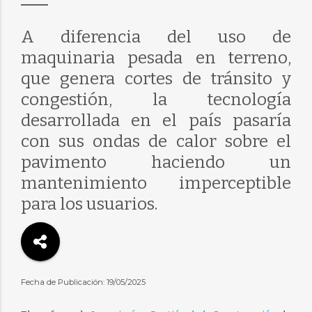
A diferencia del uso de
maquinaria pesada en terreno,
que genera cortes de tránsito y
congestión, la tecnología
desarrollada en el país pasaría
con sus ondas de calor sobre el
pavimento haciendo un
mantenimiento imperceptible
para los usuarios.
Fecha de Publicación: 19/05/2025