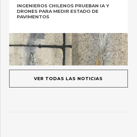
INGENIEROS CHILENOS PRUEBAN IA Y
DRONES PARA MEDIR ESTADO DE
PAVIMENTOS
VER TODAS LAS NOTICIAS