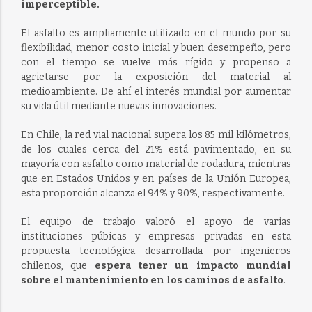
imperceptible.
El asfalto es ampliamente utilizado en el mundo por su
flexibilidad, menor costo inicial y buen desempeño, pero
con el tiempo se vuelve más rígido y propenso a
agrietarse por la exposición del material al
medioambiente. De ahí el interés mundial por aumentar
su vida útil mediante nuevas innovaciones.
En Chile, la red vial nacional supera los 85 mil kilómetros,
de los cuales cerca del 21% está pavimentado, en su
mayoría con asfalto como material de rodadura, mientras
que en Estados Unidos y en países de la Unión Europea,
esta proporción alcanza el 94% y 90%, respectivamente.
El equipo de trabajo valoró el apoyo de varias
instituciones púbicas y empresas privadas en esta
propuesta tecnológica desarrollada por ingenieros
chilenos, que
espera tener un impacto mundial
sobre el mantenimiento en los caminos de asfalto
.