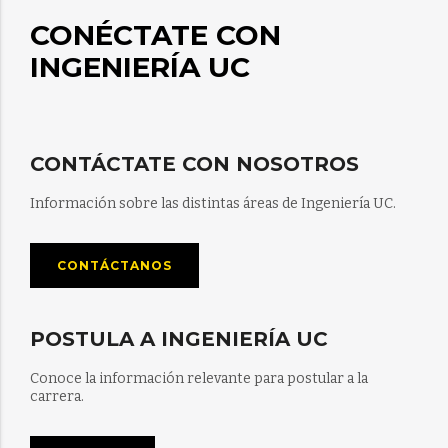
CONÉCTATE CON
INGENIERÍA UC
CONTÁCTATE CON NOSOTROS
Información sobre las distintas áreas de Ingeniería UC.
CONTÁCTANOS
POSTULA A INGENIERÍA UC
Conoce la información relevante para postular a la
carrera.