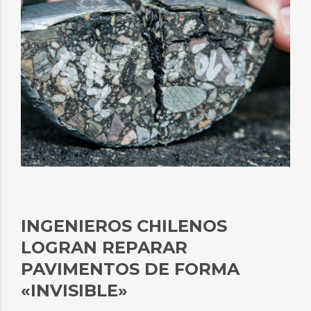
INGENIEROS CHILENOS
LOGRAN REPARAR
PAVIMENTOS DE FORMA
«INVISIBLE»