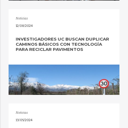
Noticias
12/08/2024
INVESTIGADORES UC BUSCAN DUPLICAR
CAMINOS BÁSICOS CON TECNOLOGÍA
PARA RECICLAR PAVIMENTOS
Noticias
13/05/2024