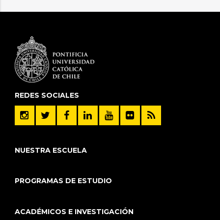
REDES SOCIALES
NUESTRA ESCUELA
PROGRAMAS DE ESTUDIO
ACADÉMICOS E INVESTIGACIÓN