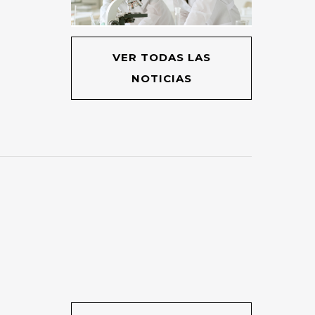
VER TODAS LAS
NOTICIAS