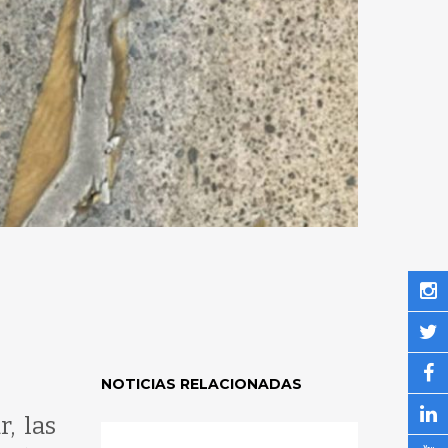
NOTICIAS RELACIONADAS
, las