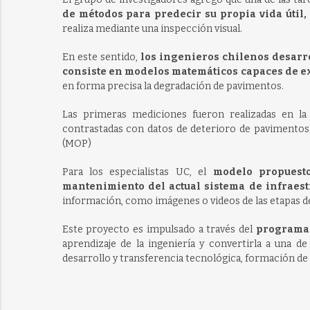
de métodos para predecir su propia vida útil,
realiza mediante una inspección visual.
En este sentido,
los ingenieros chilenos desarro
consiste en modelos matemáticos capaces de 
en forma precisa la degradación de pavimentos.
Las primeras mediciones fueron realizadas en la
contrastadas con datos de deterioro de pavimentos 
(MOP)
Para los especialistas UC, el
modelo propuesto
mantenimiento del actual sistema de infraest
información, como imágenes o videos de las etapas d
Este proyecto es impulsado a través del
programa 
aprendizaje de la ingeniería y convertirla a una de
desarrollo y transferencia tecnológica, formación de