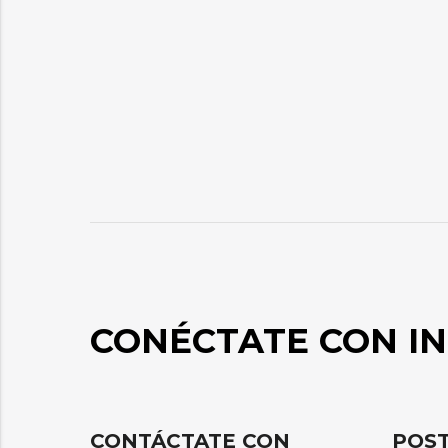
CONÉCTATE CON IN
CONTÁCTATE CON
POST