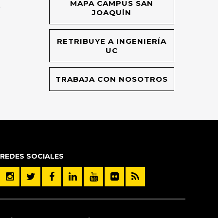
MAPA CAMPUS SAN
O
JOAQUÍN
RETRIBUYE A INGENIERÍA
UC
TRABAJA CON NOSOTROS
REDES SOCIALES