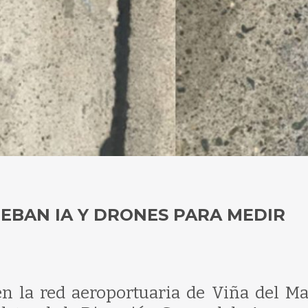
EBAN IA Y DRONES PARA MEDIR
n la red aeroportuaria de Viña del Mar