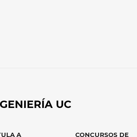
GENIERÍA UC
ULA A
CONCURSOS DE