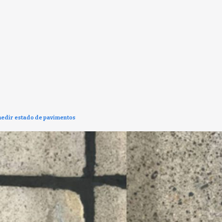
medir estado de pavimentos