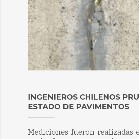
INGENIEROS CHILENOS PRU
ESTADO DE PAVIMENTOS
Mediciones fueron realizadas e