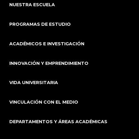
NUESTRA ESCUELA
PROGRAMAS DE ESTUDIO
ACADÉMICOS E INVESTIGACIÓN
INNOVACIÓN Y EMPRENDIMIENTO
VIDA UNIVERSITARIA
VINCULACIÓN CON EL MEDIO
DEPARTAMENTOS Y ÁREAS ACADÉMICAS