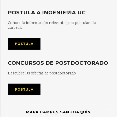
POSTULA A INGENIERÍA UC
Conoce la información relevante para postular a la
carrera.
POSTULA
CONCURSOS DE POSTDOCTORADO
Descubre las ofertas de postdoctorado
POSTULA
MAPA CAMPUS SAN JOAQUÍN