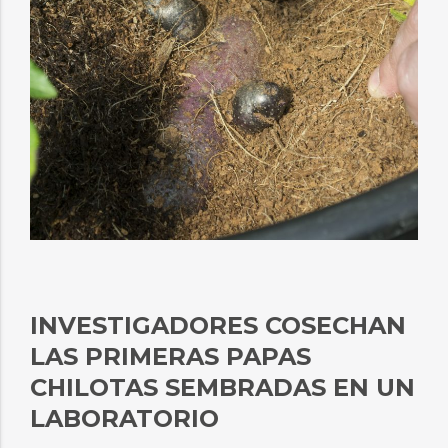
INVESTIGADORES COSECHAN
LAS PRIMERAS PAPAS
CHILOTAS SEMBRADAS EN UN
LABORATORIO