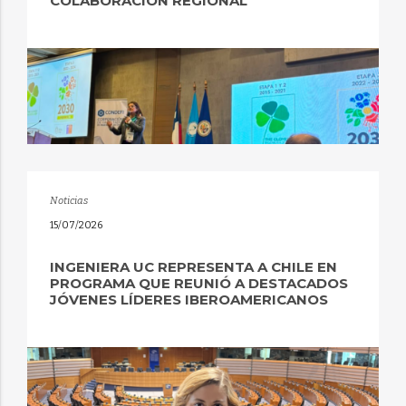
COLABORACIÓN REGIONAL
Noticias
15/07/2026
INGENIERA UC REPRESENTA A CHILE EN
PROGRAMA QUE REUNIÓ A DESTACADOS
JÓVENES LÍDERES IBEROAMERICANOS