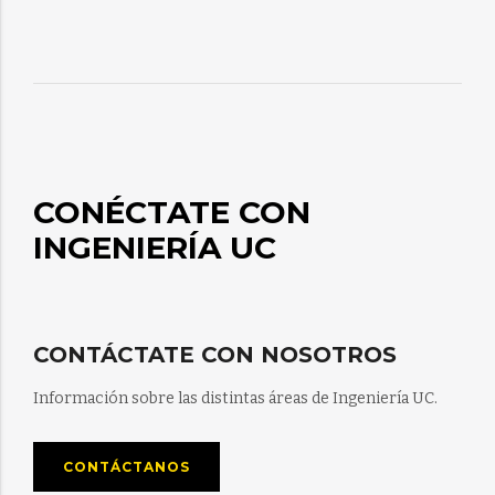
CONÉCTATE CON
INGENIERÍA UC
CONTÁCTATE CON NOSOTROS
Información sobre las distintas áreas de Ingeniería UC.
CONTÁCTANOS