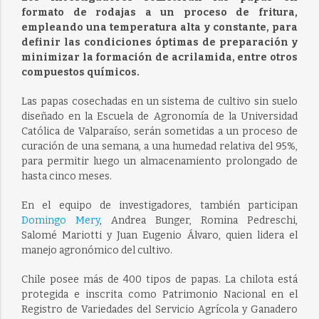
formato de rodajas a un proceso de fritura,
empleando una temperatura alta y constante, para
definir las condiciones óptimas de preparación y
minimizar la formación de acrilamida, entre otros
compuestos químicos.
Las papas cosechadas en un sistema de cultivo sin suelo
diseñado en la Escuela de Agronomía de la Universidad
Católica de Valparaíso, serán sometidas a un proceso de
curación de una semana, a una humedad relativa del 95%,
para permitir luego un almacenamiento prolongado de
hasta cinco meses.
En el equipo de investigadores, también participan
Domingo Mery
, Andrea Bunger, Romina Pedreschi,
Salomé Mariotti y Juan Eugenio Álvaro, quien lidera el
manejo agronómico del cultivo.
Chile posee más de 400 tipos de papas. La chilota está
protegida e inscrita como Patrimonio Nacional en el
Registro de Variedades del Servicio Agrícola y Ganadero