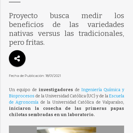
Proyecto busca medir los
beneficios de las variedades
nativas versus las tradicionales,
pero fritas.
Fecha de Publicación: 18/01/2021
Un equipo de
investigadores
de
Ingeniería Química y
Bioprocesos
de la Universidad Católica (UC) y de la
Escuela
de Agronomía
de la Universidad Católica de Valparaíso,
iniciaron la cosecha de las primeras papas
chilotas sembradas en un laboratorio.