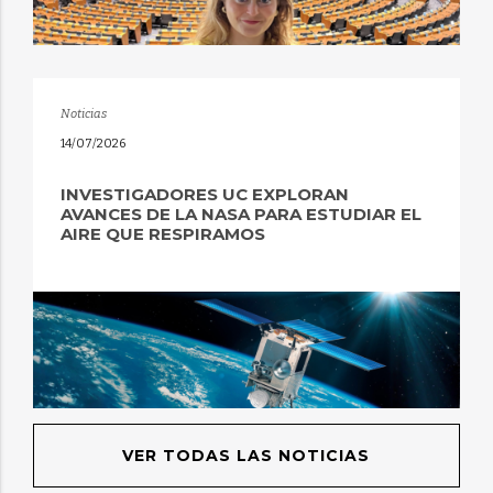
Noticias
14/07/2026
INVESTIGADORES UC EXPLORAN
AVANCES DE LA NASA PARA ESTUDIAR EL
AIRE QUE RESPIRAMOS
VER TODAS LAS NOTICIAS