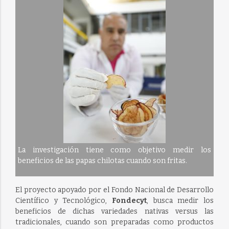
La investigación tiene como objetivo medir los
beneficios de las papas chilotas cuando son fritas.
El proyecto apoyado por el Fondo Nacional de Desarrollo
Científico y Tecnológico,
Fondecyt
, busca medir los
beneficios de dichas variedades nativas versus las
tradicionales, cuando son preparadas como productos