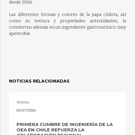
desde 2006.
Las diferentes formas y colores de la papa chilota, así
como su textura y propiedades antioxidantes, la
convierten además en un ingrediente gastronómico muy
apetecible.
NOTICIAS RELACIONADAS
Noticias
20/07/2026
PRIMERA CUMBRE DE INGENIERÍA DE LA
OEA EN CHILE REFUERZA LA