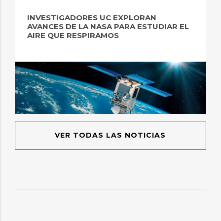
INVESTIGADORES UC EXPLORAN
AVANCES DE LA NASA PARA ESTUDIAR EL
AIRE QUE RESPIRAMOS
VER TODAS LAS NOTICIAS