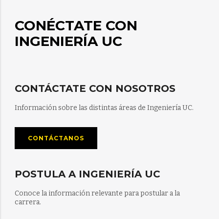
CONÉCTATE CON
INGENIERÍA UC
CONTÁCTATE CON NOSOTROS
Información sobre las distintas áreas de Ingeniería UC.
CONTÁCTANOS
POSTULA A INGENIERÍA UC
Conoce la información relevante para postular a la
carrera.