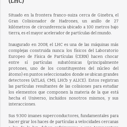
(LHC)
Situado en la frontera franco-suiza cerca de Ginebra, el
Gran Colisionador de Hadrones, un anillo de 27
kilómetros de circunferencia ubicado a 100 metros bajo
tierra, es el mayor acelerador de partículas del mundo.
Inaugurado en 2008, el LHC es una de las máquinas más
complejas construida nunca: los físicos del Laboratorio
Europeo de Física de Partículas (CERN) hacen chocar
entre sí partículas subatómicas (principalmente
protones, uno de los constituyentes del núcleo del
átomo) en puntos seleccionados donde se ubican grandes
detectores (ATLAS, CMS, LHCb y ALICE). Estos registran
las partículas resultantes de las colisiones para estudiar
los elementos que componen la materia de la que está
hecha el Universo, incluidos nosotros mismos, y sus
interacciones.
Sus 9.300 imanes superconductores, fundamentales para
hacer girar los haces de partículas a velocidades cercanas