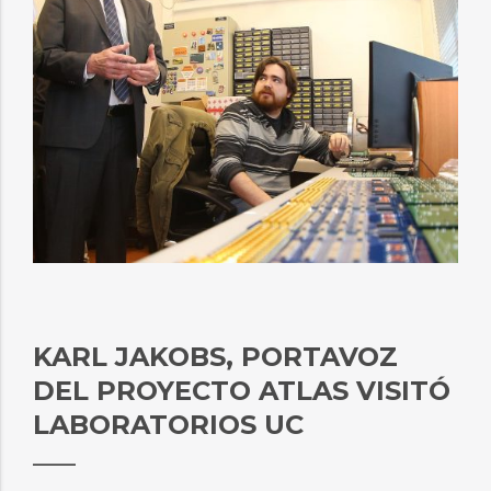
KARL JAKOBS, PORTAVOZ
DEL PROYECTO ATLAS VISITÓ
LABORATORIOS UC