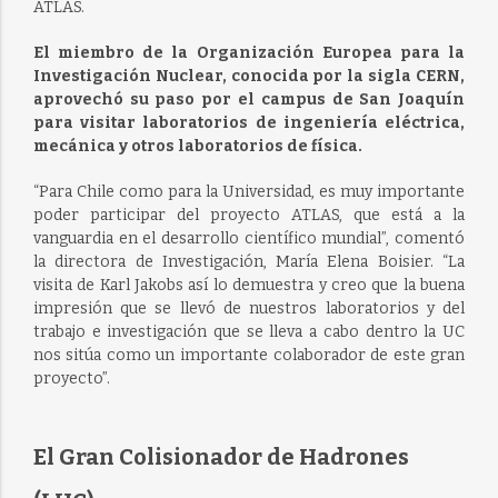
ATLAS.
El miembro de la Organización Europea para la
Investigación Nuclear, conocida por la sigla CERN,
aprovechó su paso por el campus de San Joaquín
para visitar laboratorios de ingeniería eléctrica,
mecánica y otros laboratorios de física.
“Para Chile como para la Universidad, es muy importante
poder participar del proyecto ATLAS, que está a la
vanguardia en el desarrollo científico mundial”, comentó
la directora de Investigación, María Elena Boisier. “La
visita de Karl Jakobs así lo demuestra y creo que la buena
impresión que se llevó de nuestros laboratorios y del
trabajo e investigación que se lleva a cabo dentro la UC
nos sitúa como un importante colaborador de este gran
proyecto”.
El Gran Colisionador de Hadrones