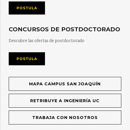
POSTULA
CONCURSOS DE POSTDOCTORADO
Descubre las ofertas de postdoctorado
POSTULA
MAPA CAMPUS SAN JOAQUÍN
RETRIBUYE A INGENIERÍA UC
TRABAJA CON NOSOTROS