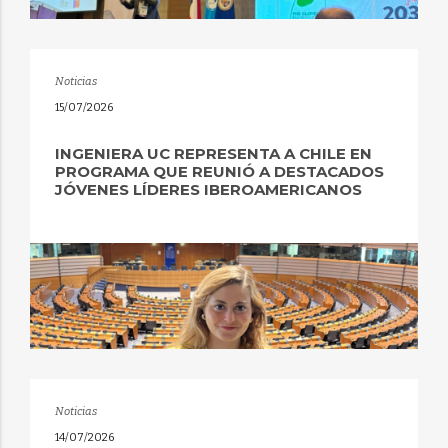
Noticias
15/07/2026
INGENIERA UC REPRESENTA A CHILE EN
PROGRAMA QUE REUNIÓ A DESTACADOS
JÓVENES LÍDERES IBEROAMERICANOS
Noticias
14/07/2026