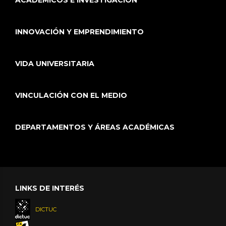
ACADÉMICOS E INVESTIGACIÓN
INNOVACIÓN Y EMPRENDIMIENTO
VIDA UNIVERSITARIA
VINCULACIÓN CON EL MEDIO
DEPARTAMENTOS Y ÁREAS ACADÉMICAS
LINKS DE INTERÉS
DICTUC