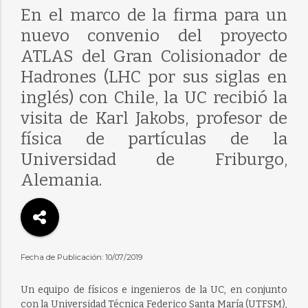
En el marco de la firma para un
nuevo convenio del proyecto
ATLAS del Gran Colisionador de
Hadrones (LHC por sus siglas en
inglés) con Chile, la UC recibió la
visita de Karl Jakobs, profesor de
física de partículas de la
Universidad de Friburgo,
Alemania.
Fecha de Publicación: 10/07/2019
Un equipo de físicos e ingenieros de la UC, en conjunto
con la Universidad Técnica Federico Santa María (UTFSM),