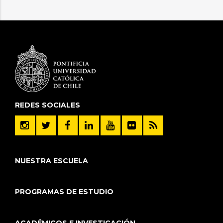
REDES SOCIALES
NUESTRA ESCUELA
PROGRAMAS DE ESTUDIO