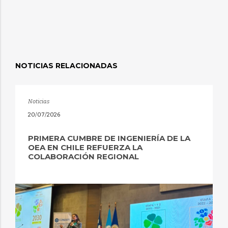
NOTICIAS RELACIONADAS
Noticias
20/07/2026
PRIMERA CUMBRE DE INGENIERÍA DE LA
OEA EN CHILE REFUERZA LA
COLABORACIÓN REGIONAL