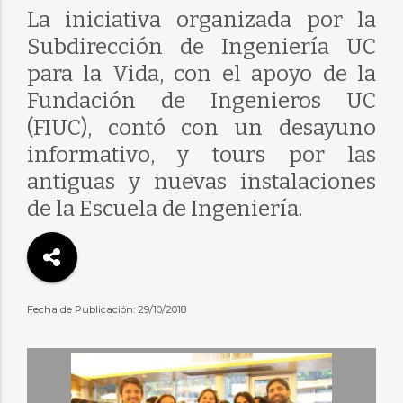
La iniciativa organizada por la
Subdirección de Ingeniería UC
para la Vida, con el apoyo de la
Fundación de Ingenieros UC
(FIUC), contó con un desayuno
informativo, y tours por las
antiguas y nuevas instalaciones
de la Escuela de Ingeniería.
Fecha de Publicación: 29/10/2018