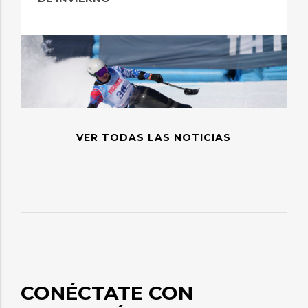
VER TODAS LAS NOTICIAS
CONÉCTATE CON