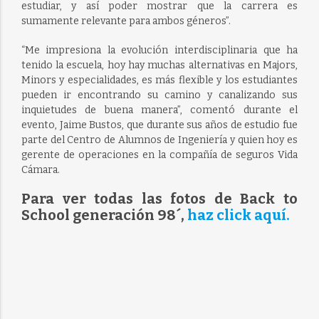
estudiar, y así poder mostrar que la carrera es
sumamente relevante para ambos géneros”.
“Me impresiona la evolución interdisciplinaria que ha
tenido la escuela, hoy hay muchas alternativas en Majors,
Minors y especialidades, es más flexible y los estudiantes
pueden ir encontrando su camino y canalizando sus
inquietudes de buena manera”, comentó durante el
evento, Jaime Bustos, que durante sus años de estudio fue
parte del Centro de Alumnos de Ingeniería y quien hoy es
gerente de operaciones en la compañía de seguros Vida
Cámara.
Para ver todas las fotos de Back to
School generación 98´,
haz click aquí.