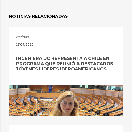
NOTICIAS RELACIONADAS
Noticias
15/07/2026
INGENIERA UC REPRESENTA A CHILE EN
PROGRAMA QUE REUNIÓ A DESTACADOS
JÓVENES LÍDERES IBEROAMERICANOS