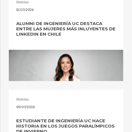
Noticias
12/03/2026
ALUMNI DE INGENIERÍA UC DESTACA
ENTRE LAS MUJERES MÁS INLUYENTES DE
LINKEDIN EN CHILE
Noticias
09/03/2026
ESTUDIANTE DE INGENIERÍA UC HACE
HISTORIA EN LOS JUEGOS PARALÍMPICOS
DE INVIERNO