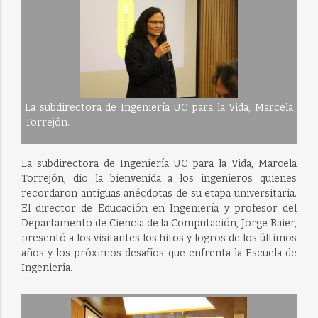
La subdirectora de Ingeniería UC para la Vida, Marcela
Torrejón.
La subdirectora de Ingeniería UC para la Vida, Marcela
Torrejón, dio la bienvenida a los ingenieros quienes
recordaron antiguas anécdotas de su etapa universitaria.
El director de Educación en Ingeniería y profesor del
Departamento de Ciencia de la Computación, Jorge Baier,
presentó a los visitantes los hitos y logros de los últimos
años y los próximos desafíos que enfrenta la Escuela de
Ingeniería.