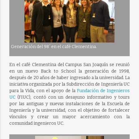
Generación del 98´ en el café Clementina.
En el café Clementina del Campus San Joaquín se reunió
en un nuevo Back to School la generación de 1998,
después de 20 años de haber ingresado a la universidad. La
iniciativa organizada por la Subdirección de Ingeniería UC
para la Vida, con el apoyo de la
Fundación de Ingenieros
UC
(FIUC), contó con un desayuno informativo y tours
por las antiguas y nuevas instalaciones de la Escuela de
Ingeniería y la universidad, con el objetivo de fortalecer
vínculos y crear un mayor acercamiento con la
comunidad ingenieros UC.