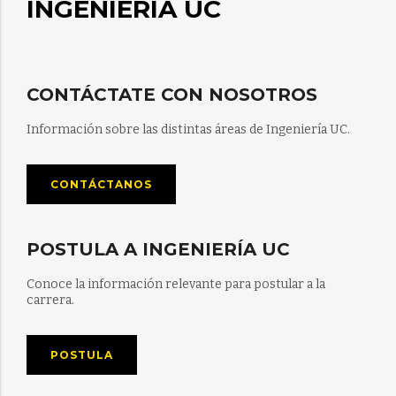
INGENIERÍA UC
CONTÁCTATE CON NOSOTROS
Información sobre las distintas áreas de Ingeniería UC.
CONTÁCTANOS
POSTULA A INGENIERÍA UC
Conoce la información relevante para postular a la
carrera.
POSTULA