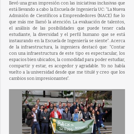
llevó una gran impresión con las iniciativas inclusivas que
está llevando a cabo la Escuela de Ingeniería UC: “La Nueva
Admisión de Científicos a Emprendedores (NACE) fue lo
que más me llamó la atención. La evaluación de talentos,
el análisis de las posibilidades que puede tener cada
estudiante, la diversidad y el perfil humano que se está
instaurando en la Escuela de Ingeniería se siente”. Acerca
de la infraestructura, la ingeniera destacó que: “Contar
con una infraestructura de este tipo es espectacular, los
espacios bien ubicados, la comodidad para poder estudiar,
compartir y estar, es acogedor y agradable. Yo no había
vuelto a la universidad desde que me titulé y creo que los
cambios son impresionantes”.