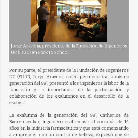
Jorge Aravena, presidente de la Fundación de Ingenieros
UC (FIUC) en Back to School.
Por su parte, el presidente de la Fundación de Ingenieros
UC (FIUC), Jorge Aravena, quien perteneció a la misma
generación del 98´, presentó a los ingenieros la labor de la
fundación y la importancia de la participación y
colaboración de los exalumnos en el desarrollo de la
escuela.
La exalumna de la generación del 98´, Catherine de
Baeremaecker, ingeniero civil industrial con más de 14
años en la industria farmacéutica y que está comenzando
a emprender con un centro de belleza, expresó que se