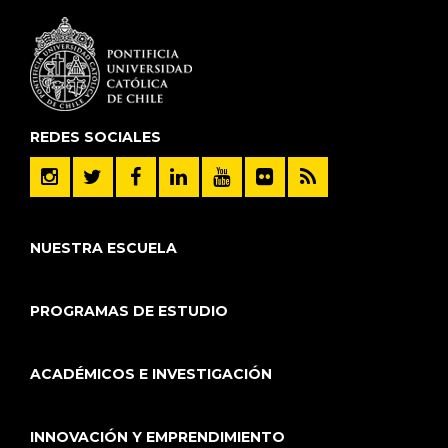
REDES SOCIALES
NUESTRA ESCUELA
PROGRAMAS DE ESTUDIO
ACADÉMICOS E INVESTIGACIÓN
INNOVACIÓN Y EMPRENDIMIENTO