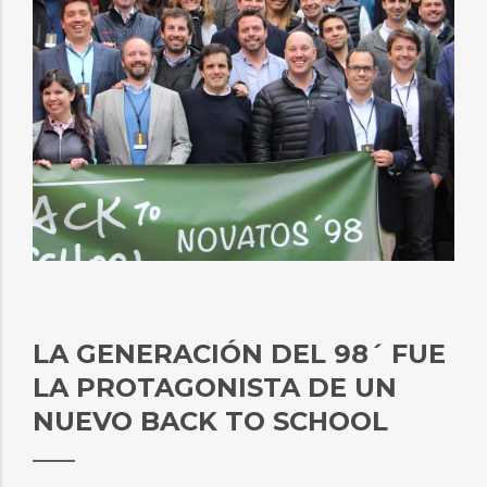
LA GENERACIÓN DEL 98´ FUE
LA PROTAGONISTA DE UN
NUEVO BACK TO SCHOOL