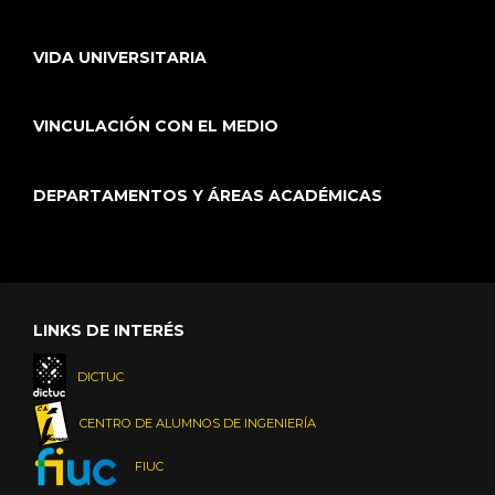
VIDA UNIVERSITARIA
VINCULACIÓN CON EL MEDIO
DEPARTAMENTOS Y ÁREAS ACADÉMICAS
LINKS DE INTERÉS
DICTUC
CENTRO DE ALUMNOS DE INGENIERÍA
FIUC