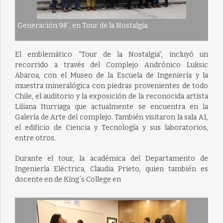
Generación 98´, en Tour de la Nostalgia.
El emblemático “Tour de la Nostalgia”, incluyó un
recorrido a través del Complejo Andrónico Luksic
Abaroa, con el Museo de la Escuela de Ingeniería y la
muestra mineralógica con piedras provenientes de todo
Chile, el auditorio y la exposición de la reconocida artista
Liliana Iturriaga que actualmente se encuentra en la
Galería de Arte del complejo. También visitaron la sala A1,
el edificio de Ciencia y Tecnología y sus laboratorios,
entre otros.
Durante el tour, la académica del Departamento de
Ingeniería Eléctrica, Claudia Prieto, quien también es
docente en de King´s College en