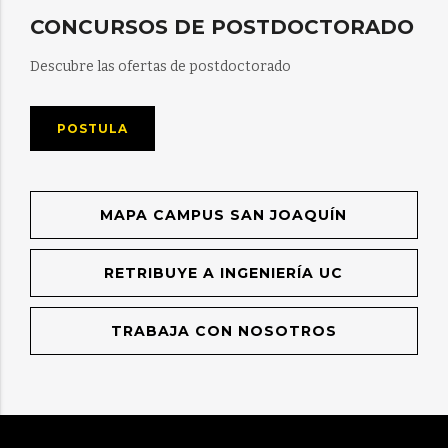
CONCURSOS DE POSTDOCTORADO
Descubre las ofertas de postdoctorado
POSTULA
MAPA CAMPUS SAN JOAQUÍN
RETRIBUYE A INGENIERÍA UC
TRABAJA CON NOSOTROS