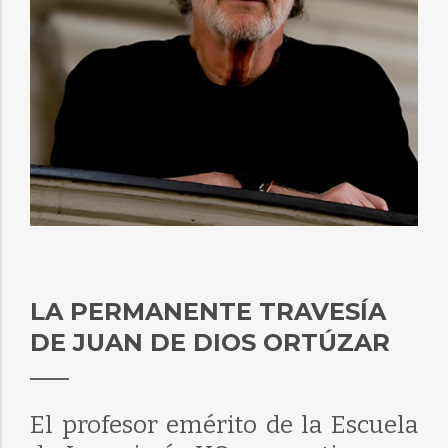
LA PERMANENTE TRAVESÍA
DE JUAN DE DIOS ORTÚZAR
El profesor emérito de la Escuela