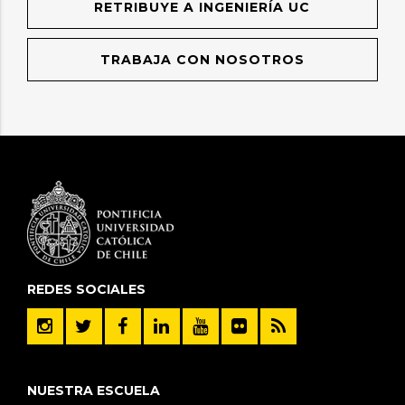
RETRIBUYE A INGENIERÍA UC
TRABAJA CON NOSOTROS
REDES SOCIALES
NUESTRA ESCUELA