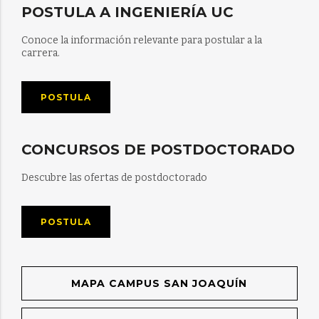
POSTULA A INGENIERÍA UC
Conoce la información relevante para postular a la
carrera.
POSTULA
CONCURSOS DE POSTDOCTORADO
Descubre las ofertas de postdoctorado
POSTULA
MAPA CAMPUS SAN JOAQUÍN