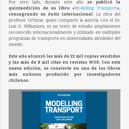
Por otro lado, durante este año
se publicó la
quintaedición de su libro «
Modelling Transport
«,
consagrando su éxito internacional
. La obra del
profesor Ortúzar, quien comparte la autoría con el Dr.
Luis G. Willumsen, es un texto de estudio ampliamente
reconocido internacionalmente y utilizado en múltiples
programas de transporte en universidades alrededor del
mundo.
Este año alcanzó las más de 22 mil copias vendidas
y las más de 8 mil citas en revistas WOS. Con esta
nueva edición, se convierte en uno de los libros
más exitosos producido por investigadores
chilenos.