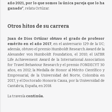
año 2021, por lo que somos la única pareja que lo ha
ganado”
, relata Ortúzar.
Otros hitos de su carrera
Juan de Dios Ortúzar obtuvo el grado de profesor
emérito en el año 2017
, en el aniversario 129 de la UC;
además, obtuvo el premio Humboldt Research Award de la
Alexander von Humboldt Foundation, el 2010; el IATBR
Life Achievement Award de la International Association
for Travel Behaviour Research y el premio FONDECYT 30
años, en 2012; la Medalla de Honor al Mérito Científico y
Empresarial, de la Universidad del Norte, Colombia en
2017, y el Doctorado Honoris Causa, por la Universidad de
Cantabria, España, en 2018.
La travesía
continúa.