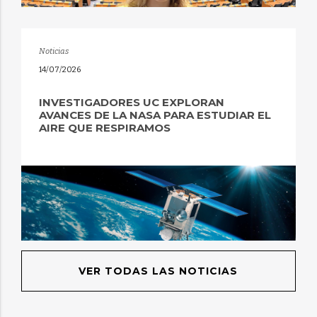
Noticias
14/07/2026
INVESTIGADORES UC EXPLORAN
AVANCES DE LA NASA PARA ESTUDIAR EL
AIRE QUE RESPIRAMOS
VER TODAS LAS NOTICIAS