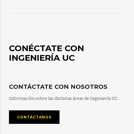
CONÉCTATE CON
INGENIERÍA UC
CONTÁCTATE CON NOSOTROS
Información sobre las distintas áreas de Ingeniería UC.
CONTÁCTANOS