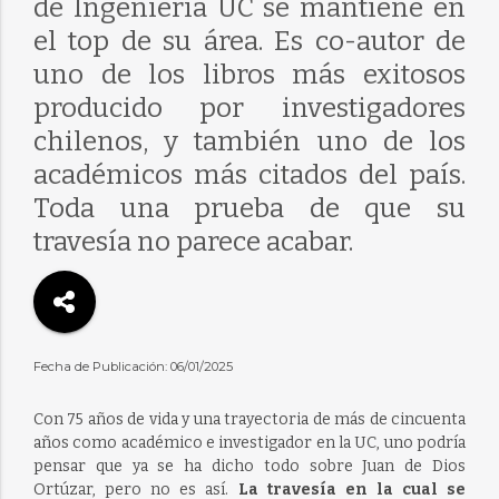
de Ingeniería UC se mantiene en
el top de su área. Es co-autor de
uno de los libros más exitosos
producido por investigadores
chilenos, y también uno de los
académicos más citados del país.
Toda una prueba de que su
travesía no parece acabar.
Fecha de Publicación: 06/01/2025
Con 75 años de vida y una trayectoria de más de cincuenta
años como académico e investigador en la UC, uno podría
pensar que ya se ha dicho todo sobre Juan de Dios
Ortúzar, pero no es así.
La travesía en la cual se