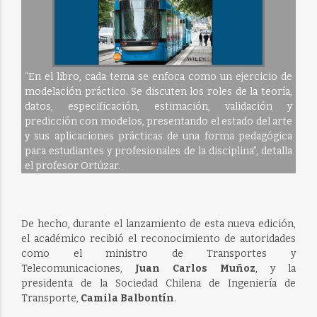
“En el libro, cada tema se enfoca como un ejercicio de
modelación práctico. Se discuten los roles de la teoría,
datos, especificación, estimación, validación y
predicción con modelos, presentando el estado del arte
y sus aplicaciones prácticas de una forma pedagógica
para estudiantes y profesionales de la disciplina”, detalla
el profesor Ortúzar.
De hecho, durante el lanzamiento de esta nueva edición,
el académico recibió el reconocimiento de autoridades
como el ministro de Transportes y
Telecomunicaciones,
Juan Carlos Muñoz
, y la
presidenta de la Sociedad Chilena de Ingeniería de
Transporte,
Camila Balbontín
.