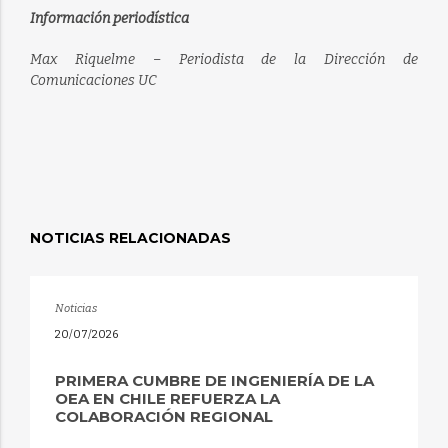
Información periodística
Max Riquelme – Periodista de la Dirección de
Comunicaciones UC
NOTICIAS RELACIONADAS
Noticias
20/07/2026
PRIMERA CUMBRE DE INGENIERÍA DE LA
OEA EN CHILE REFUERZA LA
COLABORACIÓN REGIONAL