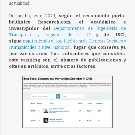
actualidad.
De hecho, este 2024,
según el reconocido portal
británico Research.com, el académico e
investigador del
Departamento de Ingeniería de
Transporte y Logística de la UC
y del ISCI,
sigue
manteniendo el top 1 del área de Ciencias Sociales y
Humanidades a nivel nacional
, lugar que conserva ya
por varios años. Los indicadores que considera
este ranking son el número de publicaciones y
citas en artículos, entre otros factores.