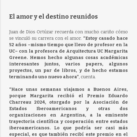
El amor y el destino reunidos
Juan de Dios Ortúzar recuerda con mucho cariño cómo
se vinculó su carrera con el amor.
“Estoy casado hace
52 años –mismo tiempo que llevo de profesor en la
UC– con la profesora de Arquitectura UC Margarita
Greene. Hemos hecho algunas cosas académicas
interesantes juntos, varios papers, algunos
proyectos, un par de libros, y de hecho estamos
terminando uno nuevo ahora”
, cuenta.
“Hace unas semanas viajamos a Buenos Aires,
porque Margarita recibió el Premio Eduardo
Charreau 2024, otorgado por la Asociación de
Estados Iberoamericanos y otras dos
organizaciones en Argentina, a la eminente
trayectoria científica y cooperación entre estados
iberoamericanos. Lo que podría ser casi más
especial, es que también recibí este premio en el