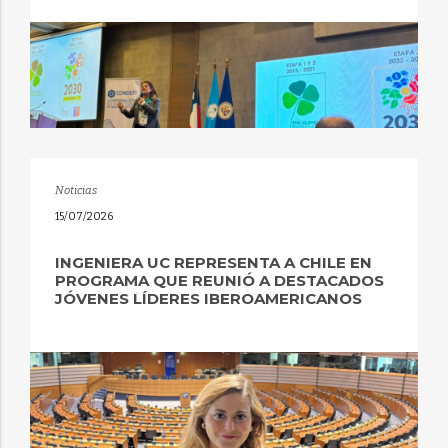
Noticias
15/07/2026
INGENIERA UC REPRESENTA A CHILE EN
PROGRAMA QUE REUNIÓ A DESTACADOS
JÓVENES LÍDERES IBEROAMERICANOS