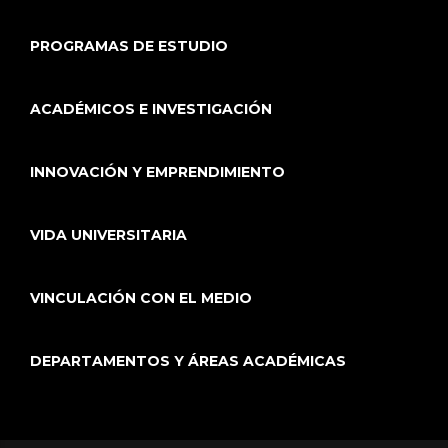
PROGRAMAS DE ESTUDIO
ACADÉMICOS E INVESTIGACIÓN
INNOVACIÓN Y EMPRENDIMIENTO
VIDA UNIVERSITARIA
VINCULACIÓN CON EL MEDIO
DEPARTAMENTOS Y ÁREAS ACADÉMICAS