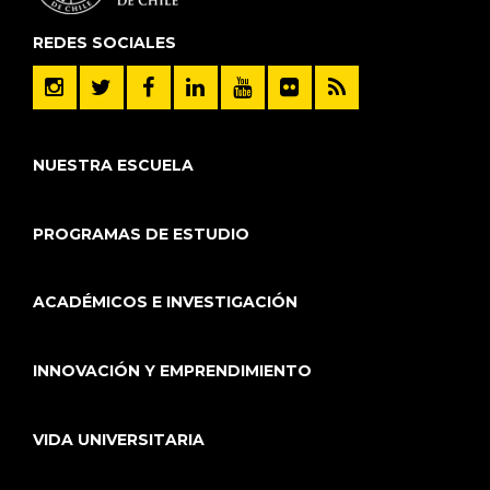
REDES SOCIALES
NUESTRA ESCUELA
PROGRAMAS DE ESTUDIO
ACADÉMICOS E INVESTIGACIÓN
INNOVACIÓN Y EMPRENDIMIENTO
VIDA UNIVERSITARIA