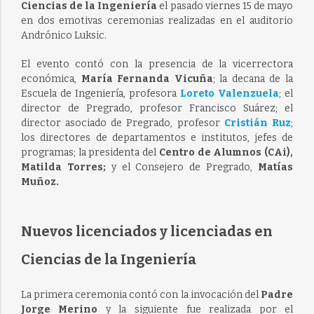
Ciencias de la Ingeniería
el pasado viernes 15 de mayo
en dos emotivas ceremonias realizadas en el auditorio
Andrónico Luksic.
El evento contó con la presencia de la vicerrectora
económica,
María Fernanda Vicuña
; la decana de la
Escuela de Ingeniería, profesora
Loreto Valenzuela
; el
director de Pregrado, profesor Francisco Suárez; el
director asociado de Pregrado, profesor
Cristián Ruz
;
los directores de departamentos e institutos, jefes de
programas; la presidenta del
Centro de Alumnos (CAi),
Matilda Torres;
y el Consejero de Pregrado,
Matías
Muñoz.
Nuevos licenciados y licenciadas en
Ciencias de la Ingeniería
La primera ceremonia contó con la invocación del
Padre
Jorge Merino
y la siguiente fue realizada por el