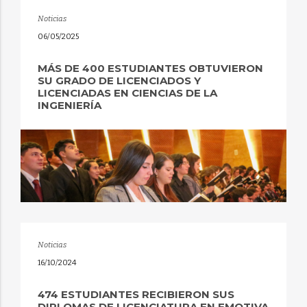
Noticias
06/05/2025
MÁS DE 400 ESTUDIANTES OBTUVIERON
SU GRADO DE LICENCIADOS Y
LICENCIADAS EN CIENCIAS DE LA
INGENIERÍA
Noticias
16/10/2024
474 ESTUDIANTES RECIBIERON SUS
DIPLOMAS DE LICENCIATURA EN EMOTIVA