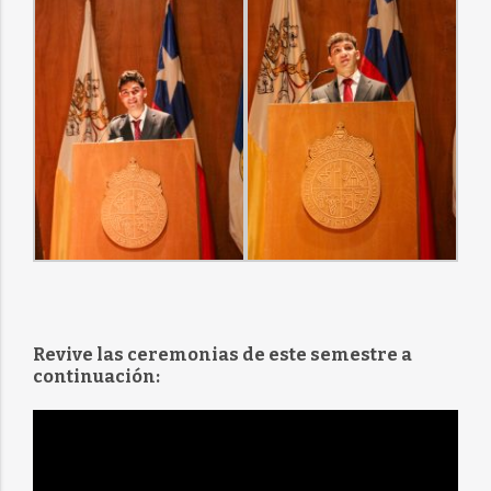
Revive las ceremonias de este semestre a
continuación: