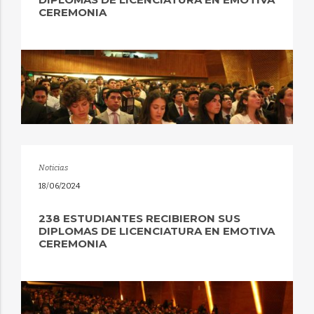
CEREMONIA
Noticias
18/06/2024
238 ESTUDIANTES RECIBIERON SUS
DIPLOMAS DE LICENCIATURA EN EMOTIVA
CEREMONIA