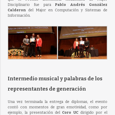
Disciplinario fue para
Pablo Andrés González
Calderon
del Major en Computación y Sistemas de
Información.
Intermedio musical y palabras de los
representantes de generación
Una vez terminada la entrega de diplomas, el evento
contó con momentos de gran emotividad, como por
ejemplo, la presentación del
Coro UC
dirigido por el