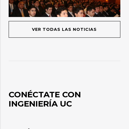
VER TODAS LAS NOTICIAS
CONÉCTATE CON
INGENIERÍA UC