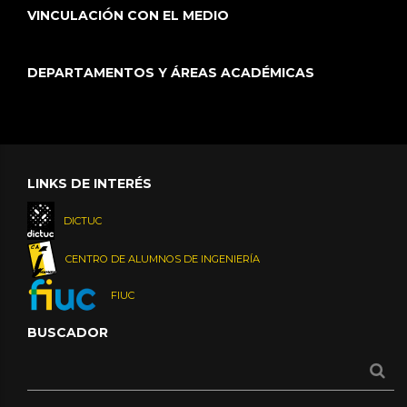
VINCULACIÓN CON EL MEDIO
DEPARTAMENTOS Y ÁREAS ACADÉMICAS
LINKS DE INTERÉS
DICTUC
CENTRO DE ALUMNOS DE INGENIERÍA
FIUC
BUSCADOR