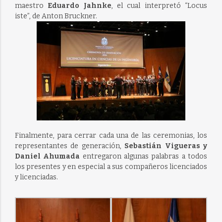
maestro
Eduardo Jahnke
, el cual interpretó “Locus
iste”, de Anton Bruckner.
Finalmente, para cerrar cada una de las ceremonias, los
representantes de generación,
Sebastián Vigueras y
Daniel Ahumada
entregaron algunas palabras a todos
los presentes y en especial a sus compañeros licenciados
y licenciadas.