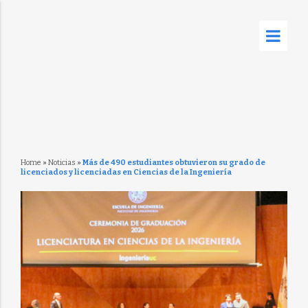
Home
»
Noticias
»
Más de 490 estudiantes obtuvieron su grado de
licenciados y licenciadas en Ciencias de la Ingeniería