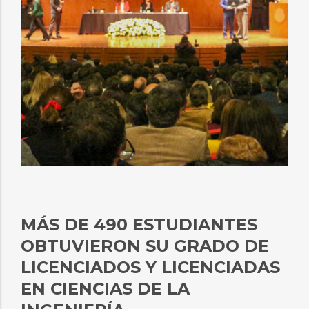
MÁS DE 490 ESTUDIANTES
OBTUVIERON SU GRADO DE
LICENCIADOS Y LICENCIADAS
EN CIENCIAS DE LA