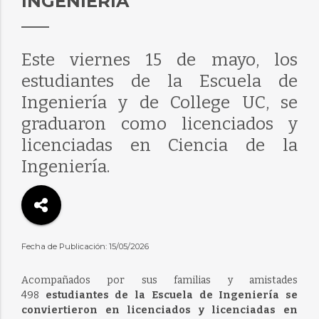
INGENIERÍA
Este viernes 15 de mayo, los
estudiantes de la Escuela de
Ingeniería y de College UC, se
graduaron como licenciados y
licenciadas en Ciencia de la
Ingeniería.
Fecha de Publicación: 15/05/2026
Acompañados por sus familias y amistades
498
estudiantes de la Escuela de Ingeniería se
conviertieron en licenciados y licenciadas en