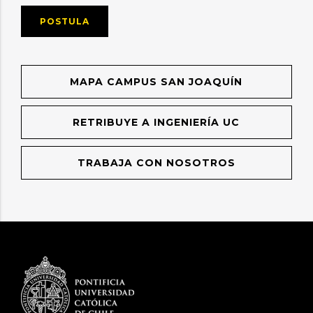
POSTULA
MAPA CAMPUS SAN JOAQUÍN
RETRIBUYE A INGENIERÍA UC
TRABAJA CON NOSOTROS