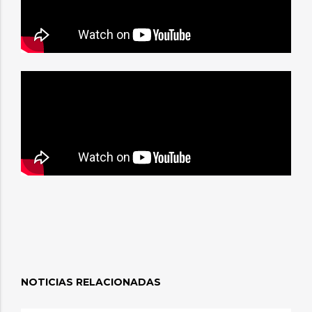
NOTICIAS RELACIONADAS