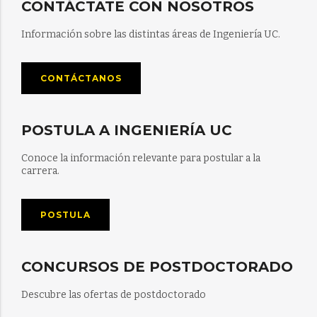
CONTÁCTATE CON NOSOTROS
Información sobre las distintas áreas de Ingeniería UC.
CONTÁCTANOS
POSTULA A INGENIERÍA UC
Conoce la información relevante para postular a la
carrera.
POSTULA
CONCURSOS DE POSTDOCTORADO
Descubre las ofertas de postdoctorado