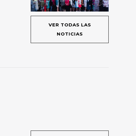
VER TODAS LAS
NOTICIAS