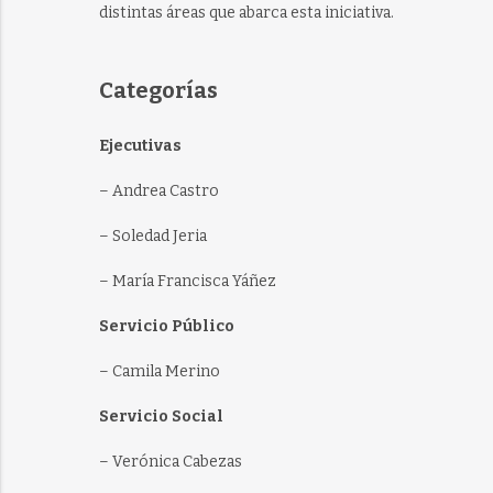
distintas áreas que abarca esta iniciativa.
Categorías
Ejecutivas
– Andrea Castro
– Soledad Jeria
– María Francisca Yáñez
Servicio Público
– Camila Merino
Servicio Social
– Verónica Cabezas