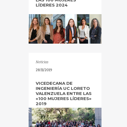
LÍDERES 2024
Noticias
28/11/2019
VICEDECANA DE
INGENIERÍA UC LORETO
VALENZUELA ENTRE LAS
«100 MUJERES LÍDERES»
2019