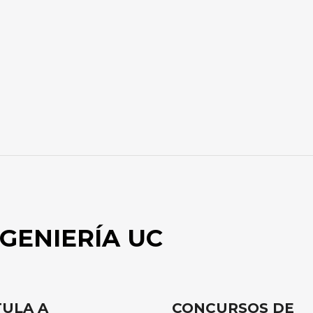
GENIERÍA UC
ULA A
CONCURSOS DE