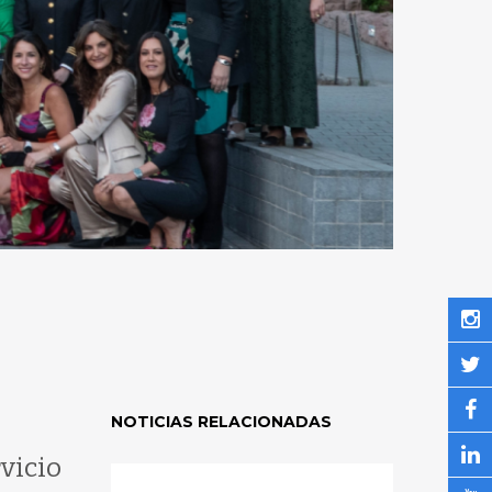
NOTICIAS RELACIONADAS
vicio