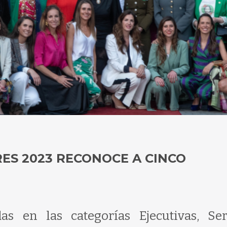
RES 2023 RECONOCE A CINCO
as en las categorías Ejecutivas, Ser