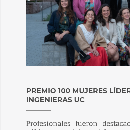
PREMIO 100 MUJERES LÍDE
INGENIERAS UC
Profesionales fueron destacad