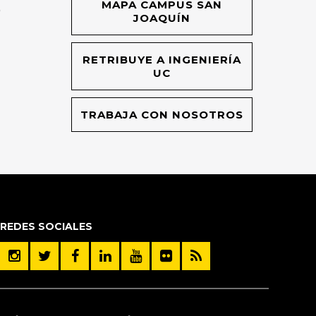
MAPA CAMPUS SAN
O
JOAQUÍN
RETRIBUYE A INGENIERÍA
UC
TRABAJA CON NOSOTROS
REDES SOCIALES