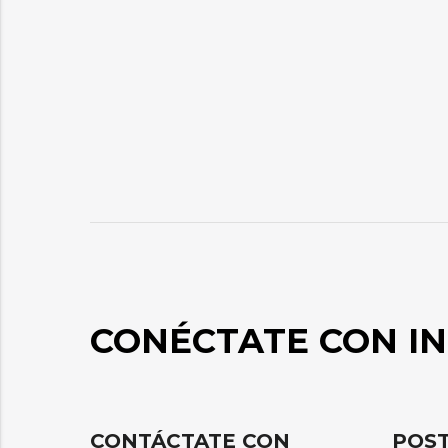
CONÉCTATE CON IN
CONTÁCTATE CON
POST