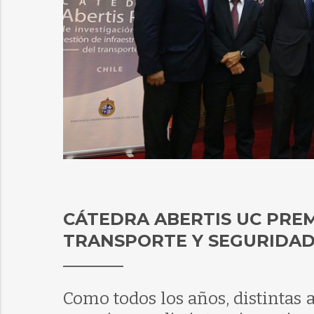
CÁTEDRA ABERTIS UC PREM
TRANSPORTE Y SEGURIDAD
Como todos los años, distintas 