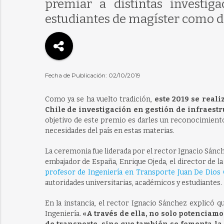
premiar a distintas investiga
estudiantes de magíster como d
Fecha de Publicación: 02/10/2019
Como ya se ha vuelto tradición,
este 2019 se real
Chile de investigación en gestión de infraestr
objetivo de este premio es darles un reconocimiento
necesidades del país en estas materias.
La ceremonia fue liderada por el rector Ignacio Sánch
embajador de España, Enrique Ojeda, el director de l
profesor de Ingeniería en Transporte Juan De Dios
autoridades universitarias, académicos y estudiantes.
En la instancia, el rector Ignacio Sánchez explicó 
Ingeniería.
«A través de ella, no solo potenciamo