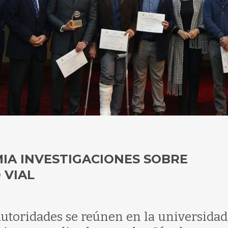
IA INVESTIGACIONES SOBRE
 VIAL
autoridades se reúnen en la universidad