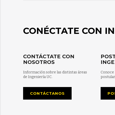
CONÉCTATE CON IN
CONTÁCTATE CON
POST
NOSOTROS
INGE
Información sobre las distintas áreas
Conoce 
de Ingeniería UC.
postular
CONTÁCTANOS
PO