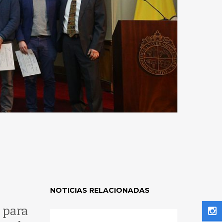
NOTICIAS RELACIONADAS
 para