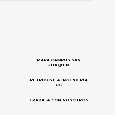
MAPA CAMPUS SAN
O
JOAQUÍN
RETRIBUYE A INGENIERÍA
UC
TRABAJA CON NOSOTROS