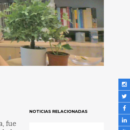
NOTICIAS RELACIONADAS
, fue