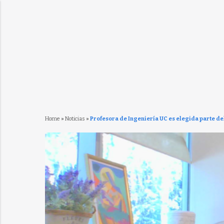
Home
»
Noticias
»
Profesora de Ingeniería UC es elegida parte d