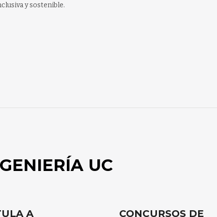
clusiva y sostenible.
GENIERÍA UC
ULA A
CONCURSOS DE