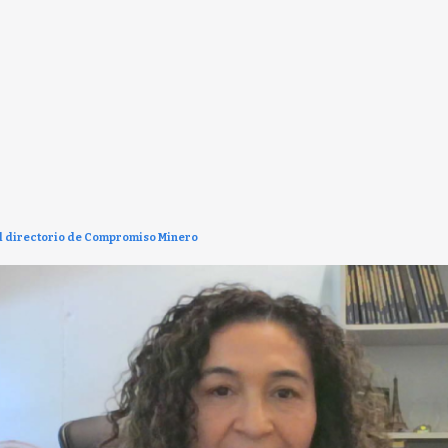
el directorio de Compromiso Minero