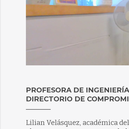
PROFESORA DE INGENIERÍA
DIRECTORIO DE COMPROM
Lilian Velásquez, académica de