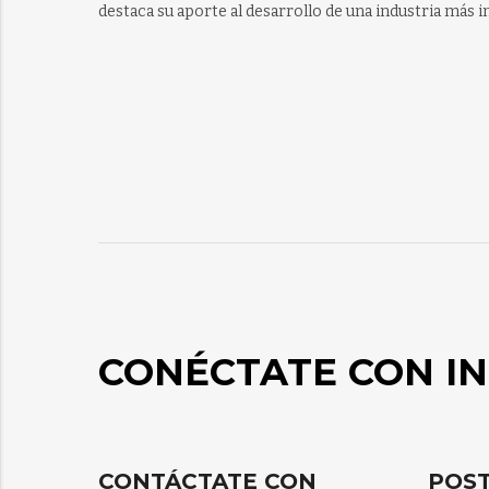
destaca su aporte al desarrollo de una industria más in
CONÉCTATE CON IN
CONTÁCTATE CON
POST