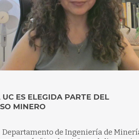
 UC ES ELEGIDA PARTE DEL
ISO MINERO
l Departamento de Ingeniería de Minería