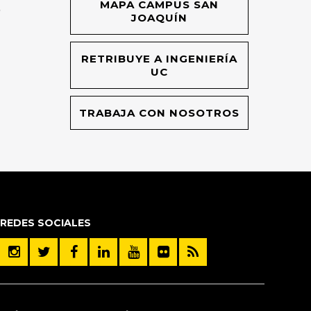
MAPA CAMPUS SAN
O
JOAQUÍN
RETRIBUYE A INGENIERÍA
UC
TRABAJA CON NOSOTROS
REDES SOCIALES