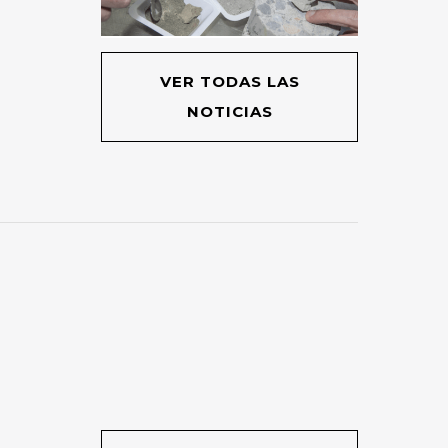
VER TODAS LAS
NOTICIAS