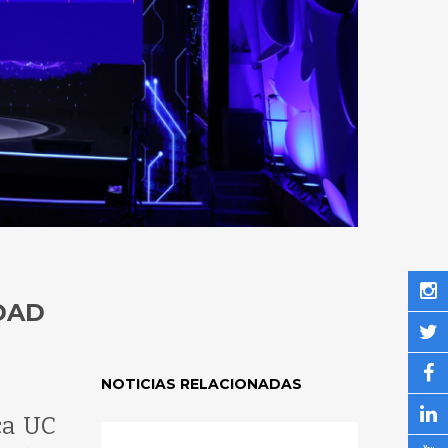
DAD
NOTICIAS RELACIONADAS
ca UC