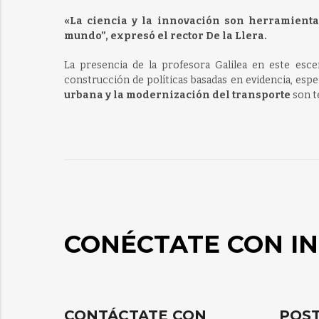
«La ciencia y la innovación son herramienta
mundo”, expresó el rector De la Llera.
La presencia de la profesora Galilea en este esce
construcción de políticas basadas en evidencia, e
urbana y la modernización del transporte
son te
CONÉCTATE CON IN
CONTÁCTATE CON
POST