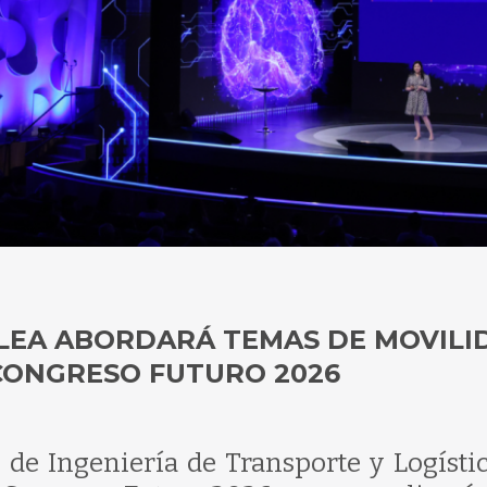
ILEA ABORDARÁ TEMAS DE MOVILI
 CONGRESO FUTURO 2026
 de Ingeniería de Transporte y Logísti