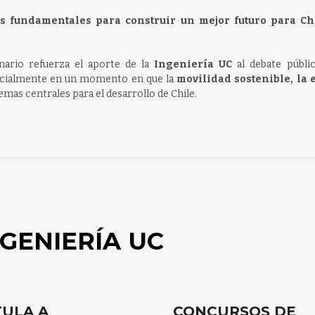
s fundamentales para construir un mejor futuro para Chi
nario refuerza el aporte de la
Ingeniería UC
al debate públic
specialmente en un momento en que la
movilidad sostenible, la
mas centrales para el desarrollo de Chile.
GENIERÍA UC
ULA A
CONCURSOS DE