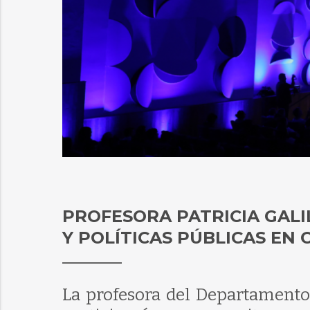
PROFESORA PATRICIA GAL
Y POLÍTICAS PÚBLICAS EN
La profesora del Departamento