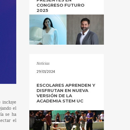
CONGRESO FUTURO
2025
Noticias
29/01/2024
ESCOLARES APRENDEN Y
DISFRUTAN EN NUEVA
VERSIÓN DE LA
ACADEMIA STEM UC
e incluye
ejando el
ía se ha
ectar el