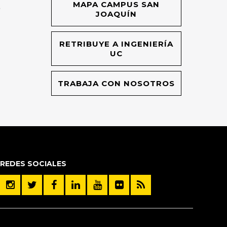
MAPA CAMPUS SAN
O
JOAQUÍN
RETRIBUYE A INGENIERÍA
UC
TRABAJA CON NOSOTROS
REDES SOCIALES